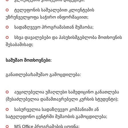
ტელეფონის საშუალებით კლიენტების
უზრუნველყოფა საჭირო ინფორმაციით;
სადაზღვევო პროგრამასთან მუშაობა;
სხვა დავალებები და პასუხისმგებლობა მოთხოვნის
შესაბამისად;
სამუშაო მოთხოვნები:
განათლება/სამუშაო გამოცდილება:
აუცილებელია უმაღლესი სამედიცინო განათლება
(შესაძლებელია დამამთავრებელი კურსის სტუდენტი);
სასურველია სადაზღვევო კომპანიაში ან
სატელეფონო ცენტრში მუშაობის გამოცდილება;
MS Office პროგრამების ცოდნა;