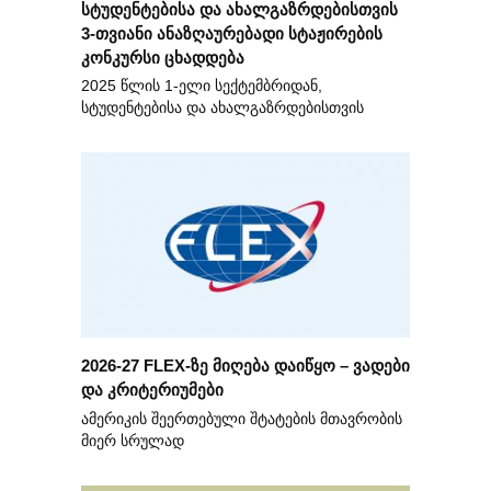
სტუდენტებისა და ახალგაზრდებისთვის
3-თვიანი ანაზღაურებადი სტაჟირების
კონკურსი ცხადდება
2025 წლის 1-ელი სექტემბრიდან,
სტუდენტებისა და ახალგაზრდებისთვის
2026-27 FLEX-ზე მიღება დაიწყო – ვადები
და კრიტერიუმები
ამერიკის შეერთებული შტატების მთავრობის
მიერ სრულად