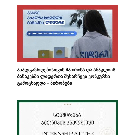
ახალგაზრდებისთვის შაორისა და ანაკლიის
ბანაკებში ლიდერთა შესარჩევი კონკურსი
გამოცხადდა – პირობები