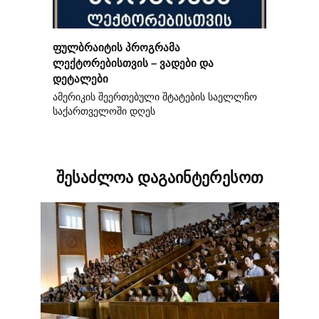
ფულბრაიტის პროგრამა
ლექტორებისთვის – ვადები და
დეტალები
ამერიკის შეერთებული შტატების საელლჩო
საქართველოში დღეს
შესაძლოა დაგაინტერესოთ