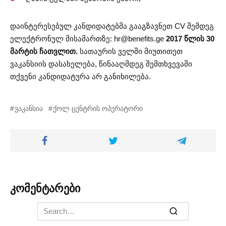
დაინტერესებულ კანდიდატებმა გააგზავნეთ CV შემდეგ
ელექტრონულ მისამართზე:
hr@benefits.ge
2017 წლის 30
მარტის ჩათვლით.
სათაურის ველში მიუთითეთ
ვაკანსიის დასახელება, წინააღმდეგ შემთხვევაში
თქვენი კანდიდატურა არ განიხილება.
ვაკანსია
ქოლ ცენტრის ოპერატორი
კომენტარები
Search
for: