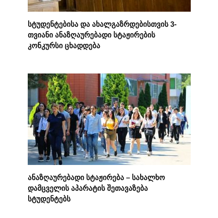
სტუდენტებისა და ახალგაზრდებისთვის 3-
თვიანი ანაზღაურებადი სტაჟირების
კონკურსი ცხადდება
ანაზღაურებადი სტაჟირება – სახალხო
დამცველის აპარატის შეთავაზება
სტუდენტებს