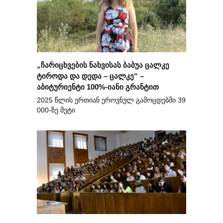
„ჩარიცხვების ნახვისას ბაბუა ცალკე
ტიროდა და დედა – ცალკე“ –
აბიტურიენტი 100%-იანი გრანტით
2025 წლის ერთიან ეროვნულ გამოცდებში 39
000-ზე მეტი