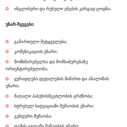
ინგლისური და რუსული ენების კარგად ცოდნა.
უნარ-ჩვევები:
გამართული მეტყველება;
კომუნიკაციის უნარი;
მომხმარებელსა და მომსახურებაზე
ორიენტირებულობა;
ყურადღება დეტალების მიმართ და ანალიზის
უნარი;
მაღალი პასუხისმგებლობის გრძნობა;
სტრესულ სიტუაციაში მუშაობის უნარი;
გუნდური მუშაობა;
ღამის ცვლაში მუშაობის უნარი;