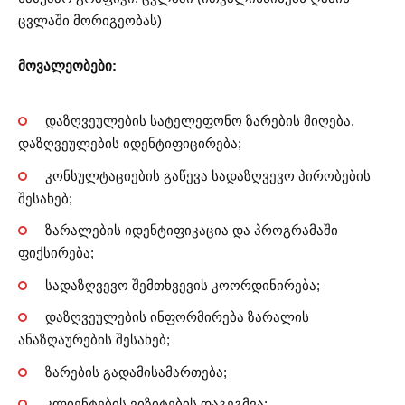
ცვლაში მორიგეობას)
მოვალეობები:
დაზღვეულების სატელეფონო ზარების მიღება,
დაზღვეულების იდენტიფიცირება;
კონსულტაციების გაწევა სადაზღვევო პირობების
შესახებ;
ზარალების იდენტიფიკაცია და პროგრამაში
ფიქსირება;
სადაზღვევო შემთხვევის კოორდინირება;
დაზღვეულების ინფორმირება ზარალის
ანაზღაურების შესახებ;
ზარების გადამისამართება;
კლიენტების ვიზიტების დაგეგმვა;