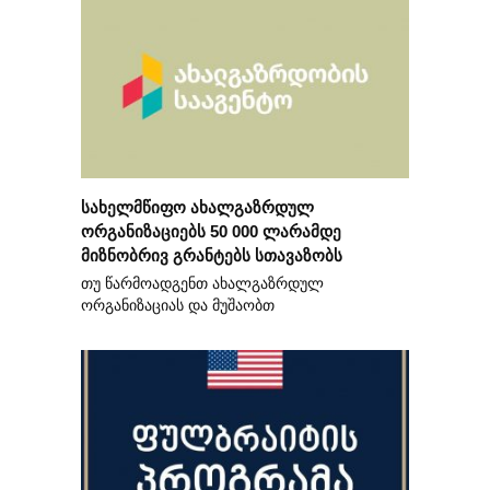
სახელმწიფო ახალგაზრდულ
ორგანიზაციებს 50 000 ლარამდე
მიზნობრივ გრანტებს სთავაზობს
თუ წარმოადგენთ ახალგაზრდულ
ორგანიზაციას და მუშაობთ