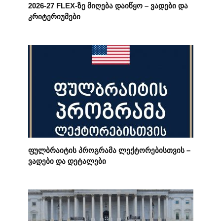
2026-27 FLEX-ზე მიღება დაიწყო – ვადები და
კრიტერიუმები
ფულბრაიტის პროგრამა ლექტორებისთვის –
ვადები და დეტალები