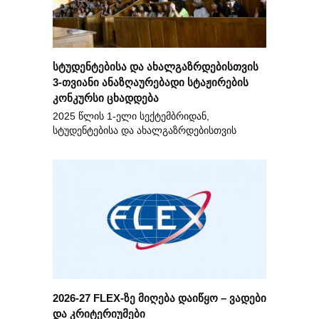
სტუდენტებისა და ახალგაზრდებისთვის
3-თვიანი ანაზღაურებადი სტაჟირების
კონკურსი ცხადდება
2025 წლის 1-ელი სექტემბრიდან,
სტუდენტებისა და ახალგაზრდებისთვის
2026-27 FLEX-ზე მიღება დაიწყო – ვადები
და კრიტერიუმები