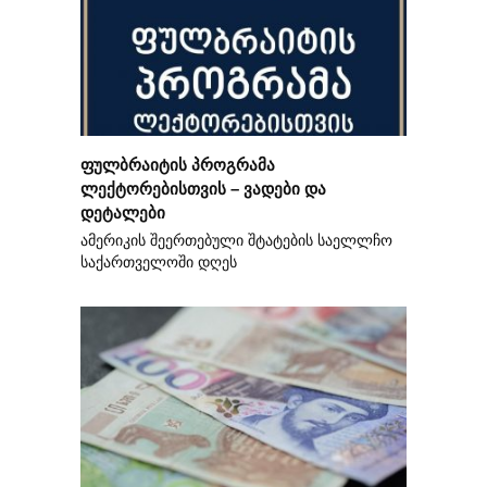
ფულბრაიტის პროგრამა
ლექტორებისთვის – ვადები და
დეტალები
ამერიკის შეერთებული შტატების საელლჩო
საქართველოში დღეს