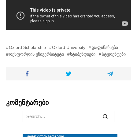
Oxford Scholarship
Oxford University
დაფინანსება
ოქსფორდის უნივერსიტეტი
სტიპენდიები
სტუდენტები
კომენტარები
Search
for: