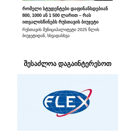
რომელი სტუდენტები დაფინანსდებიან
800, 1000 ან 1 500 ლარით – რას
ითვალისწინებს რუსთავის ბიუჯეტი
რუსთავის მუნიციპალიტეტი 2025 წლის
ბიუჯეტიდან, სხვადასხვა
შესაძლოა დაგაინტერესოთ