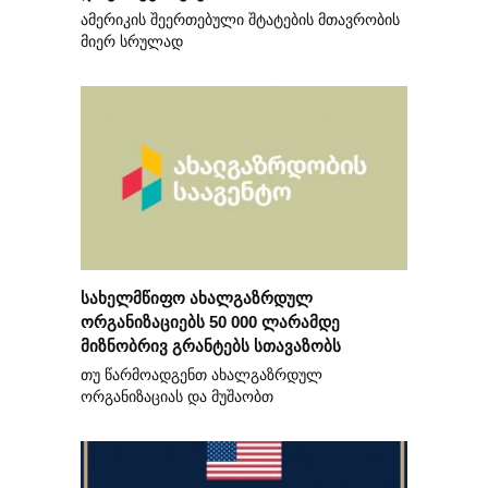
ამერიკის შეერთებული შტატების მთავრობის
მიერ სრულად
სახელმწიფო ახალგაზრდულ
ორგანიზაციებს 50 000 ლარამდე
მიზნობრივ გრანტებს სთავაზობს
თუ წარმოადგენთ ახალგაზრდულ
ორგანიზაციას და მუშაობთ