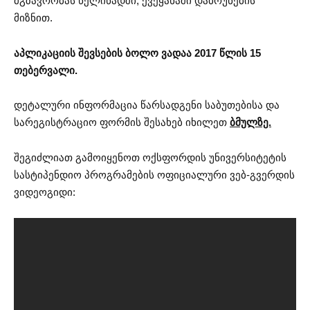
მგზავრობას წელიწადში, ქვეყანაში დაბრუნების
მიზნით.
აპლიკაციის შევსების ბოლო ვადაა 2017 წლის 15
თებერვალი.
დეტალური ინფორმაცია წარსადგენი საბუთებისა და
სარეგისტრაციო ფორმის შესახებ იხილეთ
ბმულზე.
შეგიძლიათ გამოიყენოთ ოქსფორდის უნივერსიტეტის
სასტიპენდიო პროგრამების ოფიციალური ვებ-გვერდის
ვიდეოგიდი: