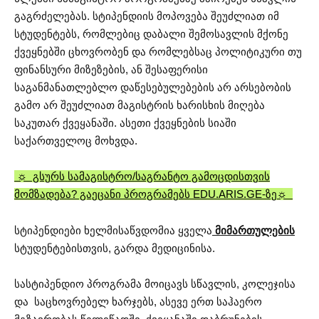
გაგრძელებას. სტიპენდიის მოპოვება შეუძლიათ იმ
სტუდენტებს, რომლებიც დაბალი შემოსავლის მქონე
ქვეყნებში ცხოვრობენ და რომლებსაც პოლიტიკური თუ
ფინანსური მიზეზების, ან შესაფერისი
საგანმანათლებლო დაწესებულებების არ არსებობის
გამო არ შეუძლიათ მაგისტრის ხარისხის მიღება
საკუთარ ქვეყანაში. ასეთი ქვეყნების სიაში
საქართველოც მოხვდა.
☼ გსურს სამაგისტრო/საგრანტო გამოცდისთვის
მომზადება? გაეცანი პროგრამებს EDU.ARIS.GE-ზე
☼
სტიპენდიები ხელმისაწვდომია ყველა
მიმართულების
სტუდენტებისთვის, გარდა მედიცინისა.
სასტიპენდიო პროგრამა მოიცავს სწავლის, კოლეჯისა
და საცხოვრებელ ხარჯებს, ასევე ერთ საჰაერო