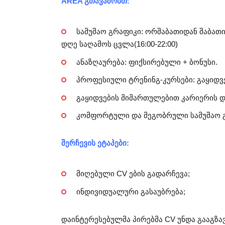
AREA გთავაზობთ:
სამუშაო გრაფიკი: ორშაბათიდან შაბათის
დღე საღამოს ცვლა(16:00-22:00)
ანაზღაურება: ფიქსირებული + ბონუსი.
პროფესიული ტრენინგ-კურსები: გაყიდვ
გაყიდვების მიმართულებით კარიერის დ
კომფორტული და მეგობრული სამუშაო 
შერჩევის ეტაპები:
მიღებული CV ების გადარჩევა;
ინდივიდუალური გასაუბრება;
დაინტერესებულმა პირებმა CV უნდა გააგზ