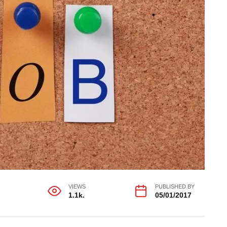
VIEWS
PUBLISHED BY
1.1k.
05/01/2017