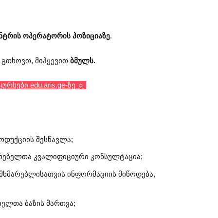
ტრის ოპერატორის პოზიციაზე
.
დ გთხოვთ, მიჰყევით
ბმულს.
რსები edu.aris.ge-ზე ☼
ოდუქციის შესწავლა;
რებელთა კვალიფიციური კონსულტაცია;
მხმარებლისათვის ინფორმაციის მიწოდება,
ელთა ბაზის მართვა;