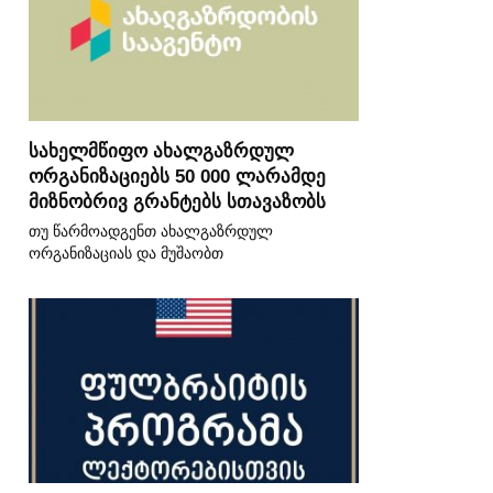
სახელმწიფო ახალგაზრდულ
ორგანიზაციებს 50 000 ლარამდე
მიზნობრივ გრანტებს სთავაზობს
თუ წარმოადგენთ ახალგაზრდულ
ორგანიზაციას და მუშაობთ