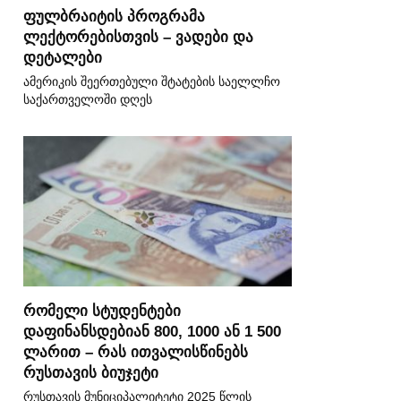
ფულბრაიტის პროგრამა
ლექტორებისთვის – ვადები და
დეტალები
ამერიკის შეერთებული შტატების საელლჩო
საქართველოში დღეს
რომელი სტუდენტები
დაფინანსდებიან 800, 1000 ან 1 500
ლარით – რას ითვალისწინებს
რუსთავის ბიუჯეტი
რუსთავის მუნიციპალიტეტი 2025 წლის