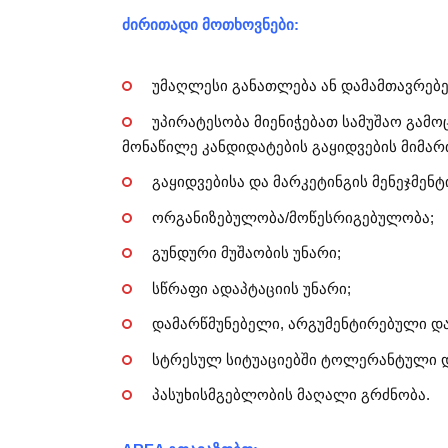
ძირითადი მოთხოვნები:
უმაღლესი განათლება ან დამამთავრებე
უპირატესობა მიენიჭებათ სამუშაო გამო
მონაწილე კანდიდატების გაყიდვების მიმა
გაყიდვებისა და მარკეტინგის მენეჯმენტ
ორგანიზებულობა/მოწესრიგებულობა;
გუნდური მუშაობის უნარი;
სწრაფი ადაპტაციის უნარი;
დამარწმუნებელი, არგუმენტირებული დ
სტრესულ სიტუაციებში ტოლერანტული დ
პასუხისმგებლობის მაღალი გრძნობა.