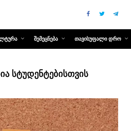
ულტურა
შემეცნება
თავისუფალი დრო
სია სტუდენტებისთვის