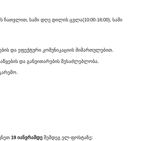
 ჩათვლით, სამი დღე დილის ცვლა(10:00-16:00), სამი
ების და ეფექტური კომუნიკაციის მიმართულებით.
აწყების და განვითარების შესაძლებლობა.
გარემო.
ავნეთ
19 იანვრამდე
შემდეგ ელ-ფოსტაზე: