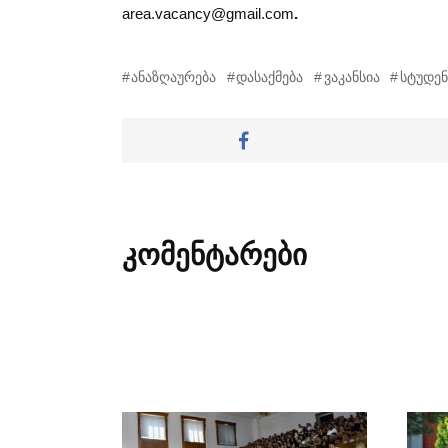
area.vacancy@gmail.com
.
ანაზღაურება
დასაქმება
ვაკანსია
სტუდენ
კომენტარები