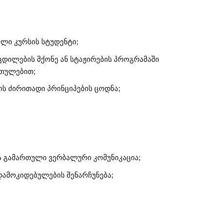
ლი კურსის სტუდენტი;
ცდილების მქონე ან სტაჟირების პროგრამაში
რთულებით;
ის ძირითადი პრინციპების ცოდნა;
ა გამართული ვერბალური კომუნიკაცია;
ამოკიდებულების შენარჩუნება;