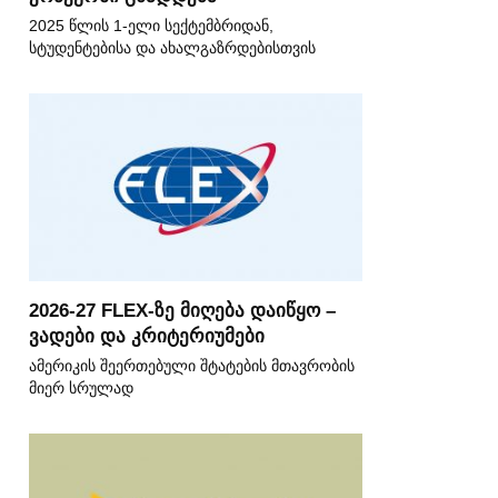
2025 წლის 1-ელი სექტემბრიდან,
სტუდენტებისა და ახალგაზრდებისთვის
2026-27 FLEX-ზე მიღება დაიწყო –
ვადები და კრიტერიუმები
ამერიკის შეერთებული შტატების მთავრობის
მიერ სრულად