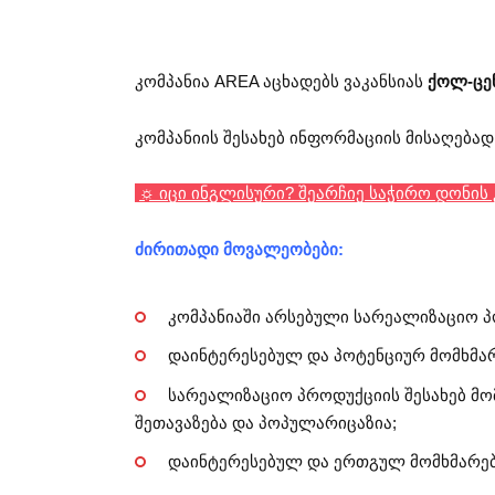
კომპანია AREA აცხადებს ვაკანსიას
ქოლ-ცენ
კომპანიის შესახებ ინფორმაციის მისაღება
☼ იცი ინგლისური? შეარჩიე საჭირო დონის კუ
ძირითადი მოვალეობები:
კომპანიაში არსებული სარეალიზაციო პ
დაინტერესებულ და პოტენციურ მომხმა
სარეალიზაციო პროდუქციის შესახებ მო
შეთავაზება და პოპულარიცაზია;
დაინტერესებულ და ერთგულ მომხმარებ