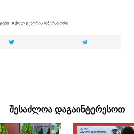
ტები
ქოლ ცენტრის ოპერატორი
შესაძლოა დაგაინტერესოთ