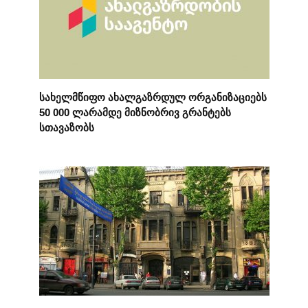
სახელმწიფო ახალგაზრდულ ორგანიზაციებს
50 000 ლარამდე მიზნობრივ გრანტებს
სთავაზობს