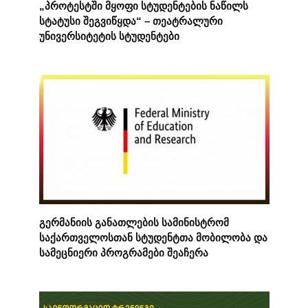
„პროტესტში მყოფი სტუდენტების ნაწილს
სტატუსი შეგვიწყდა“ – თეატრალური
უნივერსიტეტის სტუდენტები
გერმანიის განათლების სამინისტრომ
საქართველოსთან სტუდენტთა მობილობა და
სამეცნიერი პროგრამები შეაჩერა