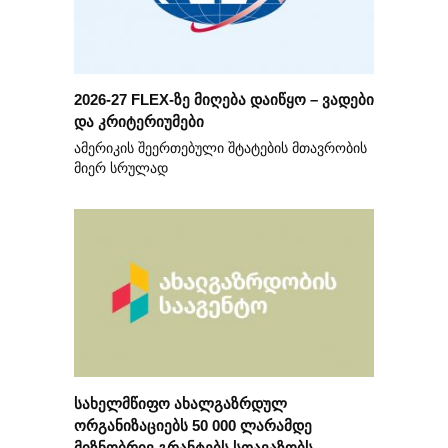
2026-27 FLEX-ზე მიღება დაიწყო – ვადები
და კრიტერიუმები
ამერიკის შეერთებული შტატების მთავრობის
მიერ სრულად
სახელმწიფო ახალგაზრდულ
ორგანიზაციებს 50 000 ლარამდე
მიზნობრივ გრანტებს სთავაზობს