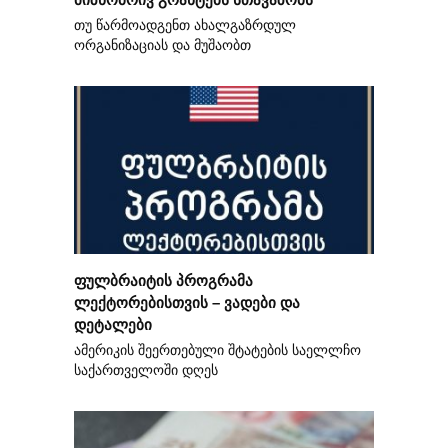
თუ წარმოადგენთ ახალგაზრდულ
ორგანიზაციას და მუშაობთ
ფულბრაიტის პროგრამა
ლექტორებისთვის – ვადები და
დეტალები
ამერიკის შეერთებული შტატების საელლჩო
საქართველოში დღეს