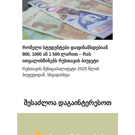
რომელი სტუდენტები დაფინანსდებიან
800, 1000 ან 1 500 ლარით – რას
ითვალისწინებს რუსთავის ბიუჯეტი
რუსთავის მუნიციპალიტეტი 2025 წლის
ბიუჯეტიდან, სხვადასხვა
შესაძლოა დაგაინტერესოთ