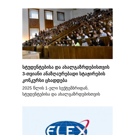
სტუდენტებისა და ახალგაზრდებისთვის
3-თვიანი ანაზღაურებადი სტაჟირების
კონკურსი ცხადდება
2025 წლის 1-ელი სექტემბრიდან,
სტუდენტებისა და ახალგაზრდებისთვის