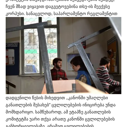
ჩვენ მზად ვიყავით დაგვეტოვებინა თსუ-ის მეექვსე
კორპუსი.
სანაცვლოდ, საპარლამენტო რეგლამენტით
დადგენილი წესის მიხედვით ,,კანონში უმაღლესი
განათლების შესახებ” ცვლილებების ინიცირება უნდა
მომხდარიყო. სამწუხაროდ, ამ ეტაპზე განათლების
კომიტეტმა უარი თქვა არათუ კანონში ცვლილებების
განხორციელებაზე, არამედ ცვლილებების