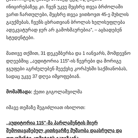
ინიცირებაზეც კი. ჩვენ უკვე მეცხრე თვეა ბრძოლაში
ვართ ჩართულები, მეცხრე თვეა ვითხოვთ 45-ე მუხლის
გაუქმებას, ჩვენს ცხრათვიან ბროლას ხელისუფლება
ადეკვატურად ჯერ არ გამოხმაურებია”, – აცხადებენ
სტუდენტები.
მათივე თქმით, 31 დეკემბერსა და 1 იანვარს, მომდევნო
დღეებშიც ,,აუდიტორია 115”-ის წევრები და მორიგე
ჯგუფები აგრძელებენ მეექვსე კორპუსში საქმიანობას,
სადაც უკვე 37 დღეა იმყოფებიან.
მომამზადა:
ქეთი გიგოლაშვილმა
იმავე თემაზე შეგიძლიათ იხილოთ:
,,აუდიტორია 115”-მა პარლამენტის მიერ
შემოთავაზებულ კითხვარზე მუშაობა დაასრულა და