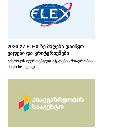
2026-27 FLEX-ზე მიღება დაიწყო –
ვადები და კრიტერიუმები
ამერიკის შეერთებული შტატების მთავრობის
მიერ სრულად