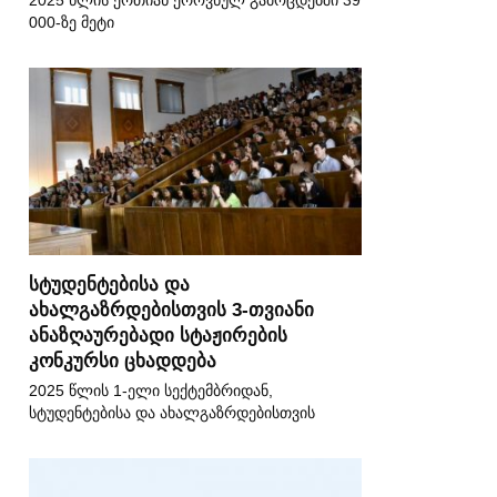
2025 წლის ერთიან ეროვნულ გამოცდებში 39
000-ზე მეტი
სტუდენტებისა და
ახალგაზრდებისთვის 3-თვიანი
ანაზღაურებადი სტაჟირების
კონკურსი ცხადდება
2025 წლის 1-ელი სექტემბრიდან,
სტუდენტებისა და ახალგაზრდებისთვის