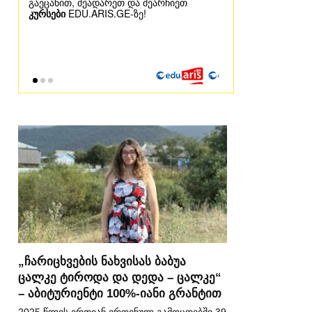
„ჩარიცხვების ნახვისას ბაბუა
ცალკე ტიროდა და დედა – ცალკე“
– აბიტურიენტი 100%-იანი გრანტით