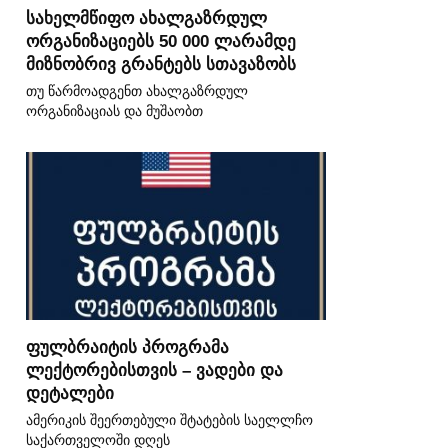
სახელმწიფო ახალგაზრდულ
ორგანიზაციებს 50 000 ლარამდე
მიზნობრივ გრანტებს სთავაზობს
თუ წარმოადგენთ ახალგაზრდულ
ორგანიზაციას და მუშაობთ
ფულბრაიტის პროგრამა
ლექტორებისთვის – ვადები და
დეტალები
ამერიკის შეერთებული შტატების საელლჩო
საქართველოში დღეს