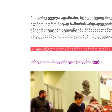
როგორც ყველა ადამიანი, სტუდენტებიც მო
ალბათ, უფრო მეტად ზამთრის არდადეგების 
უნივერსიტეტები სტუდენტებს წინასაახლაწ
სადღესასწაულო მორთულობები, შედეგები თ
☼ იცი ინგლისური? შეარჩიე საჭირო დონის კუ
თბილისის სახელმწიფო უნივერსიტეტი