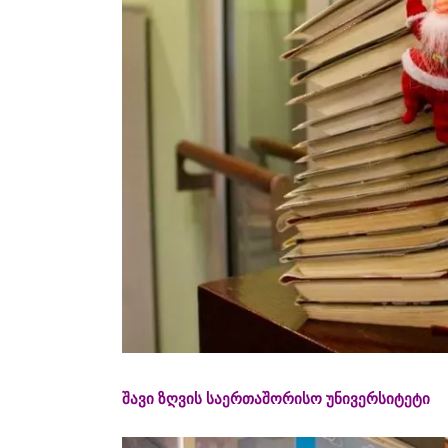
შავი ზღვის საერთაშორისო უნივერსიტეტი