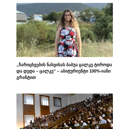
„ჩარიცხვების ნახვისას ბაბუა ცალკე ტიროდა
და დედა – ცალკე“ – აბიტურიენტი 100%-იანი
გრანტით