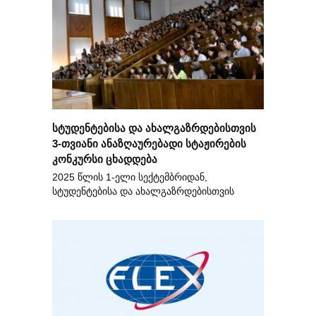
სტუდენტებისა და ახალგაზრდებისთვის
3-თვიანი ანაზღაურებადი სტაჟირების
კონკურსი ცხადდება
2025 წლის 1-ელი სექტემბრიდან,
სტუდენტებისა და ახალგაზრდებისთვის