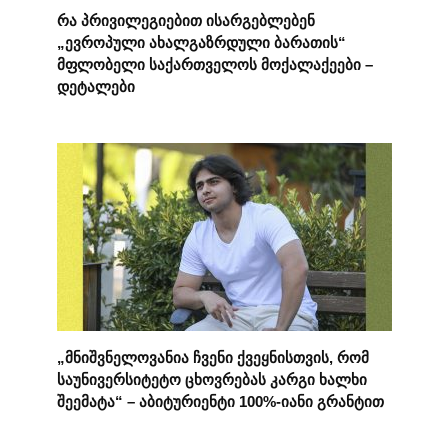
რა პრივილეგიებით ისარგებლებენ
„ევროპული ახალგაზრდული ბარათის“
მფლობელი საქართველოს მოქალაქეები –
დეტალები
„მნიშვნელოვანია ჩვენი ქვეყნისთვის, რომ
საუნივერსიტეტო ცხოვრებას კარგი ხალხი
შეემატა“ – აბიტურიენტი 100%-იანი გრანტით