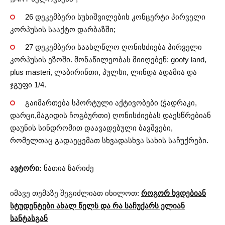
26 დეკემბერი სუხიშვილების კონცერტი პირველი
კორპუსის სააქტო დარბაზში;
27 დეკემბერი საახლწლო ღონისძიება პირველი
კორპუსის ეზოში. მონაწილეობას მიიღებენ: goofy land,
plus masteri, ლაბირინთი, პულსი, ლინდა ადამია და
ჯგუფი 1/4.
გაიმართება სპორტული აქტივობები (ჭადრაკი,
დარცი,მაგიდის ჩოგბურთი) ღონისძიებას დაესწრებიან
დაუნის სინდრომით დაავადებული ბავშვები,
რომელთაც გადაეცემათ სხვადასხვა სახის საჩუქრები.
ავტორი:
ნათია ზარიძე
იმავე თემაზე შეგიძლიათ იხილოთ:
როგორ ხვდებიან
სტუდენტები ახალ წელს და რა საჩუქარს ელიან
სანტასგან