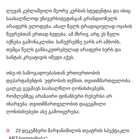
ლევან კუბლაშვილი მეორე კურსის სტუდენტია და ისიც
საახალწლოდ უნივერსიტეტისგან გრანდიოზულს
არაფერს ელოდება. ახალ წელს ტრადიციულად ოჯახის
წევრებთან ერთად ხვდება. ამ მხრივ, არც ეს წელი
იქნება გამონაკლისი. საჩუქრებზე უარს არ ამბობს,
თუმცა წელს განსაკუთრებულად არაფერი სურს და
სანტას კრეატივის იმედი აქვს.
თსუ-ის საზოგადოებასთან ურთიერთობის
დეპარტამენტის უფროსის თქმით, თვითმმართველობა
ცალკე გეგმავს საახალწლო ღონისძიებებს,
რომლებზეც არანაირი ფინანსური რესურსი არ
იხარჯება. თვითმმართველობის დაგეგმილი
ღონისძიებები ასე გამოიყურება:
23 დეკემბერი მარჯანიშილის თეატრის სპექტაკლი
,,ART-ხელოვნება“;