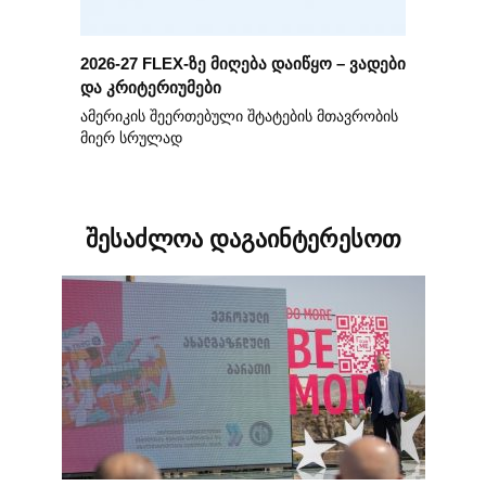
2026-27 FLEX-ზე მიღება დაიწყო – ვადები
და კრიტერიუმები
ამერიკის შეერთებული შტატების მთავრობის
მიერ სრულად
შესაძლოა დაგაინტერესოთ