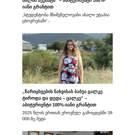
ხალხი შეემატა“ – აბიტურიენტი 100%-
იანი გრანტით
„სტუდენტობა მნიშვნელოვანი ახალი ეტაპია
ცხოვრებაში“,-
„ჩარიცხვების ნახვისას ბაბუა ცალკე
ტიროდა და დედა – ცალკე“ –
აბიტურიენტი 100%-იანი გრანტით
2025 წლის ერთიან ეროვნულ გამოცდებში 39
000-ზე მეტი