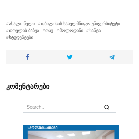
ახალი წელი
თბილისის სახელმწიფო უნივერსიტეტი
თოვლის ბაბუა
თსუ
მოლოდინი
სანტა
სტუდენტები
კომენტარები
Search
for: