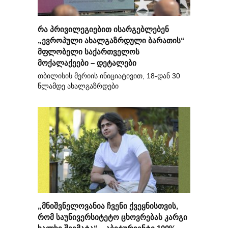
რა პრივილეგიებით ისარგებლებენ
„ევროპული ახალგაზრდული ბარათის“
მფლობელი საქართველოს
მოქალაქეები – დეტალები
თბილისის მერიის ინიციატივით, 18-დან 30
წლამდე ახალგაზრდები
„მნიშვნელოვანია ჩვენი ქვეყნისთვის,
რომ საუნივერსიტეტო ცხოვრებას კარგი