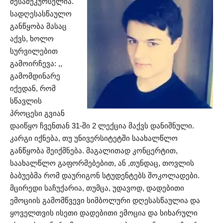
მესამეკურსელია.
სადღესასწაულო
განწყობა მასაც
აქვს, ხოლო
სურვილებით
გამოირჩევა: ,,
გამომდინარე
იქედან, რომ
სწავლის
პროცესი გვიან
დაიწყო ჩვენთან 31-ში 2 ლექცია მაქვს დანიშნული.
კარგი იქნება, თუ უნივერსიტეტში საახალწლო
განწყობა შეიქმნება. მაგალითად კონცერტით,
საახალწლო გაფორმებებით, ან ,თუნდაც, თოვლის
ბაბუებმა რომ დაურიგონ სტუდენტებს შოკოლადები.
მცირედი საჩუქარია, თუმცა, უდავოდ, დადებითი
ემოციის გამომწვევი სიმბოლური დღესასწაულია და
ყოველთვის ისეთი დადებითი ემოცია და სიხარული