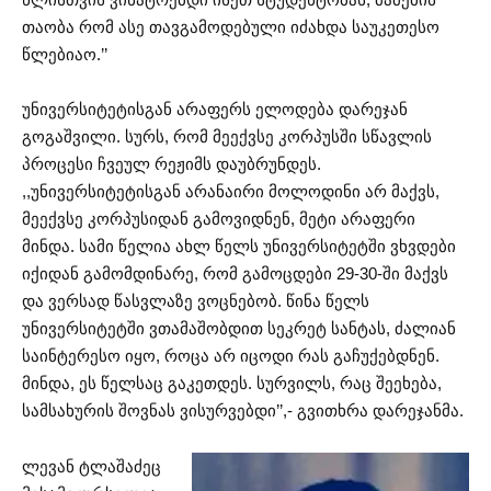
თაობა რომ ასე თავგამოდებული იძახდა საუკეთესო
წლებიაო.’’
უნივერსიტეტისგან არაფერს ელოდება დარეჯან
გოგაშვილი. სურს, რომ მეექვსე კორპუსში სწავლის
პროცესი ჩვეულ რეჟიმს დაუბრუნდეს.
,,უნივერსიტეტისგან არანაირი მოლოდინი არ მაქვს,
მეექვსე კორპუსიდან გამოვიდნენ, მეტი არაფერი
მინდა. სამი წელია ახლ წელს უნივერსიტეტში ვხვდები
იქიდან გამომდინარე, რომ გამოცდები 29-30-ში მაქვს
და ვერსად წასვლაზე ვოცნებობ. წინა წელს
უნივერსიტეტში ვთამაშობდით სეკრეტ სანტას, ძალიან
საინტერესო იყო, როცა არ იცოდი რას გაჩუქებდნენ.
მინდა, ეს წელსაც გაკეთდეს. სურვილს, რაც შეეხება,
სამსახურის შოვნას ვისურვებდი’’,- გვითხრა დარეჯანმა.
ლევან ტლაშაძეც