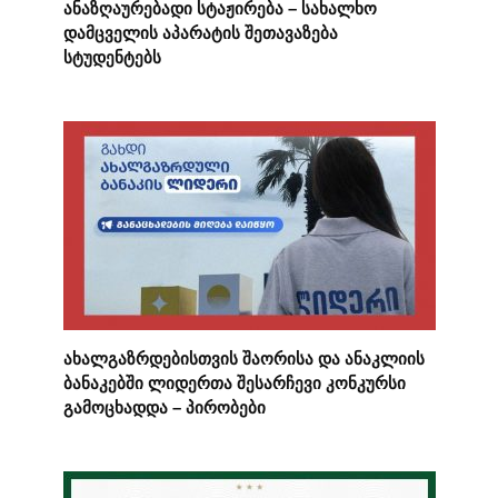
ანაზღაურებადი სტაჟირება – სახალხო
დამცველის აპარატის შეთავაზება
სტუდენტებს
ახალგაზრდებისთვის შაორისა და ანაკლიის
ბანაკებში ლიდერთა შესარჩევი კონკურსი
გამოცხადდა – პირობები