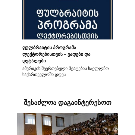
ფულბრაიტის პროგრამა
ლექტორებისთვის – ვადები და
დეტალები
ამერიკის შეერთებული შტატების საელლჩო
საქართველოში დღეს
შესაძლოა დაგაინტერესოთ