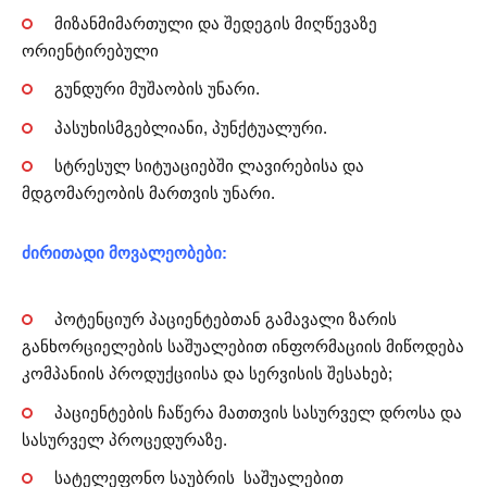
მიზანმიმართული და შედეგის მიღწევაზე
ორიენტირებული
გუნდური მუშაობის უნარი.
პასუხისმგებლიანი, პუნქტუალური.
სტრესულ სიტუაციებში ლავირებისა და
მდგომარეობის მართვის უნარი.
ძირითადი მოვალეობები:
პოტენციურ პაციენტებთან გამავალი ზარის
განხორციელების საშუალებით ინფორმაციის მიწოდება
კომპანიის პროდუქციისა და სერვისის შესახებ;
პაციენტების ჩაწერა მათთვის სასურველ დროსა და
სასურველ პროცედურაზე.
სატელეფონო საუბრის საშუალებით