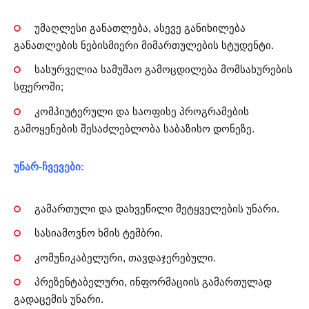
უმაღლესი განათლება, ასევე განიხილება
განათლების ნებისმიერი მიმართულების სტუდენტი.
სასურველია სამუშაო გამოცდილება მომსახურების
სფეროში;
კომპიუტერული და საოფისე პროგრამების
გამოყენების შესაძლებლობა საბაზისო დონეზე.
უნარ-ჩვევები:
გამართული და დახვეწილი მეტყველების უნარი.
სასიამოვნო ხმის ტემბრი.
კომუნიკაბელური, თავდაჯერებული.
პრეზენტაბელური, ინფორმაციის გამართულად
გადაცემის უნარი.