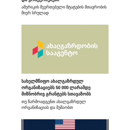
ამერიკის შეერთებული შტატების მთავრობის
მიერ სრულად
სახელმწიფო ახალგაზრდულ
ორგანიზაციებს 50 000 ლარამდე
მიზნობრივ გრანტებს სთავაზობს
თუ წარმოადგენთ ახალგაზრდულ
ორგანიზაციას და მუშაობთ