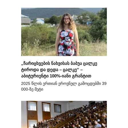
„ჩარიცხვების ნახვისას ბაბუა ცალკე
ტიროდა და დედა – ცალკე“ –
აბიტურიენტი 100%-იანი გრანტით
2025 წლის ერთიან ეროვნულ გამოცდებში 39
000-ზე მეტი