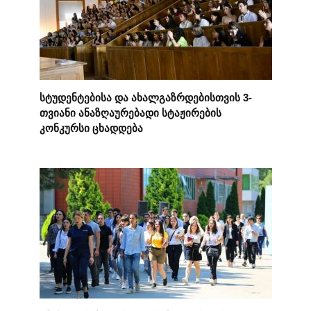
სტუდენტებისა და ახალგაზრდებისთვის 3-
თვიანი ანაზღაურებადი სტაჟირების
კონკურსი ცხადდება