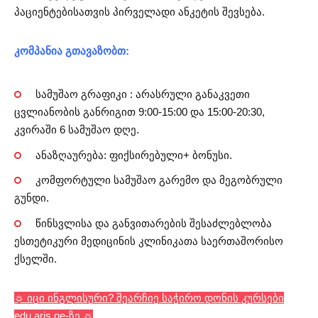
პაციენტებისათვის პირველადი ანკეტის შევსება.
კომპანია გთავაზობთ:
სამუშაო გრაფიკი : არასრული განაკვეთი
ცვლიანობის განრიგით 9:00-15:00 და 15:00-20:30,
კვირაში 6 სამუშაო დღე.
ანაზღაურება: ფიქსირებული+ ბონუსი.
კომფორტული სამუშაო გარემო და მეგობრული
გუნდი.
წინსვლისა და განვითარების შესაძლებლობა
ესთეტიკური მედიცინის კლინიკათა საერთაშორისო
ქსელში.
☼ იცი ინგლისური? შეარჩიე საჭირო დონის კურსები
edu.aris.ge-ზე ☼