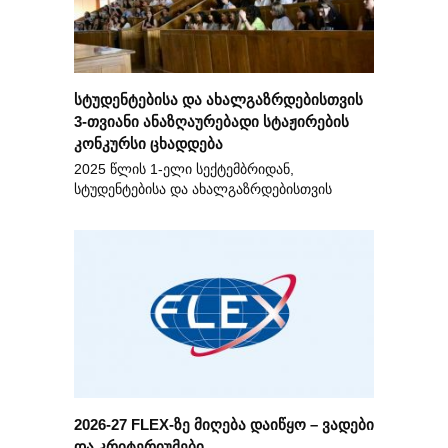
სტუდენტებისა და ახალგაზრდებისთვის
3-თვიანი ანაზღაურებადი სტაჟირების
კონკურსი ცხადდება
2025 წლის 1-ელი სექტემბრიდან,
სტუდენტებისა და ახალგაზრდებისთვის
2026-27 FLEX-ზე მიღება დაიწყო – ვადები
და კრიტერიუმები