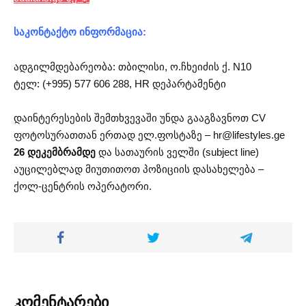
საკონტაქტო ინფორმაცია:
ადგილმდებარეობა: თბილისი, ო.ჩხეიძის ქ. N10
ტელ: (+995) 577 606 288, HR დეპარტამენტი
დაინტერესების შემთხვევაში უნდა გააგზავნოთ CV
ფოტოსურათთან ერთად ელ.ფოსტაზე –
hr@lifestyles.ge
26 დეკემბრამდე
და სათაურის ველში (subject line)
აუცილებლად მიუთითოთ პოზიციის დასახელება –
ქოლ-ცენტრის ოპერატორი.
კომენტარები