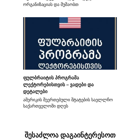
ორგანიზაციას და მუშაობთ
ფულბრაიტის პროგრამა
ლექტორებისთვის – ვადები და
დეტალები
ამერიკის შეერთებული შტატების საელლჩო
საქართველოში დღეს
შესაძლოა დაგაინტერესოთ