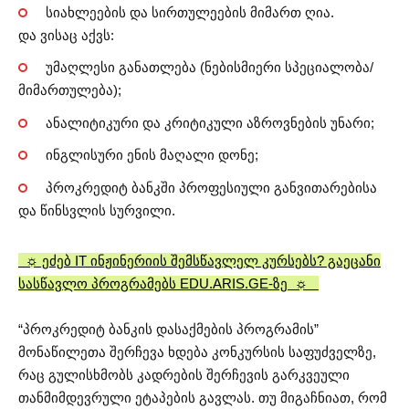
სიახლეების და სირთულეების მიმართ ღია.
და ვისაც აქვს:
უმაღლესი განათლება (ნებისმიერი სპეციალობა/
მიმართულება);
ანალიტიკური და კრიტიკული აზროვნების უნარი;
ინგლისური ენის მაღალი დონე;
პროკრედიტ ბანკში პროფესიული განვითარებისა
და წინსვლის სურვილი.
☼ ეძებ IT ინჟინერიის შემსწავლელ კურსებს? გაეცანი
სასწავლო პროგრამებს EDU.ARIS.GE-ზე ☼
“პროკრედიტ ბანკის დასაქმების პროგრამის”
მონაწილეთა შერჩევა ხდება კონკურსის საფუძველზე,
რაც გულისხმობს კადრების შერჩევის გარკვეული
თანმიმდევრული ეტაპების გავლას. თუ მიგაჩნიათ, რომ