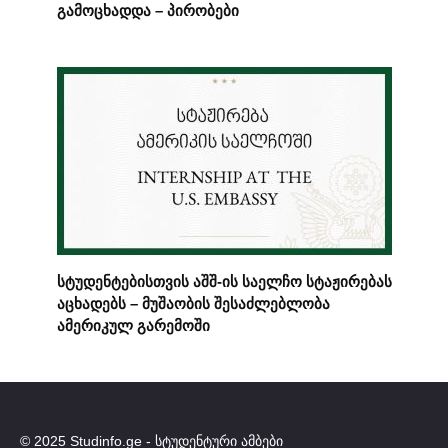
გამოცხადდა – პირობები
სტუდენტებისთვის აშშ-ის საელჩო სტაჟირებას
აცხადებს – მუშაობის შესაძლებლობა
ამერიკულ გარემოში
© 2025 Studinfo.ge - სტუდენტური ამბები