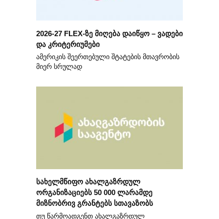
2026-27 FLEX-ზე მიღება დაიწყო – ვადები
და კრიტერიუმები
ამერიკის შეერთებული შტატების მთავრობის
მიერ სრულად
სახელმწიფო ახალგაზრდულ
ორგანიზაციებს 50 000 ლარამდე
მიზნობრივ გრანტებს სთავაზობს
თუ წარმოადგენთ ახალგაზრდულ