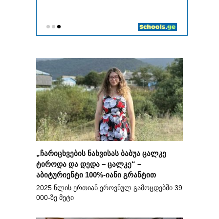
„ჩარიცხვების ნახვისას ბაბუა ცალკე
ტიროდა და დედა – ცალკე“ –
აბიტურიენტი 100%-იანი გრანტით
2025 წლის ერთიან ეროვნულ გამოცდებში 39
000-ზე მეტი