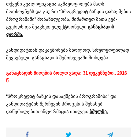
თქვენი კვალიფიკაცია აკმაყოფილებს მათს
მოთხოვნებს და გსურთ “პროკრედიტ ბანკის დასაქმების
პროგრამაში” მონაწილეობა, მიმართეთ მათს ვებ-
გვერდს და შეავსეთ ელექტრონული
განაცხადის
ფორმა.
კანდიდატთან დაკავშირება მხოლოდ, სრულყოფილად
შევსებული განაცხადის შემთხვევაში მოხდება.
განაცხადის მიღების ბოლო ვადა: 31 დეკემბერი,, 2016
წ.
“პროკრედიტ ბანკის დასაქმების პროგრამისა” და
კანდიდატების შერჩევის პროცესის შესახებ
დაწვრილებით ინფორმაცია იხილეთ
ბმულზე.