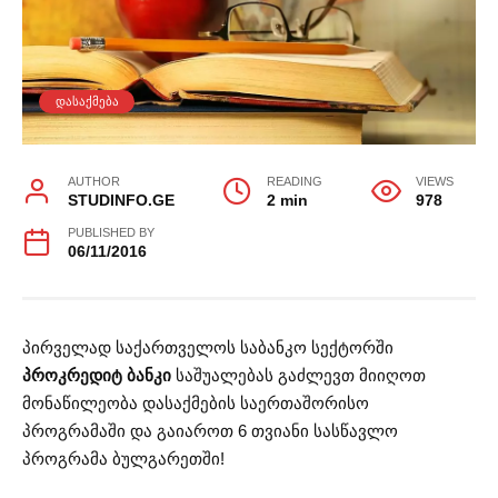
ᲓᲐᲡᲐᲥᲛᲔᲑᲐ
AUTHOR
READING
VIEWS
STUDINFO.GE
2 min
978
PUBLISHED BY
06/11/2016
პირველად საქართველოს საბანკო სექტორში
პროკრედიტ ბანკი
საშუალებას გაძლევთ მიიღოთ
მონაწილეობა დასაქმების საერთაშორისო
პროგრამაში და გაიაროთ 6 თვიანი სასწავლო
პროგრამა ბულგარეთში!