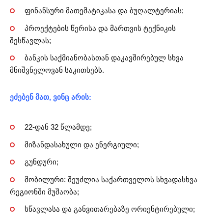
ფინანსური მათემატიკასა და ბუღალტერიას;
პროექტების წერისა და მართვის ტექნიკის
შესწავლას;
ბანკის საქმიანობასთან დაკავშირებულ სხვა
მნიშვნელოვან საკითხებს.
ეძებენ მათ, ვინც არის:
22-დან 32 წლამდე;
მიზანდასახული და ენერგიული;
გუნდური;
მობილური: შეუძლია საქართველოს სხვადასხვა
რეგიონში მუშაობა;
სწავლასა და განვითარებაზე ორიენტირებული;