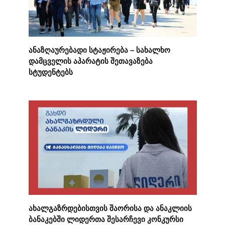
ანაზღაურებადი სტაჟირება – სახალხო
დამცველის აპარატის შეთავაზება
სტუდენტებს
ახალგაზრდებისთვის შაორისა და ანაკლიის
ბანაკებში ლიდერთა შესარჩევი კონკურსი