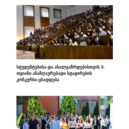
სტუდენტებისა და ახალგაზრდებისთვის 3-
თვიანი ანაზღაურებადი სტაჟირების
კონკურსი ცხადდება