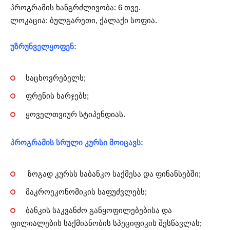
პროგრამის ხანგრძლივობა: 6 თვე.
ლოკაცია: ბულგარეთი, ქალაქი სოფია.
უზრუნველყოფენ:
საცხოვრებელს;
ფრენის ხარჯებს;
ყოველთვიურ სტიპენდიას.
პროგრამის სრული კურსი მოიცავს:
ზოგად კურსს საბანკო საქმესა და ფინანსებში;
მაკროეკონომიკის საფუძვლებს;
ბანკის საკვანძო განყოფილებებისა და
ფილიალების საქმიანობის სპეციფიკის შესწავლას;