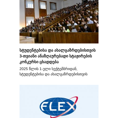
სტუდენტებისა და ახალგაზრდებისთვის
3-თვიანი ანაზღაურებადი სტაჟირების
კონკურსი ცხადდება
2025 წლის 1-ელი სექტემბრიდან,
სტუდენტებისა და ახალგაზრდებისთვის