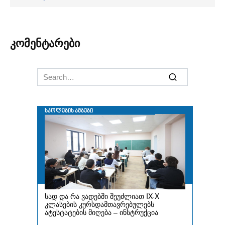
კომენტარები
Search
for: