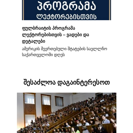
ფულბრაიტის პროგრამა
ლექტორებისთვის – ვადები და
დეტალები
ამერიკის შეერთებული შტატების საელლჩო
საქართველოში დღეს
შესაძლოა დაგაინტერესოთ