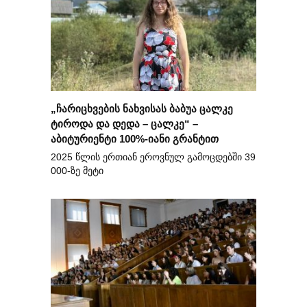
„ჩარიცხვების ნახვისას ბაბუა ცალკე
ტიროდა და დედა – ცალკე“ –
აბიტურიენტი 100%-იანი გრანტით
2025 წლის ერთიან ეროვნულ გამოცდებში 39
000-ზე მეტი