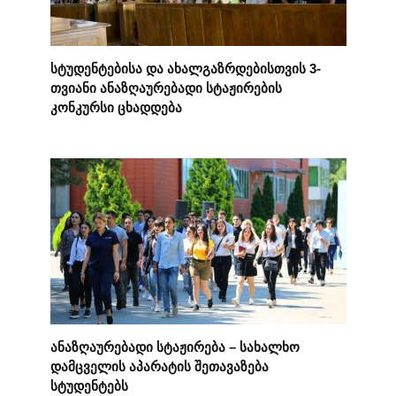
სტუდენტებისა და ახალგაზრდებისთვის 3-
თვიანი ანაზღაურებადი სტაჟირების
კონკურსი ცხადდება
ანაზღაურებადი სტაჟირება – სახალხო
დამცველის აპარატის შეთავაზება
სტუდენტებს