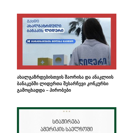
ახალგაზრდებისთვის შაორისა და ანაკლიის
ბანაკებში ლიდერთა შესარჩევი კონკურსი
გამოცხადდა – პირობები