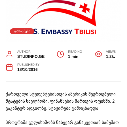
ᲓᲐᲡᲐᲥᲛᲔᲑᲐ
AUTHOR
READING
VIEWS
STUDINFO.GE
1 min
1.2k.
PUBLISHED BY
18/10/2016
ქართველი სტუდენტებისთვის ამერიკის შეერთებული
შტატების საელჩოში, ფინანსების მართვის ოფისში, 2
ვაკანტურ ადგილზე, სტაჟირება გამოცხადდა.
პროგრამა გულისხმობს ნახევარ განაკვეთიან სამუშაო