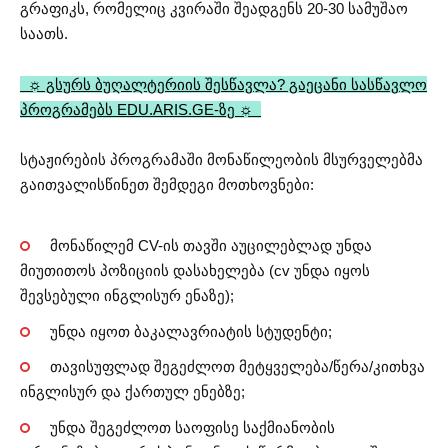
გრაფიკს, რომელიც კვირაში შეადგენს 20-30 სამუშაო
საათს.
☼ გსურს ბუღალტერიის შესწავლა? გაეცანი სასწავლო
პროგრამებს EDU.ARIS.GE-ზე ☼
სტაჟირების პროგრამაში მონაწილეობის მსურველებმა
გაითვალისწინეთ შემდეგი მოთხოვნები:
მონაწილემ CV-ის თავში აუცილებლად უნდა
მიუთითოს პოზიციის დასახელება (cv უნდა იყოს
შევსებული ინგლისურ ენაზე);
უნდა იყოთ ბაკალავრიატის სტუდენტი;
თავისუფლად შეგეძლოთ მეტყველება/წერა/კითხვა
ინგლისურ და ქართულ ენებზე;
უნდა შეგეძლოთ საოფისე საქმიანობის