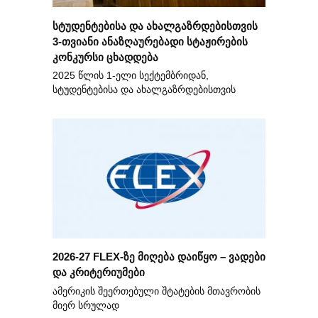
სტუდენტებისა და ახალგაზრდებისთვის
3-თვიანი ანაზღაურებადი სტაჟირების
კონკურსი ცხადდება
2025 წლის 1-ელი სექტემბრიდან,
სტუდენტებისა და ახალგაზრდებისთვის
2026-27 FLEX-ზე მიღება დაიწყო – ვადები
და კრიტერიუმები
ამერიკის შეერთებული შტატების მთავრობის
მიერ სრულად