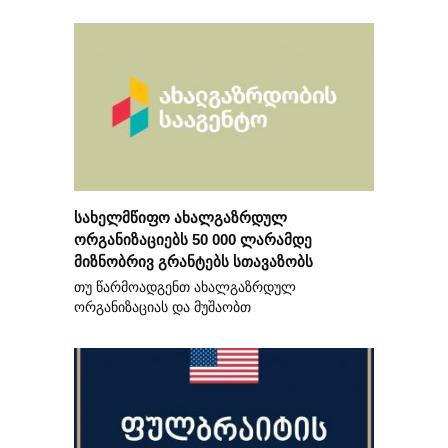
სახელმწიფო ახალგაზრდულ
ორგანიზაციებს 50 000 ლარამდე
მიზნობრივ გრანტებს სთავაზობს
თუ წარმოადგენთ ახალგაზრდულ
ორგანიზაციას და მუშაობთ