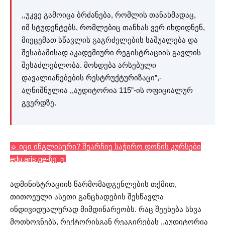
,,უკვე გამოიცა ბრძანება, რომლის თანახმადაც,
იმ სტუდენტებს, რომლებიც თანხას ვერ იხდიდნენ,
მიეცემათ სწავლის გაგრძელების საშუალება და
შესაბამისად აკადემიური რეგისტრაციის გავლის
შესაძლებლობა. მოხდება არსებული
დავალიანებების რესტრუქტურიზაცი”,-
აღნიშნულია ,,აუდიტორია 115”-ის ოფიციალურ
გვერდზე.
☼ იცი ინგლისური? შეარჩიე საჭირო დონის კურსები
edu.aris.ge-ზე ☼
ადმინისტრაციის წარმომადგენლების თქმით,
თითოეული ასეთი განცხადების შესწავლა
ინდივიდუალურად მიმდინარეობს. რაც შეეხება სხვა
მოთხოვნებს, რექტორისგან რეაგირებას ,,აუდიტორია