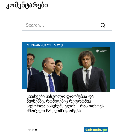
კომენტარები
Search
for: