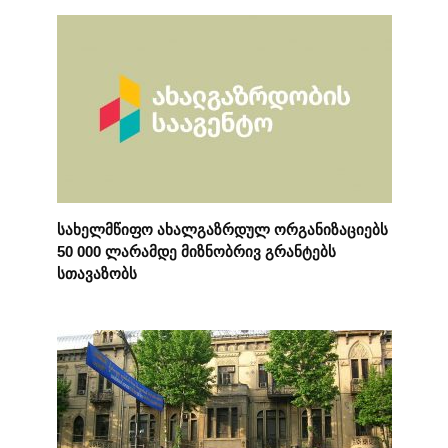
სახელმწიფო ახალგაზრდულ ორგანიზაციებს
50 000 ლარამდე მიზნობრივ გრანტებს
სთავაზობს