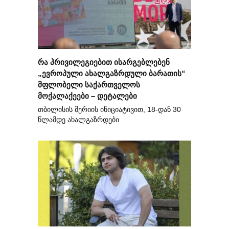
რა პრივილეგიებით ისარგებლებენ
„ევროპული ახალგაზრდული ბარათის“
მფლობელი საქართველოს
მოქალაქეები – დეტალები
თბილისის მერიის ინიციატივით, 18-დან 30
წლამდე ახალგაზრდები