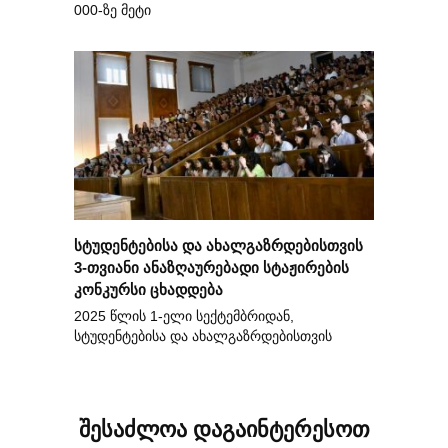
000-ზე მეტი
სტუდენტებისა და ახალგაზრდებისთვის
3-თვიანი ანაზღაურებადი სტაჟირების
კონკურსი ცხადდება
2025 წლის 1-ელი სექტემბრიდან,
სტუდენტებისა და ახალგაზრდებისთვის
შესაძლოა დაგაინტერესოთ