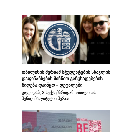
თბილისის მერიამ სტუდენტების სწავლის
დაფინანსების მიზნით განცხადებების
მიღება დაიწყო – დეტალები
დღეიდან, 3 სექტემბრიდან, თბილისის
მუნიციპალიტეტის მერია