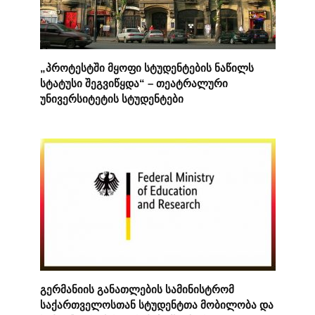
„პროტესტში მყოფი სტუდენტების ნაწილს
სტატუსი შეგვიწყდა“ – თეატრალური
უნივერსიტეტის სტუდენტები
გერმანიის განათლების სამინისტრომ
საქართველოსთან სტუდენტთა მობილობა და