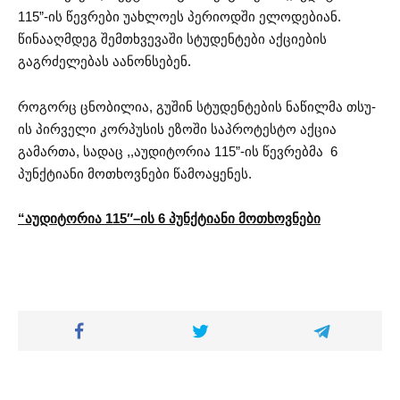
115”-ის წევრები უახლოეს პერიოდში ელოდებიან.
წინააღმდეგ შემთხვევაში სტუდენტები აქციების
გაგრძელებას აანონსებენ.
როგორც ცნობილია, გუშინ სტუდენტების ნაწილმა თსუ-
ის პირველი კორპუსის ეზოში საპროტესტო აქცია
გამართა, სადაც ,,აუდიტორია 115”-ის წევრებმა 6
პუნქტიანი მოთხოვნები წამოაყენეს.
“აუდიტორია 115″–ის 6 პუნქტიანი მოთხოვნები