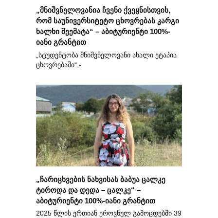
„მნიშვნელოვანია ჩვენი ქვეყნისთვის,
რომ საუნივერსიტეტო ცხოვრებას კარგი
ხალხი შეემატა“ – აბიტურიენტი 100%-
იანი გრანტით
„სტუდენტობა მნიშვნელოვანი ახალი ეტაპია
ცხოვრებაში“,-
„ჩარიცხვების ნახვისას ბაბუა ცალკე
ტიროდა და დედა – ცალკე“ –
აბიტურიენტი 100%-იანი გრანტით
2025 წლის ერთიან ეროვნულ გამოცდებში 39