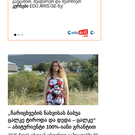
„ჩარიცხვების ნახვისას ბაბუა
ცალკე ტიროდა და დედა – ცალკე“
– აბიტურიენტი 100%-იანი გრანტით