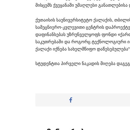
მისცემს ქვეყანაში უმაღლესი განათლებისა 
ქუთაისის საუნივერსიტეტო ქალაქის, თბილ
სამეცნიერო-კვლევითი ცენტრის დაპროექტებ
დაფინანსებას უზრუნველყოფს ფონდი «ქართ
საკუთრებაში და როგორც ტექნოლოგიური ინ
ქალაქი იქნება სახელმწიფო დაწესებულება“,
სტუდენტთა პირველი ნაკადის მიღება დაგეგ