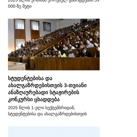
2025 წლის ერთიან ეროვნულ გამოცდებში 39
000-ზე მეტი
სტუდენტებისა და
ახალგაზრდებისთვის 3-თვიანი
ანაზღაურებადი სტაჟირების
კონკურსი ცხადდება
2025 წლის 1-ელი სექტემბრიდან,
სტუდენტებისა და ახალგაზრდებისთვის