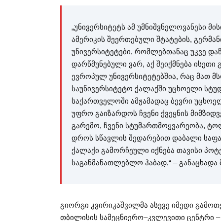
„უნივერსიტეტს ამ უმნიშვნელოვანესი მი
ამერიკის შეერთებული შტატების, გერმან
უნივერსიტეტები, რომლებთანაც უკვე და
დარწმუნებული ვარ, აქ შეიქმნება ისეთ
ევროპულ უნივერსიტეტებშია, რაც მათ მ
საუნივერსიტეტო ქალაქში უცხოელი სტუდ
საქართველოში ამჟამადაც ბევრი უცხოელ
უფრო გაიზარდოს ჩვენი ქვეყნის მიმზიდ
გარემო, ჩვენი სტუმართმოყვარეობა, ტო
დროს სწავლის შედარებით დაბალი საფას
ქალაქი გამორჩეული იქნება თავისი პო
საგანმანათლებლო ჰაბად,“ – განაცხადა
გიორგი კვირიკაშვილმა ასევე იმედი გამოთ
თბილისის სამეცნიერო–კვლევითი ცენტრი –