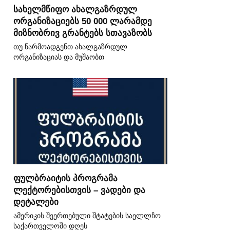
სახელმწიფო ახალგაზრდულ
ორგანიზაციებს 50 000 ლარამდე
მიზნობრივ გრანტებს სთავაზობს
თუ წარმოადგენთ ახალგაზრდულ
ორგანიზაციას და მუშაობთ
ფულბრაიტის პროგრამა
ლექტორებისთვის – ვადები და
დეტალები
ამერიკის შეერთებული შტატების საელლჩო
საქართველოში დღეს