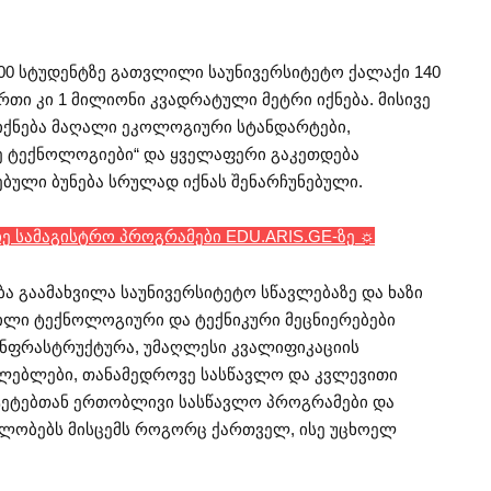
00 სტუდენტზე გათვლილი საუნივერსიტეტო ქალაქი 140
რთი კი 1 მილიონი კვადრატული მეტრი იქნება. მისივე
იქნება მაღალი ეკოლოგიური სტანდარტები,
ანე ტექნოლოგიები“ და ყველაფერი გაკეთდება
ბული ბუნება სრულად იქნას შენარჩუნებული.
იე სამაგისტრო პროგრამები EDU.ARIS.GE-ზე ☼
ა გაამახვილა საუნივერსიტეტო სწავლებაზე და ხაზი
ფილი ტექნოლოგიური და ტექნიკური მეცნიერებები
ი ინფრასტრუქტურა, უმაღლესი კვალიფიკაციის
ლებლები, თანამედროვე სასწავლო და კვლევითი
ტეტებთან ერთობლივი სასწავლო პროგრამები და
ლობებს მისცემს როგორც ქართველ, ისე უცხოელ