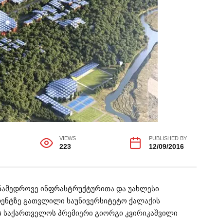
VIEWS
PUBLISHED BY
223
12/09/2016
თანამედროვე ინფრასტრუქტურითა და უახლესი
დენტზე გათვლილი საუნივერსიტეტო ქალაქის
ას საქართველოს პრემიერი გიორგი კვირიკაშვილი