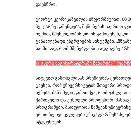
დაესწრო.
გიორგი კვირიკაშვილის ინფორმაციით, 60 0
ჰექტარზე გაშენდება, შენობების საერთო ფა
თქმით, მშენებლობის დროს გამოყენებული 
განახლებადი ენერგიების სისტემები, „მწვ
საიმისოდ, რომ მშენებლობის ადგილზე არსე
☼ გსურს მაგისტრატურაზე ჩაბარება? შეარჩ
სიტყვით გამოსვლისას პრემიერმა ყურადღებ
გაუსვა, რომ უნივერსიტეტის მთავარი პრო
იქნება. მან იმედი გამოთქვა, რომ უახლეს
ქართველი და უცხოელი პროფესორ–მასწავ
პროგრამები, მსოფლიოს წამყვან უნივერის
ერთობლივი კვლევები უნიკალურ შესაძლებ
სტუდენტებს.