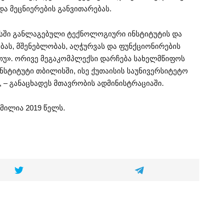
და მეცნიერების განვითარებას.
ისში განლაგებული ტექნოლოგიური ინსტიტუტის და
ას, მშენებლობას, აღჭურვას და ფუნქციონირების
უ». ორივე მეგაკომპლექსი დარჩება სახელმწიფოს
სტიტუტი თბილისში, ისე ქუთაისის საუნივერსიტეტო
 – განაცხადეს მთავრობის ადმინისტრაციაში.
მილია 2019 წელს.