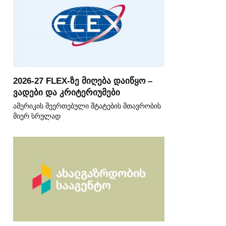
2026-27 FLEX-ზე მიღება დაიწყო –
ვადები და კრიტერიუმები
ამერიკის შეერთებული შტატების მთავრობის
მიერ სრულად