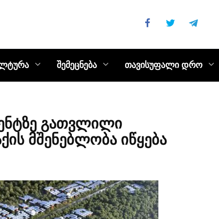
ულტურა
შემეცნება
თავისუფალი დრო
დენტზე გათვლილი
ქის მშენებლობა იწყება