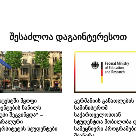
შესაძლოა დაგაინტერესოთ
ტესტში მყოფი
გერმანიის განათლების
ენტების ნაწილს
სამინისტრომ
უსი შეგვიწყდა“ –
საქართველოსთან
ტრალური
სტუდენტთა მობილობა 
ერსიტეტის სტუდენტები
სამეცნიერი პროგრამებ
შეაჩერა