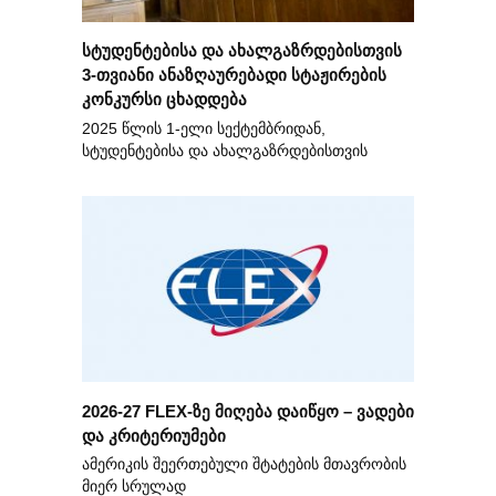
სტუდენტებისა და ახალგაზრდებისთვის
3-თვიანი ანაზღაურებადი სტაჟირების
კონკურსი ცხადდება
2025 წლის 1-ელი სექტემბრიდან,
სტუდენტებისა და ახალგაზრდებისთვის
2026-27 FLEX-ზე მიღება დაიწყო – ვადები
და კრიტერიუმები
ამერიკის შეერთებული შტატების მთავრობის
მიერ სრულად