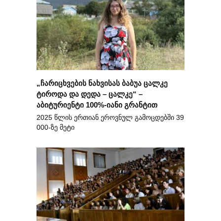
„ჩარიცხვების ნახვისას ბაბუა ცალკე
ტიროდა და დედა – ცალკე“ –
აბიტურიენტი 100%-იანი გრანტით
2025 წლის ერთიან ეროვნულ გამოცდებში 39
000-ზე მეტი