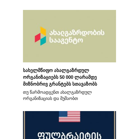
სახელმწიფო ახალგაზრდულ
ორგანიზაციებს 50 000 ლარამდე
მიზნობრივ გრანტებს სთავაზობს
თუ წარმოადგენთ ახალგაზრდულ
ორგანიზაციას და მუშაობთ