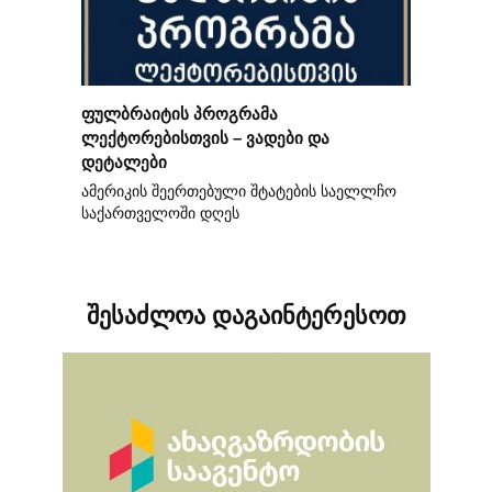
ფულბრაიტის პროგრამა
ლექტორებისთვის – ვადები და
დეტალები
ამერიკის შეერთებული შტატების საელლჩო
საქართველოში დღეს
შესაძლოა დაგაინტერესოთ