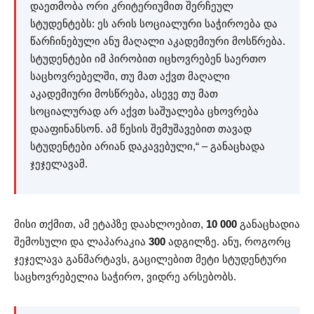
დაეთმობა ორი კრიტერიუმით შერჩეულ
სტუდენტებს: ეს არის სოციალური საჭიროება და
წარჩინებული ანუ მაღალი აკადემიური მოსწრება.
სტუდენტები იმ პირობით იცხოვრებენ საერთო
საცხოვრებელში, თუ მათ აქვთ მაღალი
აკადემიური მოსწრება, ასევე თუ მათ
სოციალურად არ აქვთ საშუალება ცხოვრება
დააფინანსონ. ამ წესის შემუშავებით თავად
სტუდენტები არიან დაკავებული,“ – განაცხადა
ჯეჯელავამ.
მისი თქმით, ამ ეტაპზე დაახლოებით,
10 000
განაცხადია
შემოსული და ლაპარაკია
300
ადგილზე. ანუ, როგორც
ჯეჯელავა განმარტავს, გაცილებით მეტი სტუდენტური
საცხოვრებელია საჭირო, ვიდრე არსებობს.