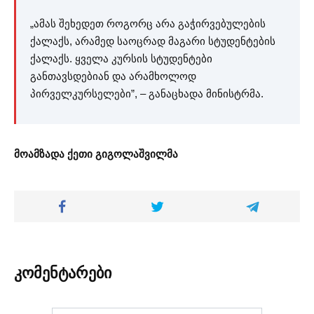
„ამას შეხედეთ როგორც არა გაჭირვებულების
ქალაქს, არამედ საოცრად მაგარი სტუდენტების
ქალაქს. ყველა კურსის სტუდენტები
განთავსდებიან და არამხოლოდ
პირველკურსელები”, – განაცხადა მინისტრმა.
მოამზადა ქეთი გიგოლაშვილმა
კომენტარები