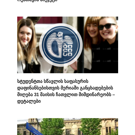
სტუდენტთა სწავლის საფასურის
დაფინანსებისთვის მერიაში განცხადებების
მიღება 31 მაისის ჩათვლით მიმდინარეობს –
დეტალები