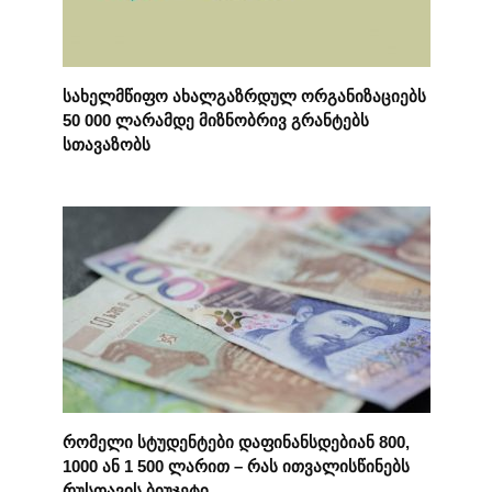
სახელმწიფო ახალგაზრდულ ორგანიზაციებს
50 000 ლარამდე მიზნობრივ გრანტებს
სთავაზობს
რომელი სტუდენტები დაფინანსდებიან 800,
1000 ან 1 500 ლარით – რას ითვალისწინებს
რუსთავის ბიუჯეტი