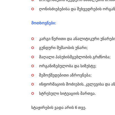
ღონისძიებებისა და შეხვედრების ორგან
მოთხოვნები:
კარგი წერითი და ანალიტიკური უნარები
გუნდური მუშაობის უნარი;
მაღალი პასუხისმგებლობის გრძნობა;
ორგანიზებულობა და სიზუსტე;
შემოქმედებითი აზროვნება;
ინფორმაციის მოძიების, კვლევისა და ა
სტრესული სიტუაციის მართვა.
სტაჟირების ვადა არის 6 თვე.