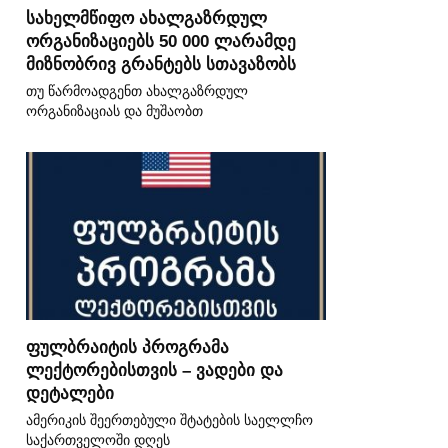
სახელმწიფო ახალგაზრდულ
ორგანიზაციებს 50 000 ლარამდე
მიზნობრივ გრანტებს სთავაზობს
თუ წარმოადგენთ ახალგაზრდულ
ორგანიზაციას და მუშაობთ
ფულბრაიტის პროგრამა
ლექტორებისთვის – ვადები და
დეტალები
ამერიკის შეერთებული შტატების საელლჩო
საქართველოში დღეს