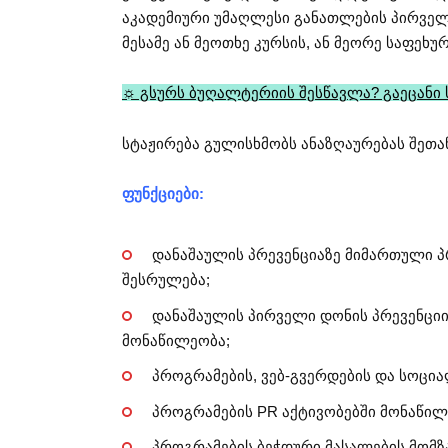
აკადემიური უმაღლესი განათლების პირვე
მესამე ან მეოთხე კურსის, ან მეორე საფე
☼ გსურს ბუღალტერიის შესწავლა? გაეცანი
სტაჟირება გულისხმობს ანაზღაურებას შეთა
ფუნქციები:
დანაშაულის პრევენციაზე მიმართული პ
შესრულება;
დანაშაულის პირველი დონის პრევენცი
მონაწილეობა;
პროგრამების, ვებ-გვერდების და სოცი
პროგრამების PR აქტივობებში მონაწილ
პროგრამების ბეჭდური მასალების მომზ