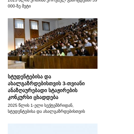
2025 წლის ერთიან ეროვნულ გამოცდებში 39
000-ზე მეტი
სტუდენტებისა და
ახალგაზრდებისთვის 3-თვიანი
ანაზღაურებადი სტაჟირების
კონკურსი ცხადდება
2025 წლის 1-ელი სექტემბრიდან,
სტუდენტებისა და ახალგაზრდებისთვის