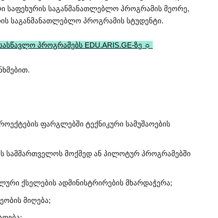
ლი საფეხურის საგანმანათლებლო პროგრამის მეორე,
ხურის საგანმანათლებლო პროგრამის სტუდენტი.
 სასწავლო პროგრამებს EDU.ARIS.GE-ზე ☼
ნხმებით.
როექტების ფარგლებში ტექნიკური სამუშაოების
ის სამმართველოს მოქმედ ან პილოტურ პროგრამებში
ალური ქსელების ადმინისტრირების მხარდაჭერა;
ეობის მიღება;
ადება;