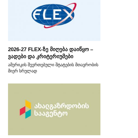
2026-27 FLEX-ზე მიღება დაიწყო –
ვადები და კრიტერიუმები
ამერიკის შეერთებული შტატების მთავრობის
მიერ სრულად