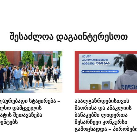
შესაძლოა დაგაინტერესოთ
ღაურებადი სტაჟირება –
ახალგაზრდებისთვის
ალხო დამცველის
შაორისა და ანაკლიის
ატის შეთავაზება
ბანაკებში ლიდერთა
ენტებს
შესარჩევი კონკურსი
გამოცხადდა – პირობებ