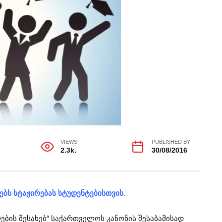
VIEWS
PUBLISHED BY
2.3k.
30/08/2016
ებს სტაჟირებას სტუდენტებისთვის.
ების შესახებ“ საქართველოს კანონის შესაბამისად