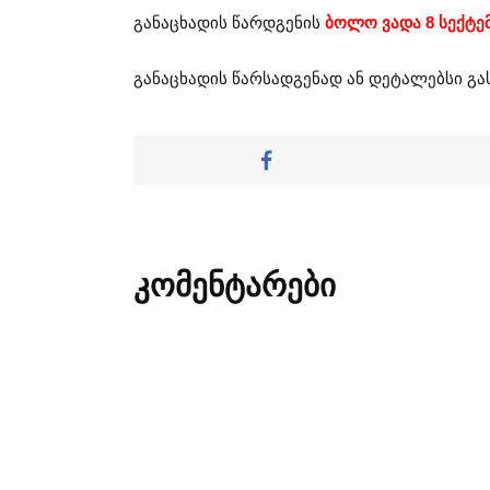
განაცხადის წარდგენის
ბოლო ვადა 8 სექტე
განაცხადის წარსადგენად ან დეტალებსი გ
კომენტარები