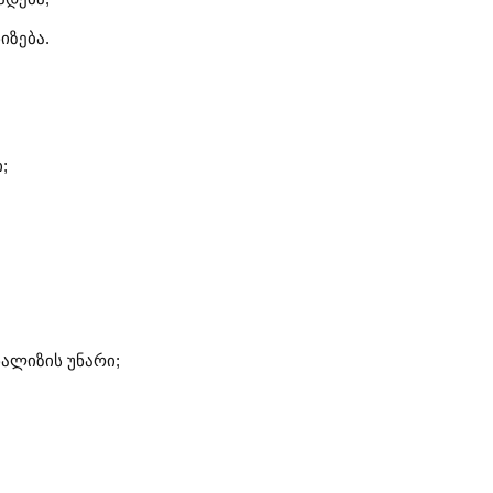
იზება.
;
ნალიზის უნარი;