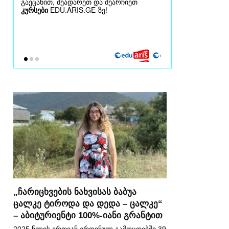
„ჩარიცხვების ნახვისას ბაბუა
ცალკე ტიროდა და დედა – ცალკე“
– აბიტურიენტი 100%-იანი გრანტით