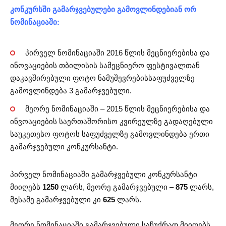
კონკურსში გამარჯვებულები გამოვლინდებიან ორ
ნომინაციაში:
პირველ ნომინაციაში 2016 წლის მეცნიერებისა და
ინოვაციების თბილისის სამეცნიერო ფესტივალთან
დაკავშირებული ფოტო ნამუშევრებისსაფუძველზე
გამოვლინდება 3 გამარჯვებული.
მეორე ნომინაციაში – 2015 წლის მეცნიერებისა და
ინვოაციების საერთაშორისო კვირეულზე გადაღებული
საუკეთესო ფოტოს საფუძველზე გამოვლინდება ერთი
გამარჯვებული კონკურსანტი.
პირველ ნომინაციაში გამარჯვებული კონკურსანტი
მიიღებს
1250
ლარს, მეორე გამარჯვებული –
875
ლარს,
მესამე გამარჯვებული კი
625
ლარს.
მეორე ნომინაციაში გამარჯვებული საჩუქრად მიიღებს