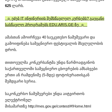
625
ლარს.
☼ ეძებ IT ინჟინერიის შემსწავლელ კურსებს? გაეცანი
სასწავლო პროგრამებს EDU.ARIS.GE-ზე ☼
ამასთან ამოირჩევა 40 საუკეთესო ნამუშევარი და
გამოიფინება სამეცნიერო ფესტივალის მსვლელობის
დროს.
თითოეულმა კონკურსანტმა უნდა წარმოადგინოს
საქართველოში სამეცნიერო ცხოვრების ამსახვები
ერთი ან რამდენიმე (5-მდე) ფოტოსურათისგან
შემდგარი სერია.
საკონკურსო ნამუშევრები უნდა აიტვირთოს
ელექტრონულ
მისამართზე http://mes.gov.ge/contest/#!Home.html