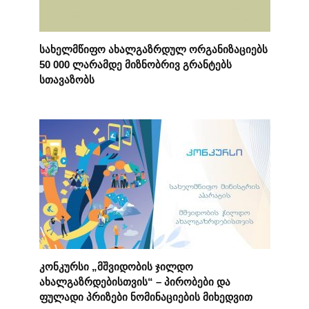
სახელმწიფო ახალგაზრდულ ორგანიზაციებს
50 000 ლარამდე მიზნობრივ გრანტებს
სთავაზობს
კონკურსი „მშვიდობის ჯილდო
ახალგაზრდებისთვის“ – პირობები და
ფულადი პრიზები ნომინაციების მიხედვით