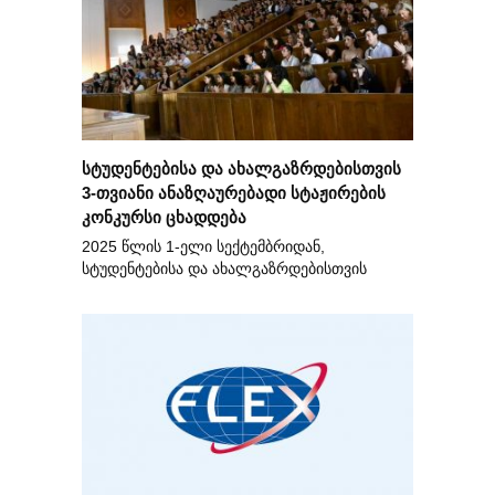
სტუდენტებისა და ახალგაზრდებისთვის
3-თვიანი ანაზღაურებადი სტაჟირების
კონკურსი ცხადდება
2025 წლის 1-ელი სექტემბრიდან,
სტუდენტებისა და ახალგაზრდებისთვის