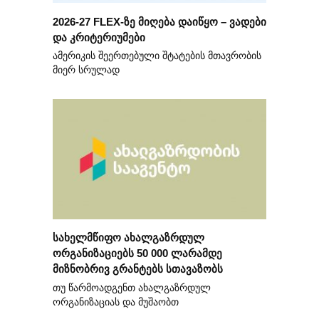
2026-27 FLEX-ზე მიღება დაიწყო – ვადები
და კრიტერიუმები
ამერიკის შეერთებული შტატების მთავრობის
მიერ სრულად
სახელმწიფო ახალგაზრდულ
ორგანიზაციებს 50 000 ლარამდე
მიზნობრივ გრანტებს სთავაზობს
თუ წარმოადგენთ ახალგაზრდულ
ორგანიზაციას და მუშაობთ