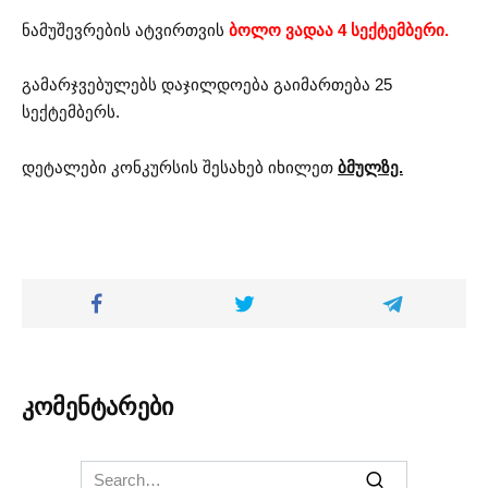
ნამუშევრების ატვირთვის
ბოლო ვადაა 4 სექტემბერი.
გამარჯვებულებს დაჯილდოება გაიმართება 25
სექტემბერს.
დეტალები კონკურსის შესახებ იხილეთ
ბმულზე.
კომენტარები
Search