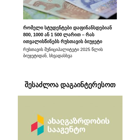
რომელი სტუდენტები დაფინანსდებიან
800, 1000 ან 1 500 ლარით – რას
ითვალისწინებს რუსთავის ბიუჯეტი
რუსთავის მუნიციპალიტეტი 2025 წლის
ბიუჯეტიდან, სხვადასხვა
შესაძლოა დაგაინტერესოთ