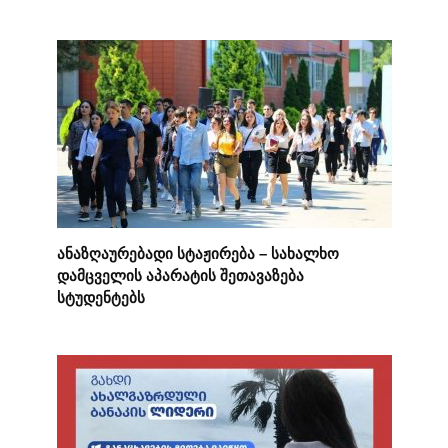
ანაზღაურებადი სტაჟირება – სახალხო
დამცველის აპარატის შეთავაზება
სტუდენტებს