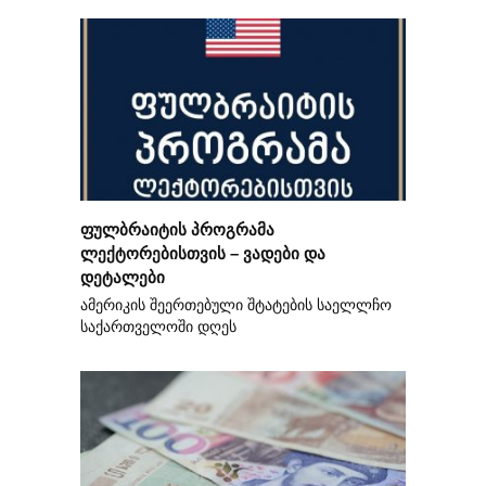
ფულბრაიტის პროგრამა
ლექტორებისთვის – ვადები და
დეტალები
ამერიკის შეერთებული შტატების საელლჩო
საქართველოში დღეს