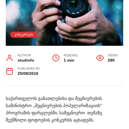
ᲙᲝᲜᲙᲣᲠᲡᲔᲑᲘ
AUTHOR
READING
VIEWS
studinfo
1 min
280
PUBLISHED BY
25/08/2016
საქართველოს განათლებისა და მეცნიერების
სამინისტრო ,,მეცნიერების პოპულარიზაციის”
პროგრამის ფარგლებში, სამეცნიერო თემაზე
შექმნილი ფოტოების კონკურსს აცხადებს.