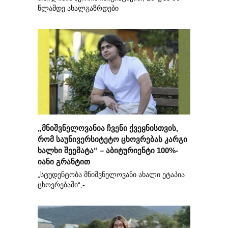
წლამდე ახალგაზრდები
„მნიშვნელოვანია ჩვენი ქვეყნისთვის,
რომ საუნივერსიტეტო ცხოვრებას კარგი
ხალხი შეემატა“ – აბიტურიენტი 100%-
იანი გრანტით
„სტუდენტობა მნიშვნელოვანი ახალი ეტაპია
ცხოვრებაში“,-