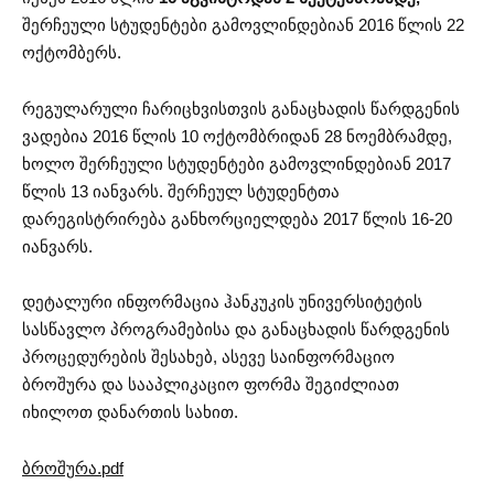
შერჩეული სტუდენტები გამოვლინდებიან 2016 წლის 22
ოქტომბერს.
რეგულარული ჩარიცხვისთვის განაცხადის წარდგენის
ვადებია 2016 წლის 10 ოქტომბრიდან 28 ნოემბრამდე,
ხოლო შერჩეული სტუდენტები გამოვლინდებიან 2017
წლის 13 იანვარს. შერჩეულ სტუდენტთა
დარეგისტრირება განხორციელდება 2017 წლის 16-20
იანვარს.
დეტალური ინფორმაცია ჰანკუკის უნივერსიტეტის
სასწავლო პროგრამებისა და განაცხადის წარდგენის
პროცედურების შესახებ, ასევე საინფორმაციო
ბროშურა და სააპლიკაციო ფორმა შეგიძლიათ
იხილოთ დანართის სახით.
ბროშურა.pdf