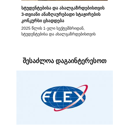
სტუდენტებისა და ახალგაზრდებისთვის
3-თვიანი ანაზღაურებადი სტაჟირების
კონკურსი ცხადდება
2025 წლის 1-ელი სექტემბრიდან,
სტუდენტებისა და ახალგაზრდებისთვის
შესაძლოა დაგაინტერესოთ