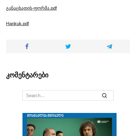
განაცხადის-ფორმა.pdf
Hankuk.pdf
კომენტარები
Search
for: