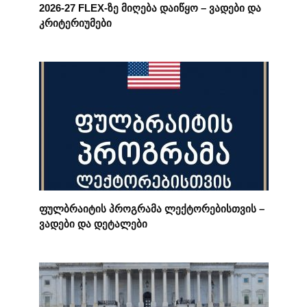
2026-27 FLEX-ზე მიღება დაიწყო – ვადები და
კრიტერიუმები
ფულბრაიტის პროგრამა ლექტორებისთვის –
ვადები და დეტალები