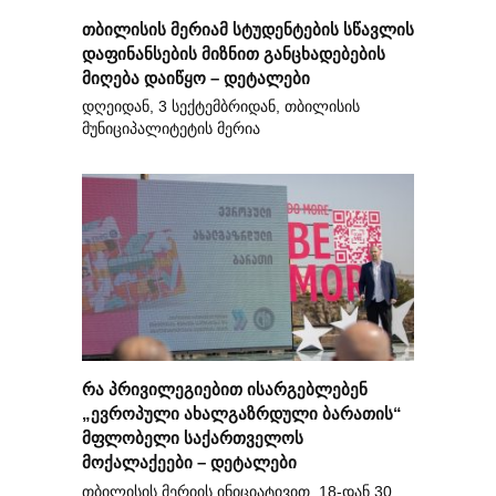
თბილისის მერიამ სტუდენტების სწავლის
დაფინანსების მიზნით განცხადებების
მიღება დაიწყო – დეტალები
დღეიდან, 3 სექტემბრიდან, თბილისის
მუნიციპალიტეტის მერია
რა პრივილეგიებით ისარგებლებენ
„ევროპული ახალგაზრდული ბარათის“
მფლობელი საქართველოს
მოქალაქეები – დეტალები
თბილისის მერიის ინიციატივით, 18-დან 30