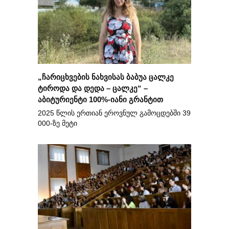
„ჩარიცხვების ნახვისას ბაბუა ცალკე
ტიროდა და დედა – ცალკე“ –
აბიტურიენტი 100%-იანი გრანტით
2025 წლის ერთიან ეროვნულ გამოცდებში 39
000-ზე მეტი