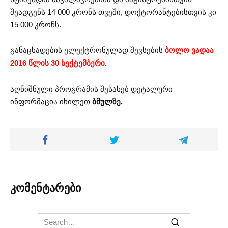
შეადგენს 14 000 კრონს თვეში, დოქტორანტებისთვის კი
15 000 კრონს.
განაცხადების ელექტრონულად შევსების
ბოლო ვადაა
2016 წლის 30 სექტემბერი.
აღნიშნული პროგრამის შესახებ დეტალური
ინფორმაცია იხილეთ
ბმულზე.
კომენტარები
Search