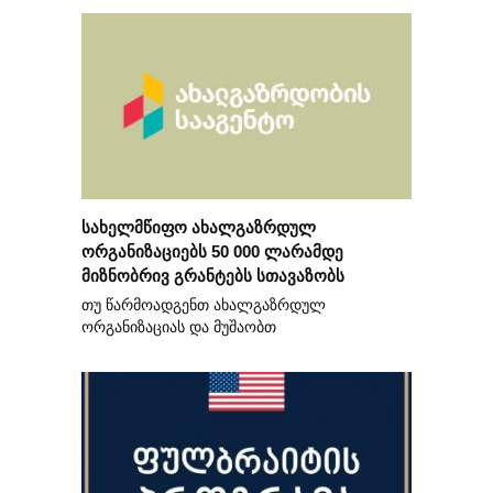
სახელმწიფო ახალგაზრდულ
ორგანიზაციებს 50 000 ლარამდე
მიზნობრივ გრანტებს სთავაზობს
თუ წარმოადგენთ ახალგაზრდულ
ორგანიზაციას და მუშაობთ