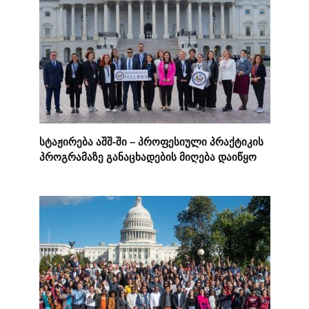
სტაჟირება აშშ-ში – პროფესიული პრაქტიკის
პროგრამაზე განაცხადების მიღება დაიწყო