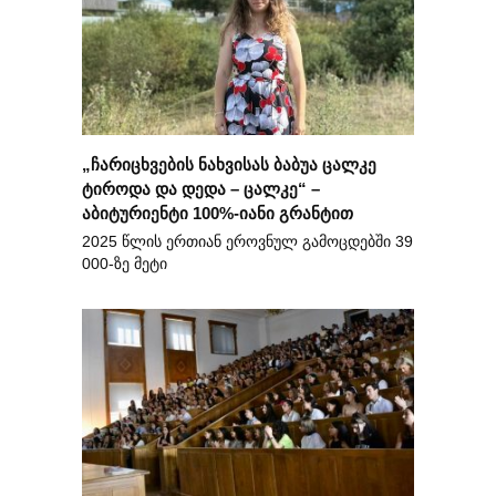
„ჩარიცხვების ნახვისას ბაბუა ცალკე
ტიროდა და დედა – ცალკე“ –
აბიტურიენტი 100%-იანი გრანტით
2025 წლის ერთიან ეროვნულ გამოცდებში 39
000-ზე მეტი