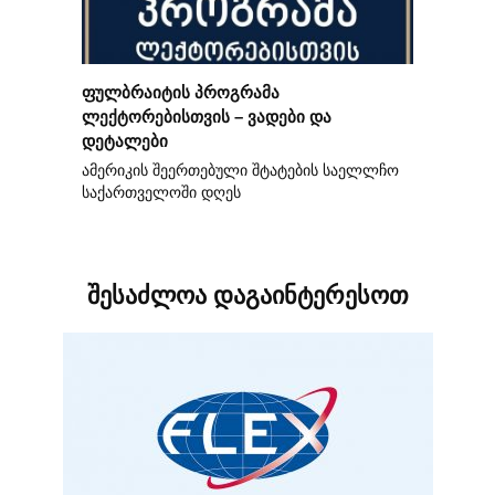
ფულბრაიტის პროგრამა
ლექტორებისთვის – ვადები და
დეტალები
ამერიკის შეერთებული შტატების საელლჩო
საქართველოში დღეს
შესაძლოა დაგაინტერესოთ