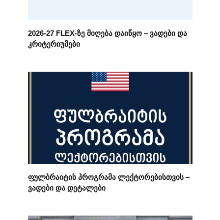
2026-27 FLEX-ზე მიღება დაიწყო – ვადები და
კრიტერიუმები
ფულბრაიტის პროგრამა ლექტორებისთვის –
ვადები და დეტალები