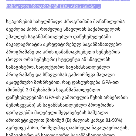
სასწავლო პროგრამებზ EDU.ARIS.GE-ზე ☼
სტაჟირების სახელმწიფო პროგრამაში მონაწილეობა
შეუძლია პირს, რომელიც სწავლობს საქართველოს
უმაღლეს საგანმანათლებლო დაწესებულებაში
ბაკალავრიატის აკრედიტირებულ საგანმანათლებო
პროგრამაზე და არის დამამთავრებელი სემესტრის
(ბოლო ორი სემესტრი) სტუდენტი ან სწავლობს
სამაგისტრო, სადოქტორო საგანმანათლებლო
პროგრამაზე და სწავლისას გამოირჩევა მაღალი
აკადემიური მოსწრებით, რაც დასტურდება GPA-ით
(მინიმუმ 3.0 შესაბამის საგანმანათლებლო
დაწესებულებაში GPA-ის გამოთვლის წესის არსებობის
შემთხვევაში) ან საგანმანათლებლო პროგრამის
ფარგლებში მიღებული შეფასებების საშუალო
არითმეტიკულით (მინიმუმ (B) ძალიან კარგი 81-90%);
აგრეთვე პირი, რომელმაც დაასრულა ბაკალავრიატის,
სამაგისტრო ან სადოქტორო საგანმანათლებლო