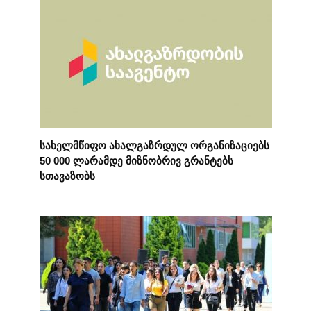
სახელმწიფო ახალგაზრდულ ორგანიზაციებს
50 000 ლარამდე მიზნობრივ გრანტებს
სთავაზობს