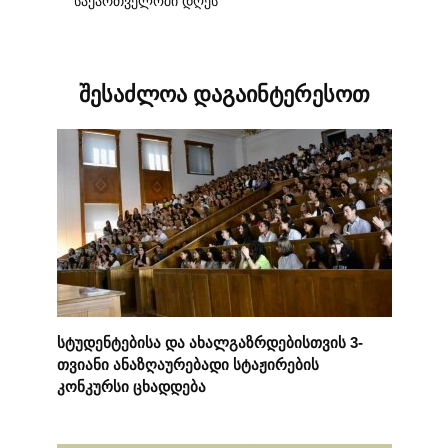
საქართველოში დღეს
შესაძლოა დაგაინტერესოთ
სტუდენტებისა და ახალგაზრდებისთვის 3-
თვიანი ანაზღაურებადი სტაჟირების
კონკურსი ცხადდება