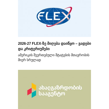
2026-27 FLEX-ზე მიღება დაიწყო – ვადები
და კრიტერიუმები
ამერიკის შეერთებული შტატების მთავრობის
მიერ სრულად