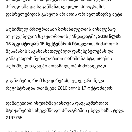
პროგრამა და საგანმანათლებლო პროგრამის
დასრულებიდან გასული არ არის ორ წელიწადზე მეტი.
აღნიშნულ პროგრამაში მონაწილეობის მისაღებად
აუცილებელია სტაჟიორობის კანდიდატმა,
2016 წლის
15 აგვისტოდან 15 სექტემბრის ჩათვლით,
მიმართოს
შესაბამის საგანმანათლებლო დაწესებულებას და
განაცხადოს წერილობითი თანხმობა სტაჟირების
აღნიშნულ ნაკადში მონაწილეობის მისაღებად.
გაცნობებთ, რომ სტაჟირებაზე ელექტრონული
რეგისტრაცია დაიწყება 2016 წლის 17 ოქტომბერს.
დამატებითი ინფორმაციისთვის დაუკავშირდით
სტაჟირების სახელმწიფო პროგრამის ცხელ ხაზს: ტელ:
2197755.