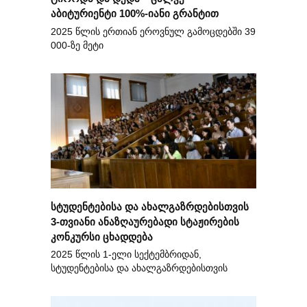
აბიტურიენტი 100%-იანი გრანტით
2025 წლის ერთიან ეროვნულ გამოცდებში 39
000-ზე მეტი
სტუდენტებისა და ახალგაზრდებისთვის
3-თვიანი ანაზღაურებადი სტაჟირების
კონკურსი ცხადდება
2025 წლის 1-ელი სექტემბრიდან,
სტუდენტებისა და ახალგაზრდებისთვის