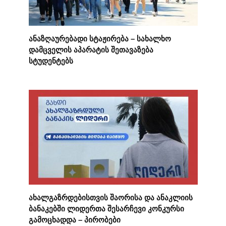
ანაზღაურებადი სტაჟირება – სახალხო
დამცველის აპარატის შეთავაზება
სტუდენტებს
ახალგაზრდებისთვის შაორისა და ანაკლიის
ბანაკებში ლიდერთა შესარჩევი კონკურსი
გამოცხადდა – პირობები