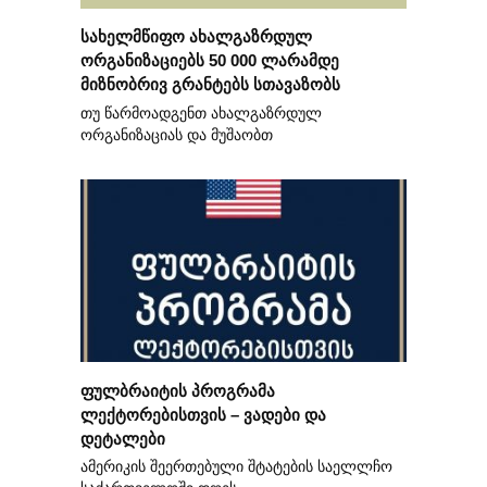
სახელმწიფო ახალგაზრდულ
ორგანიზაციებს 50 000 ლარამდე
მიზნობრივ გრანტებს სთავაზობს
თუ წარმოადგენთ ახალგაზრდულ
ორგანიზაციას და მუშაობთ
ფულბრაიტის პროგრამა
ლექტორებისთვის – ვადები და
დეტალები
ამერიკის შეერთებული შტატების საელლჩო