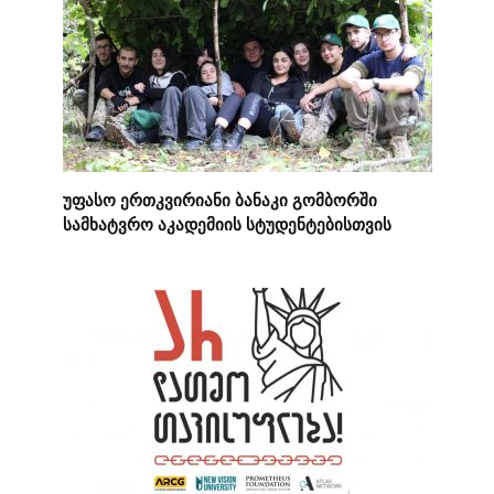
უფასო ერთკვირიანი ბანაკი გომბორში
სამხატვრო აკადემიის სტუდენტებისთვის