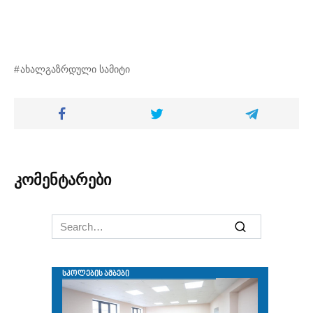
ახალგაზრდული სამიტი
კომენტარები
Search
for: