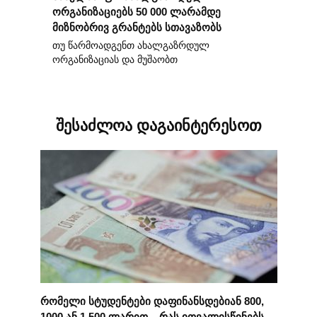
ორგანიზაციებს 50 000 ლარამდე
მიზნობრივ გრანტებს სთავაზობს
თუ წარმოადგენთ ახალგაზრდულ
ორგანიზაციას და მუშაობთ
შესაძლოა დაგაინტერესოთ
რომელი სტუდენტები დაფინანსდებიან 800,
1000 ან 1 500 ლარით – რას ითვალისწინებს