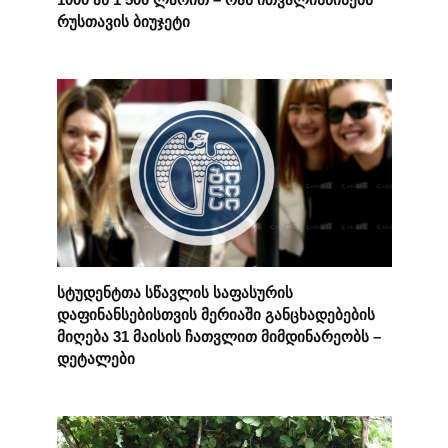
რუსთავის ბიუჯეტი
სტუდენტთა სწავლის საფასურის
დაფინანსებისთვის მერიაში განცხადებების
მიღება 31 მაისის ჩათვლით მიმდინარეობს –
დეტალები