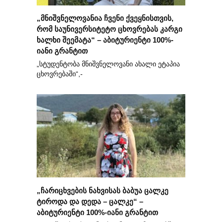
„მნიშვნელოვანია ჩვენი ქვეყნისთვის,
რომ საუნივერსიტეტო ცხოვრებას კარგი
ხალხი შეემატა“ – აბიტურიენტი 100%-
იანი გრანტით
„სტუდენტობა მნიშვნელოვანი ახალი ეტაპია
ცხოვრებაში“,-
„ჩარიცხვების ნახვისას ბაბუა ცალკე
ტიროდა და დედა – ცალკე“ –
აბიტურიენტი 100%-იანი გრანტით