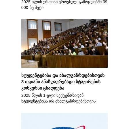
2025 წლის ერთიან ეროვნულ გამოცდებში 39
000-ზე მეტი
სტუდენტებისა და ახალგაზრდებისთვის
3-თვიანი ანაზღაურებადი სტაჟირების
კონკურსი ცხადდება
2025 წლის 1-ელი სექტემბრიდან,
სტუდენტებისა და ახალგაზრდებისთვის