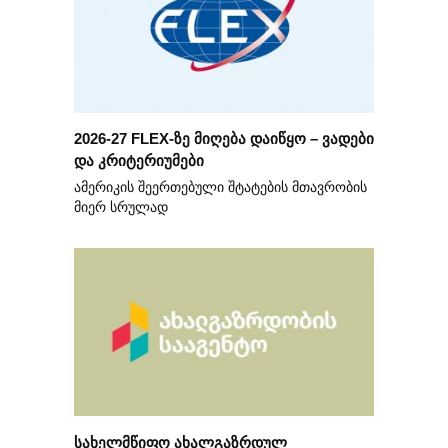
2026-27 FLEX-ზე მიღება დაიწყო – ვადები
და კრიტერიუმები
ამერიკის შეერთებული შტატების მთავრობის
მიერ სრულად
სახელმწიფო ახალგაზრდულ