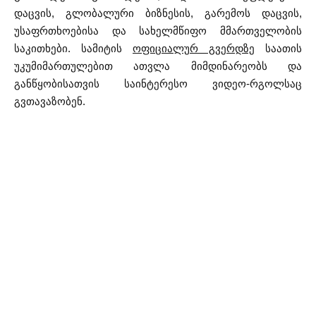
დაცვის, გლობალური ბიზნესის, გარემოს დაცვის,
უსაფრთხოებისა და სახელმწიფო მმართველობის
საკითხები. სამიტის
ოფიციალურ გვერდზე
საათის
უკუმიმართულებით ათვლა მიმდინარეობს და
განწყობისათვის საინტერესო ვიდეო-რგოლსაც
გვთავაზობენ.