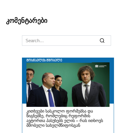
კომენტარები
Search
for: