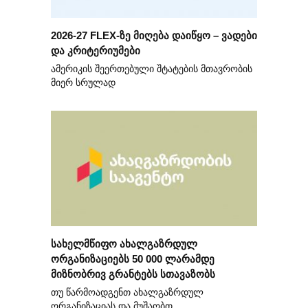
2026-27 FLEX-ზე მიღება დაიწყო – ვადები
და კრიტერიუმები
ამერიკის შეერთებული შტატების მთავრობის
მიერ სრულად
სახელმწიფო ახალგაზრდულ
ორგანიზაციებს 50 000 ლარამდე
მიზნობრივ გრანტებს სთავაზობს
თუ წარმოადგენთ ახალგაზრდულ
ორგანიზაციას და მუშაობთ