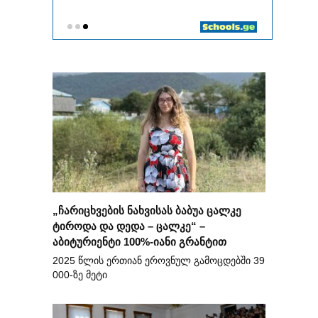
„ჩარიცხვების ნახვისას ბაბუა ცალკე
ტიროდა და დედა – ცალკე“ –
აბიტურიენტი 100%-იანი გრანტით
2025 წლის ერთიან ეროვნულ გამოცდებში 39
000-ზე მეტი