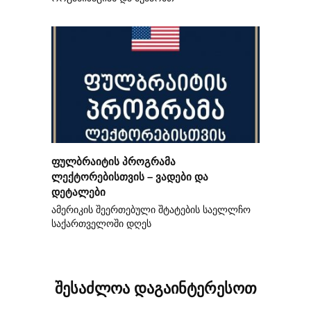
ფულბრაიტის პროგრამა
ლექტორებისთვის – ვადები და
დეტალები
ამერიკის შეერთებული შტატების საელლჩო
საქართველოში დღეს
შესაძლოა დაგაინტერესოთ