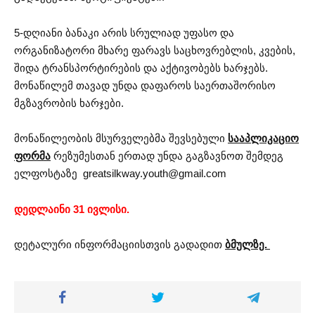
5-დღიანი ბანაკი არის სრულიად უფასო და
ორგანიზატორი მხარე ფარავს საცხოვრებლის, კვების,
შიდა ტრანსპორტირების და აქტივობებს ხარჯებს.
მონაწილემ თავად უნდა დაფაროს საერთაშორისო
მგზავრობის ხარჯები.
მონაწილეობის მსურველებმა შევსებული
სააპლიკაციო
ფორმა
რეზუმესთან ერთად უნდა გაგზავნოთ შემდეგ
ელფოსტაზე
greatsilkway.youth@gmail.com
დედლაინი 31 ივლისი.
დეტალური ინფორმაციისთვის გადადით
ბმულზე.