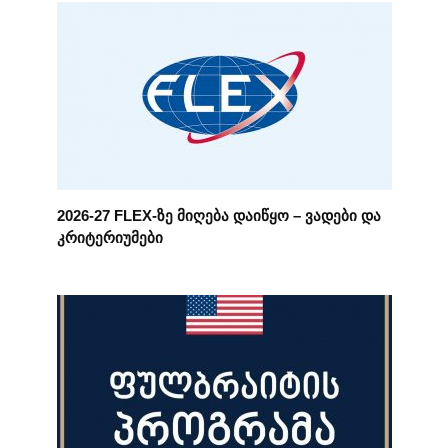
2026-27 FLEX-ზე მიღება დაიწყო – ვადები და
კრიტერიუმები