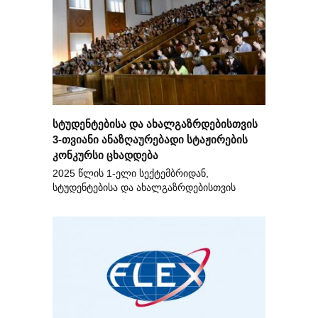
სტუდენტებისა და ახალგაზრდებისთვის
3-თვიანი ანაზღაურებადი სტაჟირების
კონკურსი ცხადდება
2025 წლის 1-ელი სექტემბრიდან,
სტუდენტებისა და ახალგაზრდებისთვის