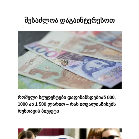
შესაძლოა დაგაინტერესოთ
რომელი სტუდენტები დაფინანსდებიან 800,
1000 ან 1 500 ლარით – რას ითვალისწინებს
რუსთავის ბიუჯეტი