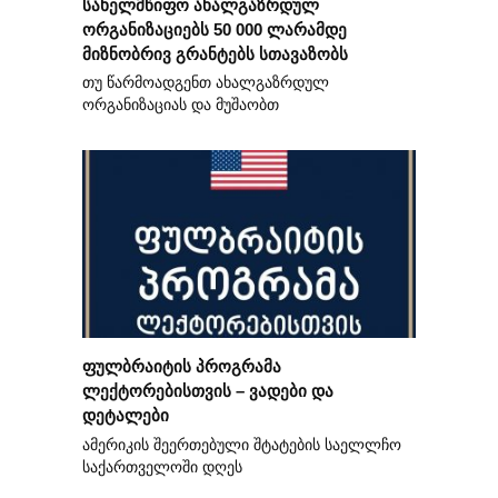
სახელმწიფო ახალგაზრდულ
ორგანიზაციებს 50 000 ლარამდე
მიზნობრივ გრანტებს სთავაზობს
თუ წარმოადგენთ ახალგაზრდულ
ორგანიზაციას და მუშაობთ
ფულბრაიტის პროგრამა
ლექტორებისთვის – ვადები და
დეტალები
ამერიკის შეერთებული შტატების საელლჩო
საქართველოში დღეს