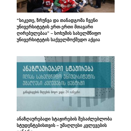
“სიკეთე, ზრუნვა და თანადგომა ჩვენი
უნივერსიტეტის ერთ-ერთი მთავარი
ღირებულებაა” – სოხუმის სახელმწიფო
უნივერსიტეტის საქველმოქმედო აქცია
ანაზღაურებადი სტაჟირების შესაძლებლობა
სტუდენტებისთვის – უმაღლესი კვლევების