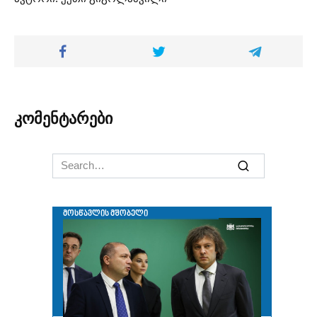
კომენტარები
Search
for: