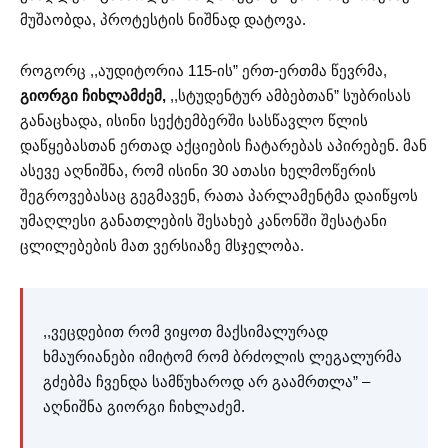
მუშაობდა, პროტესტის ნიშნად დატოვა.
როგორც ,,აუდიტორია 115-ის” ერთ-ერთმა წევრმა,
გიორგი ჩიხლამძემ,
,,სტუდენტურ ამბებთან” სუბრისას
განაცხადა, ისინი სექტემბერში სასწავლო წლის
დაწყებასთან ერთად აქციების ჩატარებას აპირებენ. მან
ასევე აღნიშნა, რომ ისინი 30 ათასი ხელმოწერის
შეგროვებასაც გეგმავენ, რათა პარლამენტმა დაიწყოს
უმაღლესი განათლების შესახებ კანონში შესატანი
ცლილებების მათ ვერსიაზე მსჯელობა.
,,ვეცდებით რომ ვიყოთ მაქსიმალურად
ხმაურიანები იმიტომ რომ ბრძოლის ლეგალურმა
გძებმა ჩვენდა სამწუხაროდ არ გაამრთლა” –
აღნიშნა გიორგი ჩიხლაძემ.