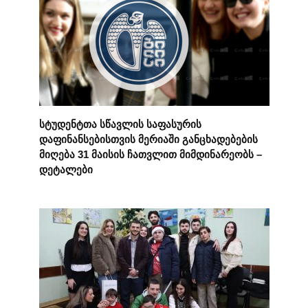
სტუდენტთა სწავლის საფასურის
დაფინანსებისთვის მერიაში განცხადებების
მიღება 31 მაისის ჩათვლით მიმდინარეობს –
დეტალები