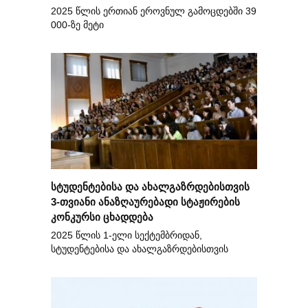
2025 წლის ერთიან ეროვნულ გამოცდებში 39
000-ზე მეტი
სტუდენტებისა და ახალგაზრდებისთვის
3-თვიანი ანაზღაურებადი სტაჟირების
კონკურსი ცხადდება
2025 წლის 1-ელი სექტემბრიდან,
სტუდენტებისა და ახალგაზრდებისთვის