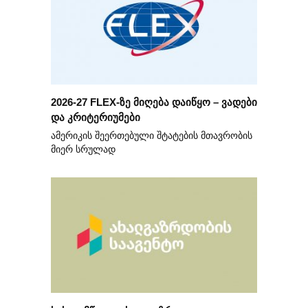
2026-27 FLEX-ზე მიღება დაიწყო – ვადები
და კრიტერიუმები
ამერიკის შეერთებული შტატების მთავრობის
მიერ სრულად