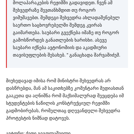
მოლაპარაკების რეჟიმში გადავიდეთ. ჩვენ ამ
შეხვედრაზე შევთანხმდით თუ როგორ
ვიმუშავებთ. შემდეგი შეხვედრა ახლადაშენებულ
საერთო საცხოვრებელში შემდეგ კვირას
გაიმართება. საუბარი გვექნება იმაზე თუ როგორ
გამოსწორდეს განათლების ხარისხი. ასევე
საუბარი იქნება ავტონომიის და აკადმიური
თავისუფლების შესახებ. ” განაცხადა შარვაშიძემ.
მიუხედავად იმისა რომ მინისტრი შეხვედრას არ
დასწრებდა, მან ამ საკითხებზე კომენტარი მედიასთან
გააკეთა და აღნიშნა რომ მაქსიმალურად შეეცდება იმ
სტუდენტების ნაწილის კონსტრუქციულ რეჟიმში
გადმობირებას, რომელთაც დღევანდელი შეხვედრა
პროტესტის ნიშნად დატოვეს.
ავტორი: ქეთი გიგოლაშვილი