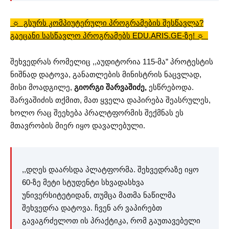
☼ გსურს კომპიუტერული პროგრამების შესწავლა?
გაეცანი სასწავლო პროგრამებს EDU.ARIS.GE-ზე! ☼
შეხვედრას რომელიც ,,აუდიტორია 115-მა” პროტესტის
ნიშნად დატოვა, განათლების მინისტრის ნაცვლად,
მისი მოადგილე,
გიორგი შარვაშიძე,
ესწრებოდა.
შარვაშიძის თქმით, მათ ყველა დაპირება შეასრულეს,
ხოლო რაც შეეხება პრალტფორმის შექმნას ეს
მთავრობის მიერ იყო დავალებული.
,,დღეს დაარსდა პლატფორმა. შეხვედრაზე იყო
60-ზე მეტი სტუდენტი სხვადასხვა
უნივერსიტეტიდან, თუმცა მათმა ნაწილმა
შეხვედრა დატოვა. ჩვენ არ ვაპირებთ
გავაგრძელოთ ის პრაქტიკა, რომ გაუთავებელი