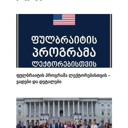
ფულბრაიტის პროგრამა ლექტორებისთვის –
ვადები და დეტალები