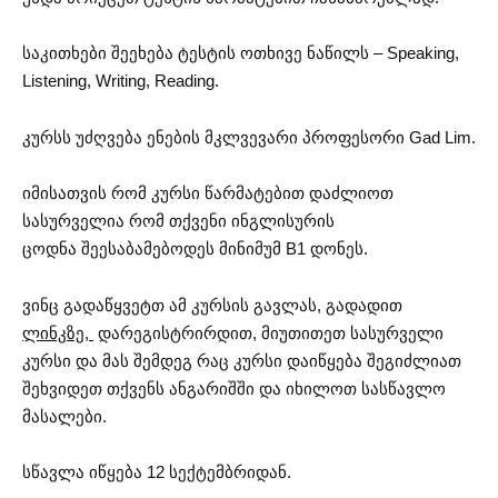
საკითხები შეეხება ტესტის ოთხივე ნაწილს – Speaking,
Listening, Writing, Reading.
კურსს უძღვება ენების მკლვევარი პროფესორი Gad Lim.
იმისათვის რომ კურსი წარმატებით დაძლიოთ
სასურველია რომ თქვენი ინგლისურის
ცოდნა შეესაბამებოდეს მინიმუმ B1 დონეს.
ვინც გადაწყვეტთ ამ კურსის გავლას, გადადით
ლინკზე,
დარეგისტრირდით, მიუთითეთ სასურველი
კურსი და მას შემდეგ რაც კურსი დაიწყება შეგიძლიათ
შეხვიდეთ თქვენს ანგარიშში და იხილოთ სასწავლო
მასალები.
სწავლა იწყება 12 სექტემბრიდან.