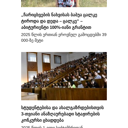
„ჩარიცხვების ნახვისას ბაბუა ცალკე
ტიროდა და დედა – ცალკე“ –
აბიტურიენტი 100%-იანი გრანტით
2025 წლის ერთიან ეროვნულ გამოცდებში 39
000-ზე მეტი
სტუდენტებისა და ახალგაზრდებისთვის
3-თვიანი ანაზღაურებადი სტაჟირების
კონკურსი ცხადდება
2025 წლის 1-ელი სექტემბრიდან,