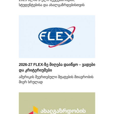
სტუდენტებისა და ახალგაზრდებისთვის
2026-27 FLEX-ზე მიღება დაიწყო – ვადები
და კრიტერიუმები
ამერიკის შეერთებული შტატების მთავრობის
მიერ სრულად