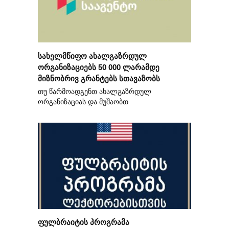
სახელმწიფო ახალგაზრდულ
ორგანიზაციებს 50 000 ლარამდე
მიზნობრივ გრანტებს სთავაზობს
თუ წარმოადგენთ ახალგაზრდულ
ორგანიზაციას და მუშაობთ
ფულბრაიტის პროგრამა