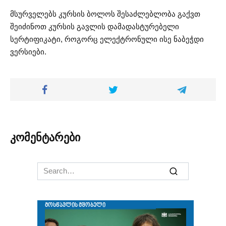
მსურველებს კურსის ბოლოს შესაძლებლობა გაქვთ
შეიძინოთ კურსის გავლის დამადასტურებელი
სერტიფიკატი, როგორც ელექტრონული ისე ნაბეჭდი
ვერსიები.
კომენტარები
Search
for: