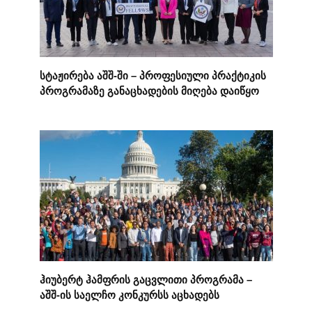
სტაჟირება აშშ-ში – პროფესიული პრაქტიკის
პროგრამაზე განაცხადების მიღება დაიწყო
ჰიუბერტ ჰამფრის გაცვლითი პროგრამა –
აშშ-ის საელჩო კონკურსს აცხადებს