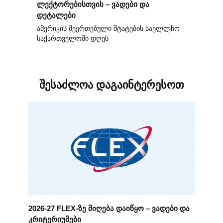
ლექტორებისთვის – ვადები და
დეტალები
ამერიკის შეერთებული შტატების საელლჩო
საქართველოში დღეს
შესაძლოა დაგაინტერესოთ
2026-27 FLEX-ზე მიღება დაიწყო – ვადები და
კრიტერიუმები