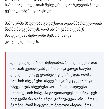
წარმომადგენლებთან შეხვედრის დასრულების შემდეგ
ჟურნალისტებს განუცხადა.
მინისტრმა მადლობა გადაუხადა თვითმმართველობის
წარმომადგენლებს, რომ ისინი გამოთქვამენ
მზადყოფნას შემდგომი მუშაობისა და
კომუნიკაციისთვის.
„ეს იყო გაცნობითი შეხვედრა. რასაც მოველოდი
ძალიან კეთილგანწყობილი და კარგი ხალხი
გავიცანი. კიდევ ერთხელ დავრწმუნდი, რომ ამ
ხალხის ინტერესი, ისევე როგორც ყველა სხვა
სტუდენტის ინტერესი არის, რომ უმაღლესი
განათლების სისტემა განვითარდეს, წინ წავიდეს.
ხედვებში რა თქმა უნდა, განსხვავება არის. ზოგს
ჰგონია, რომ საუკეთესო მეთოდი ასეთია, ზოგს