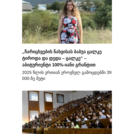
„ჩარიცხვების ნახვისას ბაბუა ცალკე
ტიროდა და დედა – ცალკე“ –
აბიტურიენტი 100%-იანი გრანტით
2025 წლის ერთიან ეროვნულ გამოცდებში 39
000-ზე მეტი