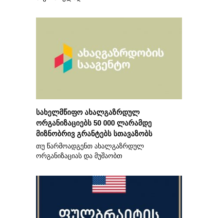
სახელმწიფო ახალგაზრდულ
ორგანიზაციებს 50 000 ლარამდე
მიზნობრივ გრანტებს სთავაზობს
თუ წარმოადგენთ ახალგაზრდულ
ორგანიზაციას და მუშაობთ