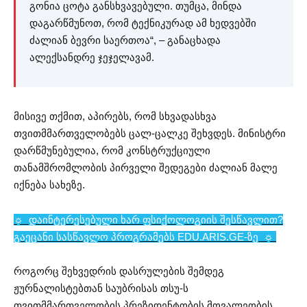
გონია ცოტა განსხვავებული. თუმცა, მინდა
დაგარწმუნოთ, რომ ტექნიკურად ამ ხედვებში
ძალიან ბევრი საერთოა“, – განაცხადა
ალექსანდრე ჯეჯელავამ.
მისივე თქმით, აპირებს, რომ სხვადასხვა
თვითმმართველობებს ცალ-ცალკე შეხვდეს. მინისტრი
დარწმუნებულია, რომ კონსტრუქციული
თანამშრომლობის პირველი შედეგები ძალიან მალე
იქნება სახეზე.
☼ დაინტერესებული ხარ ფსიქოლოგიის შესწავლით?
გაეცანი სასწავლო პროგრამებს EDU.ARIS.GE-ზე
☼
როგორც შეხვედრის დასრულების შემდეგ
ჟურნალისტებთან საუბრისას თსუ-ს
თვითმმართველობის პრეზიდენტობის მოვალეობის