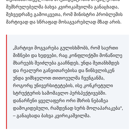
შემსრულებელმა ბახვა კვირიკაშვილმა განაცხადა,
შეხვედრაზე გამოიკვეთა, რომ მინისტრი პრობლემის
მარტივად და სწრაფად მოსაგვარებლად მზად არის.
„მარტივი მოგვარება გულისხმობს, რომ საერთი
მიზნები და ხედვები, რაც კონფლიქტში მონაწილე
მხარეებს შეიძლება გააჩნდეს, უნდა შეთანხმდეს
და რეალური განვითარებისა და წინსვლისკენ
უნდა ვიმსჯელოთ თითოეულმა ჩვენგანმა,
როგორც უნივერსიტეტების, ისე კონკრეტული
სტრუქტურის სამომავლო პერსპექტივებში.
დანარჩენი ყველაფერი ორი მხრის ნებაზეა
დამოკიდებული, რამდენად სურს მოლაპარაკება“,
– განაცხადა ბახვა კვირიკაშვილმა.