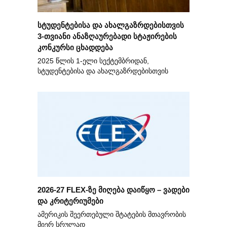
სტუდენტებისა და ახალგაზრდებისთვის
3-თვიანი ანაზღაურებადი სტაჟირების
კონკურსი ცხადდება
2025 წლის 1-ელი სექტემბრიდან,
სტუდენტებისა და ახალგაზრდებისთვის
2026-27 FLEX-ზე მიღება დაიწყო – ვადები
და კრიტერიუმები
ამერიკის შეერთებული შტატების მთავრობის
მიერ სრულად