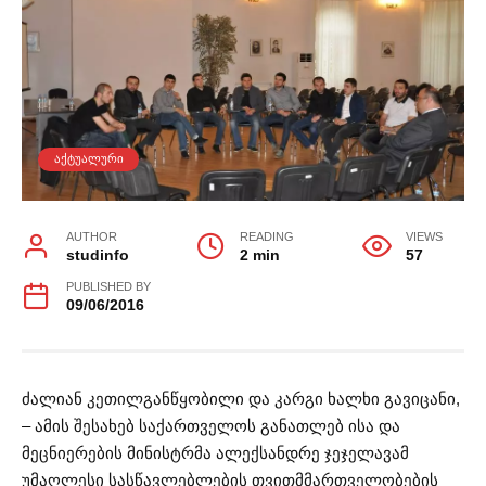
ᲐᲥᲢᲣᲐᲚᲣᲠᲘ
AUTHOR
READING
VIEWS
studinfo
2 min
57
PUBLISHED BY
09/06/2016
ძალიან კეთილგანწყობილი და კარგი ხალხი გავიცანი,
– ამის შესახებ საქართველოს განათლებ ისა და
მეცნიერების მინისტრმა ალექსანდრე ჯეჯელავამ
უმაღლესი სასწავლებლების თვითმმართველობების