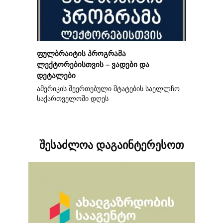
ფულბრაიტის პროგრამა
ლექტორებისთვის – ვადები და
დეტალები
ამერიკის შეერთებული შტატების საელლჩო
საქართველოში დღეს
შესაძლოა დაგაინტერესოთ