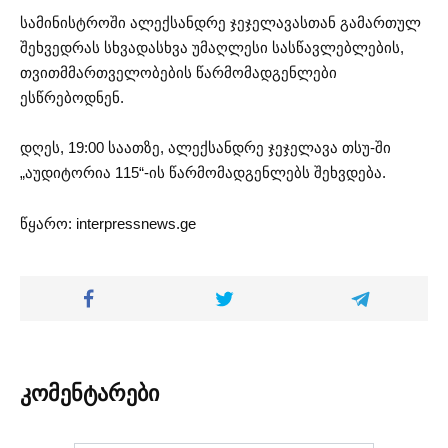
სამინისტროში ალექსანდრე ჯეჯელავასთან გამართულ
შეხვედრას სხვადასხვა უმაღლესი სასწავლებლების,
თვითმმართველობების წარმომადგენლები
ესწრებოდნენ.
დღეს, 19:00 საათზე, ალექსანდრე ჯეჯელავა თსუ-ში
„აუდიტორია 115“-ის წარმომადგენლებს შეხვდება.
წყარო: interpressnews.ge
კომენტარები