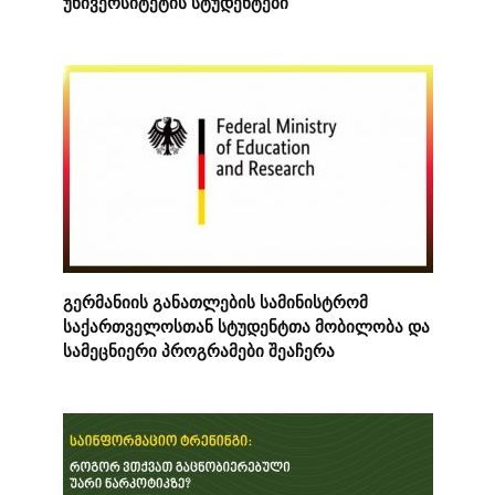
უნივერსიტეტის სტუდენტები
გერმანიის განათლების სამინისტრომ
საქართველოსთან სტუდენტთა მობილობა და
სამეცნიერი პროგრამები შეაჩერა