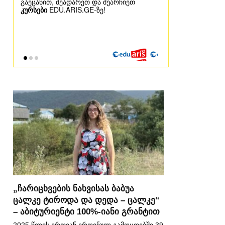
„ჩარიცხვების ნახვისას ბაბუა
ცალკე ტიროდა და დედა – ცალკე“
– აბიტურიენტი 100%-იანი გრანტით