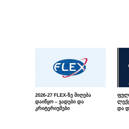
2026-27 FLEX-ზე მიღება
ფულ
დაიწყო – ვადები და
ლექტ
კრიტერიუმები
და 