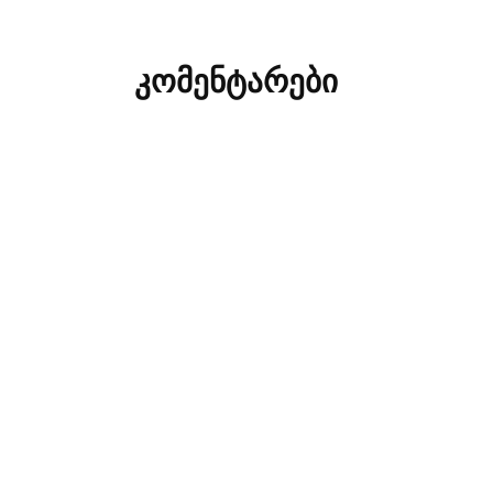
კომენტარები