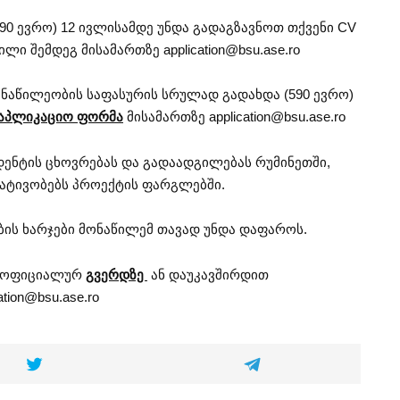
90 ევრო) 12 ივლისამდე უნდა გადაგზავნოთ თქვენი CV
ილი შემდეგ მისამართზე
application@bsu.ase.ro
ნაწილეობის საფასურის სრულად გადახდა (590 ევრო)
აპლიკაციო ფორმა
მისამართზე
application@bsu.ase.ro
დენტის ცხოვრებას და გადაადგილებას რუმინეთში,
 ატივობებს პროექტის ფარგლებში.
ის ხარჯები მონაწილემ თავად უნდა დაფაროს.
ს ოფიციალურ
გვერდზე
ან დაუკავშირდით
ation@bsu.ase.ro