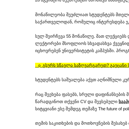
მონაწილეობა შეუძლიათ სტუდენტებს მთელ
საქართველოდან, რომელიც ინტერესდება ე
სულ შეირჩევა 55 მონაწილე. მათ ლექციებს 
ლექტორები მსოფლიოს სხვადასხვა ქვეყნიდ
იცხოვრებენ უნივერსიტეტის კამპუსში. პროგ
☼
გსურს სწავლა საზღვარგარეთ? გაეცანი
სტუდენტებს საშუალება აქვთ აღნიშნული კუ
რაც შეეხება ფასებს, სრული დაფინანსების 
წარადგინოთ თქვენი CV და შევსებული
საა
სიტყვიანი ესე შემდეგ თემაზე The future of poli
თემის საკითხების და მოთხოვნების შესახე