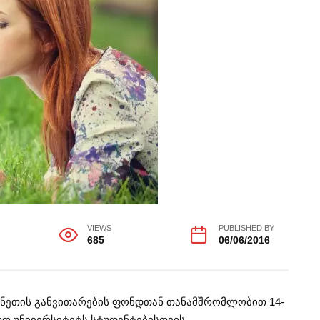
VIEWS
PUBLISHED BY
685
06/06/2016
მინეთის განვითარების ფონდთან თანამშრომლობით 14-
ლო უნივერსიტეტს სტუდენტებისთვის.