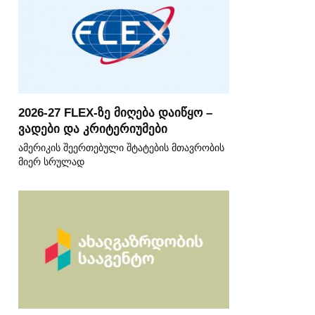
2026-27 FLEX-ზე მიღება დაიწყო –
ვადები და კრიტერიუმები
ამერიკის შეერთებული შტატების მთავრობის
მიერ სრულად