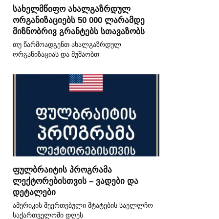
სახელმწიფო ახალგაზრდულ
ორგანიზაციებს 50 000 ლარამდე
მიზნობრივ გრანტებს სთავაზობს
თუ წარმოადგენთ ახალგაზრდულ
ორგანიზაციას და მუშაობთ
ფულბრაიტის პროგრამა
ლექტორებისთვის – ვადები და
დეტალები
ამერიკის შეერთებული შტატების საელლჩო
საქართველოში დღეს