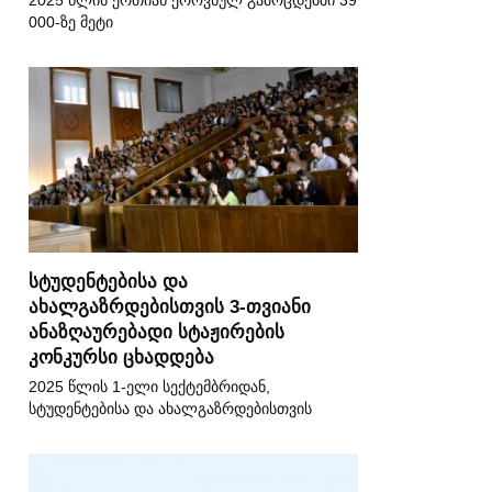
2025 წლის ერთიან ეროვნულ გამოცდებში 39
000-ზე მეტი
სტუდენტებისა და
ახალგაზრდებისთვის 3-თვიანი
ანაზღაურებადი სტაჟირების
კონკურსი ცხადდება
2025 წლის 1-ელი სექტემბრიდან,
სტუდენტებისა და ახალგაზრდებისთვის