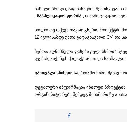
ნაწილობრივი დაფინანსების შემთხვევაში (2
,
სააპლიკაციო ფორმა
და სამოტივაციო წერ
ხოლო თუ თქვენ თავად გსურთ პროექტში მო
12 ივლისამდე უნდა გადაგზავნოთ CV და
სა
ზემოთ აღნიშნული ფასები გულისხმობს სტუ
კვებას, უიქენდს ქალაქგარეთ და სასწავლო
გაითვალისწინეთ:
საერთაშორისო მგზავრობ
დეტალური ინფორმაცია იხილეთ პროექტი
ორგანიზატორებს შემდეგ მისამართზე
applic