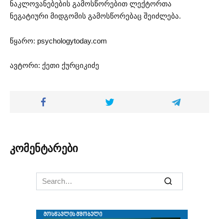
ნაკლოვანებების გამოსწორებით ლექტორთა
ნეგატიური მიდგომის გამოსწორებაც შეიძლება.
წყარო: psychologytoday.com
ავტორი: ქეთი ქურციკიძე
კომენტარები
Search
for: