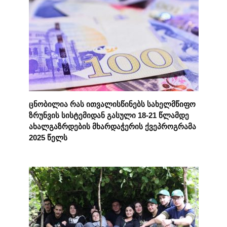
ცნობილია რას ითვალისწინებს სახელმწიფო
ზრუნვის სისტემიდან გასული 18-21 წლამდე
ახალგაზრდების მხარდაჭერის ქვეპროგრამა
2025 წელს