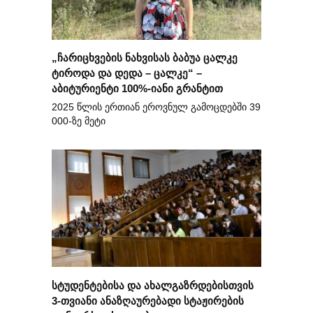
„ჩარიცხვების ნახვისას ბაბუა ცალკე
ტიროდა და დედა – ცალკე“ –
აბიტურიენტი 100%-იანი გრანტით
2025 წლის ერთიან ეროვნულ გამოცდებში 39
000-ზე მეტი
სტუდენტებისა და ახალგაზრდებისთვის
3-თვიანი ანაზღაურებადი სტაჟირების