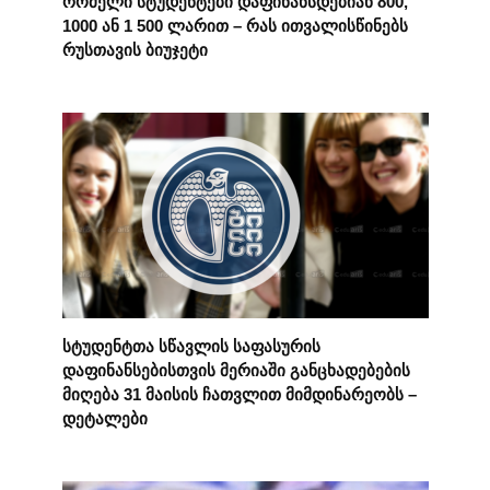
რომელი სტუდენტები დაფინანსდებიან 800,
1000 ან 1 500 ლარით – რას ითვალისწინებს
რუსთავის ბიუჯეტი
სტუდენტთა სწავლის საფასურის
დაფინანსებისთვის მერიაში განცხადებების
მიღება 31 მაისის ჩათვლით მიმდინარეობს –
დეტალები