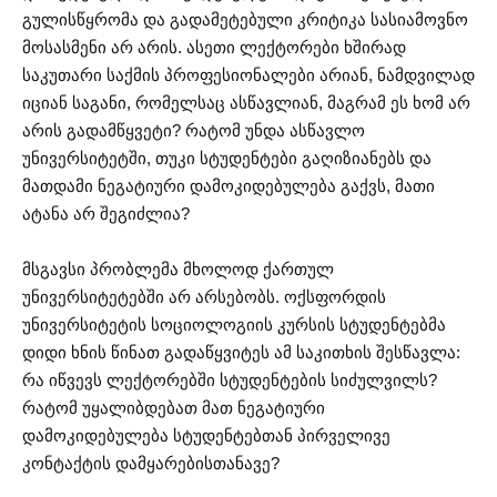
გულისწყრომა და გადამეტებული კრიტიკა სასიამოვნო
მოსასმენი არ არის. ასეთი ლექტორები ხშირად
საკუთარი საქმის პროფესიონალები არიან, ნამდვილად
იციან საგანი, რომელსაც ასწავლიან, მაგრამ ეს ხომ არ
არის გადამწყვეტი? რატომ უნდა ასწავლო
უნივერსიტეტში, თუკი სტუდენტები გაღიზიანებს და
მათდამი ნეგატიური დამოკიდებულება გაქვს, მათი
ატანა არ შეგიძლია?
მსგავსი პრობლემა მხოლოდ ქართულ
უნივერსიტეტებში არ არსებობს. ოქსფორდის
უნივერსიტეტის სოციოლოგიის კურსის სტუდენტებმა
დიდი ხნის წინათ გადაწყვიტეს ამ საკითხის შესწავლა:
რა იწვევს ლექტორებში სტუდენტების სიძულვილს?
რატომ უყალიბდებათ მათ ნეგატიური
დამოკიდებულება სტუდენტებთან პირველივე
კონტაქტის დამყარებისთანავე?