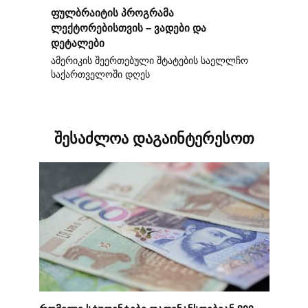
ფულბრაიტის პროგრამა
ლექტორებისთვის – ვადები და
დეტალები
ამერიკის შეერთებული შტატების საელლჩო
საქართველოში დღეს
შესაძლოა დაგაინტერესოთ