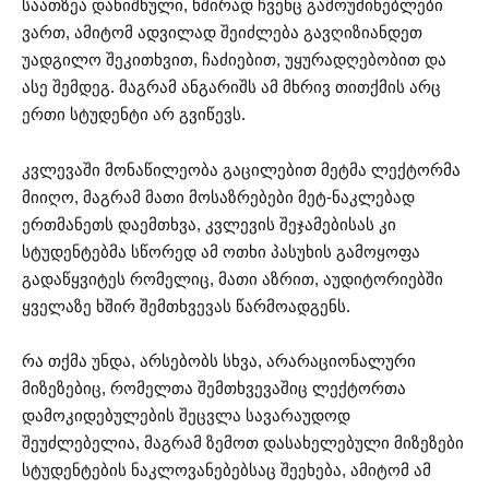
საათზეა დანიშნული, ხშირად ჩვენც გამოუძინებლები
ვართ, ამიტომ ადვილად შეიძლება გავღიზიანდეთ
უადგილო შეკითხვით, ჩაძიებით, უყურადღებობით და
ასე შემდეგ. მაგრამ ანგარიშს ამ მხრივ თითქმის არც
ერთი სტუდენტი არ გვიწევს.
კვლევაში მონაწილეობა გაცილებით მეტმა ლექტორმა
მიიღო, მაგრამ მათი მოსაზრებები მეტ-ნაკლებად
ერთმანეთს დაემთხვა, კვლევის შეჯამებისას კი
სტუდენტებმა სწორედ ამ ოთხი პასუხის გამოყოფა
გადაწყვიტეს რომელიც, მათი აზრით, აუდიტორიებში
ყველაზე ხშირ შემთხვევას წარმოადგენს.
რა თქმა უნდა, არსებობს სხვა, არარაციონალური
მიზეზებიც, რომელთა შემთხვევაშიც ლექტორთა
დამოკიდებულების შეცვლა სავარაუდოდ
შეუძლებელია, მაგრამ ზემოთ დასახელებული მიზეზები
სტუდენტების ნაკლოვანებებსაც შეეხება, ამიტომ ამ