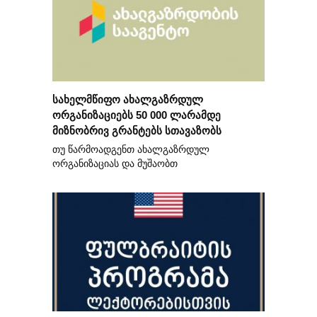
სახელმწიფო ახალგაზრდულ
ორგანიზაციებს 50 000 ლარამდე
მიზნობრივ გრანტებს სთავაზობს
თუ წარმოადგენთ ახალგაზრდულ
ორგანიზაციას და მუშაობთ