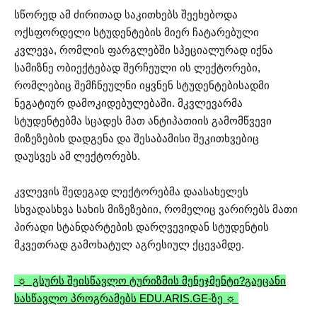
სწორედ ამ ძირითად საკითხებს შეეხებოდა
ოქსფორდელი სტუდენტების მიერ ჩატარებული
კვლევა, რომლის ფარგლებში სპეციალურად იქნა
სამიზნე ობიექტებად შერჩეული ის ლექტორები,
რომლებიც შემჩნეულნი იყვნენ სტუდენტებისადმი
ნეგატიურ დამოკიდებულებაში. მკვლევარმა
სტუდენტებმა სცადეს მათ ანტიპათიის გამომწვევი
მიზეზების დადგენა და შესაბამისი შეკითხვებიც
დაუსვეს ამ ლექტორებს.
კვლევის შედეგად ლექტორებმა დაასახელეს
სხვადასხვა სახის მიზეზებიი, რომელიც ვარირებს მათი
პირადი სტანდარტების დარღვევიდან სტუდენტის
მკვეთრად გამოხატულ აგრესიულ ქცევამდე.
☼ გსურს შეისწავლო ტურიზმის მენეჯმენტი?
გაეცანი
სასწავლო პროგრამებს EDU.ARIS.GE-ზე ☼