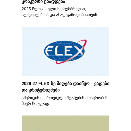
კონკურსი ცხადდება
2025 წლის 1-ელი სექტემბრიდან,
სტუდენტებისა და ახალგაზრდებისთვის
2026-27 FLEX-ზე მიღება დაიწყო – ვადები
და კრიტერიუმები
ამერიკის შეერთებული შტატების მთავრობის
მიერ სრულად