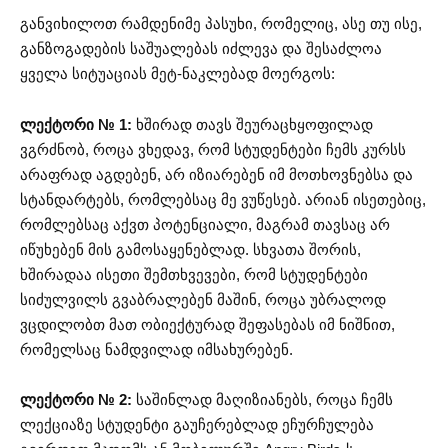
განვიხილოთ რამდენიმე პასუხი, რომელიც, ასე თუ ისე,
განზოგადების საშუალებას იძლევა და შესაძლოა
ყველა სიტუაციას მეტ-ნაკლებად მოერგოს:
ლექტორი № 1:
ხშირად თავს შეურაცხყოფილად
ვგრძნობ, როცა ვხედავ, რომ სტუდენტები ჩემს კურსს
არაფრად აგდებენ, არ იზიარებენ იმ მოთხოვნებსა და
სტანდარტებს, რომლებსაც მე ვუწესებ. არიან ისეთებიც,
რომლებსაც აქვთ პოტენციალი, მაგრამ თავსაც არ
იწუხებენ მის გამოსაყენებლად. სხვათა შორის,
ხშირადაა ისეთი შემთხვევები, რომ სტუდენტები
სიძულვილს გვაბრალებენ მაშინ, როცა უბრალოდ
ვცდილობთ მათ ობიექტურად შეფასებას იმ ნიშნით,
რომელსაც ნამდვილად იმსახურებენ.
ლექტორი № 2:
საშინლად მაღიზიანებს, როცა ჩემს
ლექციაზე სტუდენტი გაუჩერებლად ეჩურჩულება