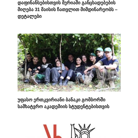
დაფინანსებისთვის მერიაში განცხადებების
მიღება 31 მაისის ჩათვლით მიმდინარეობს –
დეტალები
უფასო ერთკვირიანი ბანაკი გომბორში
სამხატვრო აკადემიის სტუდენტებისთვის