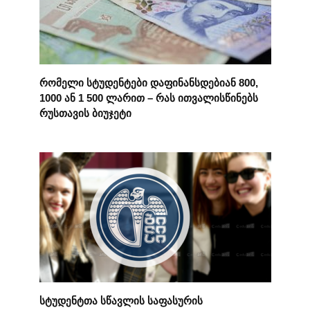
რომელი სტუდენტები დაფინანსდებიან 800,
1000 ან 1 500 ლარით – რას ითვალისწინებს
რუსთავის ბიუჯეტი
სტუდენტთა სწავლის საფასურის