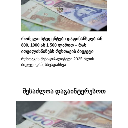
რომელი სტუდენტები დაფინანსდებიან
800, 1000 ან 1 500 ლარით – რას
ითვალისწინებს რუსთავის ბიუჯეტი
რუსთავის მუნიციპალიტეტი 2025 წლის
ბიუჯეტიდან, სხვადასხვა
შესაძლოა დაგაინტერესოთ