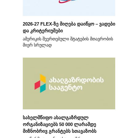
2026-27 FLEX-ზე მიღება დაიწყო – ვადები
და კრიტერიუმები
ამერიკის შეერთებული შტატების მთავრობის
მიერ სრულად
სახელმწიფო ახალგაზრდულ
ორგანიზაციებს 50 000 ლარამდე
მიზნობრივ გრანტებს სთავაზობს