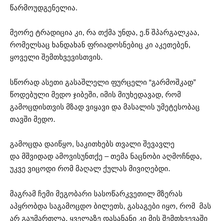
წარმოუდგენელია.
მეორე ტრადიცია კი, რა თქმა უნდა, ე.წ შპარგალკაა,
რომელსაც ხანდახან ფრიადოსნებიც კი აკეთებენ,
ყოველი შემთხვევისთვის.
სწორად ასეთი გასაშლელი ფურცელი “გარმოშკად”
წოდებული მედო ჯიბეში, იმის მიუხედავად, რომ
გამოცდისთვის მზად ვიყავი და მასალის უმეტესობაც
თავში მედო.
გამოცდა დაიწყო, საკითხებს თვალი შევავლე
და მშვიდად ამოვისუნთქე – თემა ნაცნობი აღმოჩნდა,
უკვე ვიცოდი რომ მაღალ ქულას მივიღებდი.
მაგრამ ჩემი მეგობარი სასოწარკვეთილ მზერას
აპყრობდა საგამოცდო ბილეთს, გასაგები იყო, რომ
მას
არ გაუმართლა, ყველაზე დასანანი კი მის შემთხვევაში