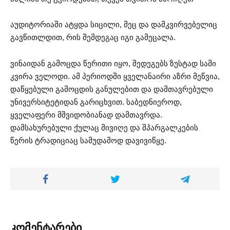
აუდიტორიაში ატყდა სიცილი, მეც და დამკვირვებელიც
გავწითლდით, რის შემდეგაც იგი გამეცალა.
ვინაიდან გამოცდა წერითი იყო, შედეგებს ზუსტად სამი
კვირა ველოდი. ამ პერიოდში ყველანაირი აზრი მეწვია,
დაწყებული გამოცდის განულებით და დამთავრებული
უნივერსიტეტიდან გარიცხვით. საბედნიეროდ,
ყველაფერი მშვიდობიანად დამთავრდა.
დამსახურებული ქულაც მივიღე და შპარგალკების
წერის ტრადიციაც სამუდამოდ დავივიწყე.
კომენტარები