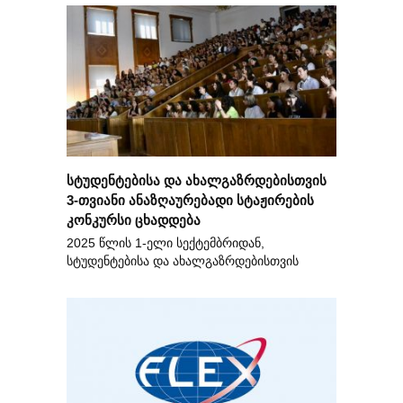
სტუდენტებისა და ახალგაზრდებისთვის
3-თვიანი ანაზღაურებადი სტაჟირების
კონკურსი ცხადდება
2025 წლის 1-ელი სექტემბრიდან,
სტუდენტებისა და ახალგაზრდებისთვის