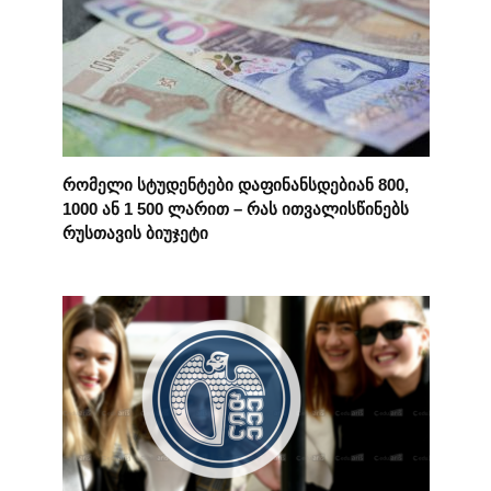
რომელი სტუდენტები დაფინანსდებიან 800,
1000 ან 1 500 ლარით – რას ითვალისწინებს
რუსთავის ბიუჯეტი