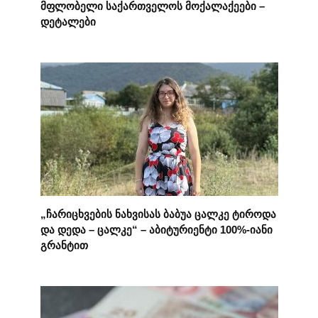
მფლობელი საქართველოს მოქალაქეები –
დეტალები
„ჩარიცხვების ნახვისას ბაბუა ცალკე ტიროდა
და დედა – ცალკე“ – აბიტურიენტი 100%-იანი
გრანტით