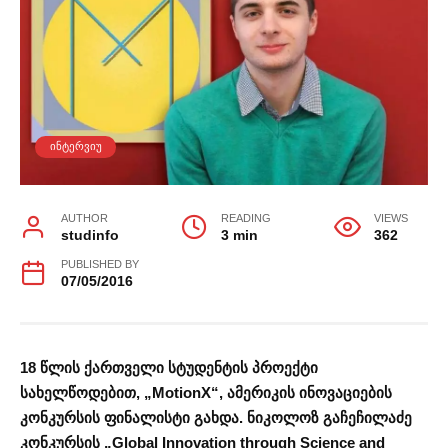
ᲘᲜᲢᲔᲠᲕᲘᲣ
AUTHOR
READING
VIEWS
studinfo
3 min
362
PUBLISHED BY
07/05/2016
18 წლის ქართველი სტუდენტის პროექტი
სახელწოდებით, „MotionX“, ამერიკის ინოვაციების
კონკურსის ფინალისტი გახდა. ნიკოლოზ გაჩეჩილაძე
კონკურსის „Global Innovation through Science and