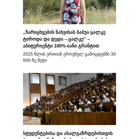
„ჩარიცხვების ნახვისას ბაბუა ცალკე
ტიროდა და დედა – ცალკე“ –
აბიტურიენტი 100%-იანი გრანტით
2025 წლის ერთიან ეროვნულ გამოცდებში 39
000-ზე მეტი
სტუდენტებისა და ახალგაზრდებისთვის