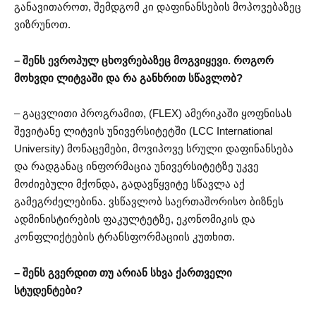
განავითაროთ, შემდგომ კი დაფინანსების მოპოვებაზეც
ვიზრუნოთ.
– შენს ევროპულ ცხოვრებაზეც მოგვიყევი. როგორ
მოხვდი ლიტვაში და რა განხრით სწავლობ?
– გაცვლითი პროგრამით, (FLEX) ამერიკაში ყოფნისას
შევიტანე ლიტვის უნივერსიტეტში (LCC International
University) მონაცემები, მოვიპოვე სრული დაფინანსება
და რადგანაც ინფორმაცია უნივერსიტეტზე უკვე
მოძიებული მქონდა, გადავწყვიტე სწავლა აქ
გამეგრძელებინა. ვსწავლობ საერთაშორისო ბიზნეს
ადმინისტირების ფაკულტეტზე, ეკონომიკის და
კონფლიქტების ტრანსფორმაციის კუთხით.
– შენს გვერდით თუ არიან სხვა ქართველი
სტუდენტები?