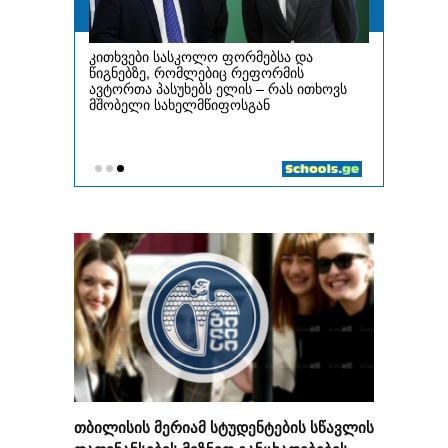
თბილისის მერიამ სტუდენტების სწავლის