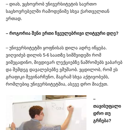
– დიახ, ვცხოვრობ უნივერსიტეტის საერთო
საცხოვრებელში რამოდენიმე სხვა ქართველთან
ერთად.
– როგორია შენი ერთი ჩვეულებრივი ლიტვური დღე?
– უნივერსიტეტში ყოფნისას დილა ადრე იწყება.
ვიღვიძებ დილის 5-6 საათზე სიმშვიდეში რომ
ვიმეცადინო, მივდივარ ლექციებზე ნაშრომებს ვაბარებ
და შემდეგ დავალებებზე ვმუშაობ. ვცდილობ, რომ ეს
გრაფიკი შევინარჩუნო, მაგრამ სხვა აქტივობებს,
რომლებიც უნივერსიტეტშია, ასევე დრო მიაქვთ.
–
თავისუფალი
დრო თუ
გრჩება?