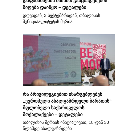
დაფინანსების მიზნით განცხადებების
მიღება დაიწყო – დეტალები
დღეიდან, 3 სექტემბრიდან, თბილისის
მუნიციპალიტეტის მერია
რა პრივილეგიებით ისარგებლებენ
„ევროპული ახალგაზრდული ბარათის“
მფლობელი საქართველოს
მოქალაქეები – დეტალები
თბილისის მერიის ინიციატივით, 18-დან 30
წლამდე ახალგაზრდები