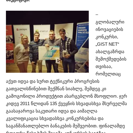
–
გლობალური
ინოვაციების
კონკურსი,
„GIST NET“
ახალგაზრდა
შემოქმედების
თვისაა,
რომელთაც
აქვთ იდეა და სურთ ტექნიკური პროგრესის
გათვალისწინებით შექმნან სიახლე, შემდეგ კი
გამოგონილი პროდუქტით ასარგებლონ მსოფლიო. ჯერ
კიდევ 2011 წლიდან 135 ქვეყნის სხვადასხვა მსურველმა
გაასაჯაროვა საკუთარი იდეა და აიმაღლა
კვალიფიკაცია სხვადასხვა კონკურსებისა და
საგანმანათლებლო ბანაკების მეშვეობით. ფინალამდე