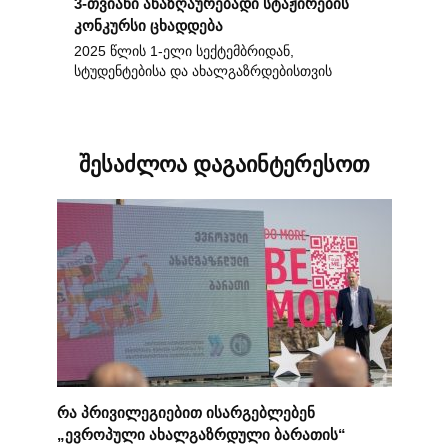
3-თვიანი ანაზღაურებადი სტაჟირების
კონკურსი ცხადდება
2025 წლის 1-ელი სექტემბრიდან,
სტუდენტებისა და ახალგაზრდებისთვის
შესაძლოა დაგაინტერესოთ
რა პრივილეგიებით ისარგებლებენ
„ევროპული ახალგაზრდული ბარათის“