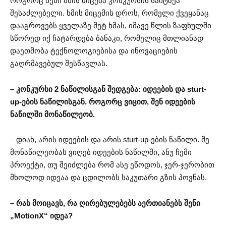
როგორც წესი ხმის მიცემა კონკურსის საიტზეა
შესაძლებელი. ხმის მიცემის დროს, რომელი ქვეყანაც
დააგროვებს ყველაზე მეტ ხმას, იმავე წლის ზაფხულში
სწორედ იქ ჩატარდება ბანაკი, რომელიც მთლიანად
დაეთმობა ტექნოლოგიებისა და ინოვაციების
გაღრმავებულ შესწავლას.
– კონკურსი 2 ნაწილისგან შედგება: იდეების და sturt-
up-ების ნაწილისგან. როგორც ვიცით, შენ იდეების
ნაწილში მონაწილეობ.
– დიახ, არის იდეების და არის sturt-up-ების ნაწილი. მე
მონაწილეობას ვიღებ იდეების ნაწილში, ანუ ჩემი
პროექტი, თუ შეიძლება რომ ასე ეწოდოს, ჯერ-ჯერობით
მხოლოდ იდეაა და ცდილობს საკუთარი გზის პოვნას.
– რას მოიცავს, რა ღირებულებებს აერთიანებს შენი
„MotionX“ იდეა?