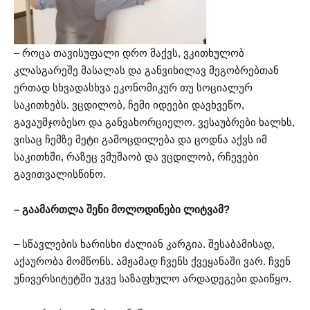
– როცა თავისუფალი დრო მაქვს, ვკითხულობ
კლასგარეშე მასალას და განვიხილავ მეგობრებთან
ერთად სხვადასხვა ეკონომიკურ თუ სოციალურ
საკითხებს. ვცდილობ, ჩემი იდეები დავხვეწო,
გავაუმჯობესო და განვახორციელო. ვესაუბრები ხალხს,
ვისაც ჩემზე მეტი გამოცდილება და ცოდნა აქვს იმ
საკითხში, რაზეც ვმუშაობ და ვცდილობ, რჩევები
გავითვალისწინო.
– გაამართლა შენი მოლოდინები ლიტვამ?
– სწავლების ხარისხი ძალიან კარგია. შესაბამისად,
აქაურობა მომწონს. ამჟამად ჩვენს ქვეყანაში ვარ. ჩვენ
უნივერსიტეტში უკვე საზაფხულო არდადეგები დაიწყო.