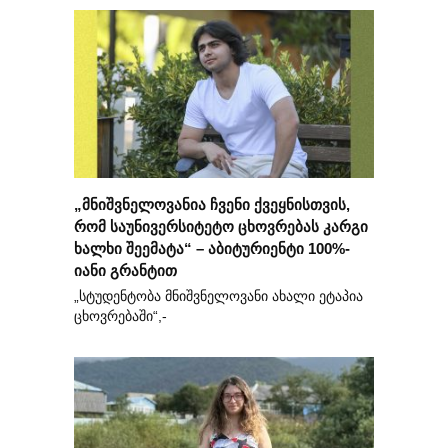
„მნიშვნელოვანია ჩვენი ქვეყნისთვის,
რომ საუნივერსიტეტო ცხოვრებას კარგი
ხალხი შეემატა“ – აბიტურიენტი 100%-
იანი გრანტით
„სტუდენტობა მნიშვნელოვანი ახალი ეტაპია
ცხოვრებაში“,-