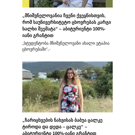
„მნიშვნელოვანია ჩვენი ქვეყნისთვის,
რომ საუნივერსიტეტო ცხოვრებას კარგი
ხალხი შეემატა“ – აბიტურიენტი 100%-
იანი გრანტით
„სტუდენტობა მნიშვნელოვანი ახალი ეტაპია
ცხოვრებაში“,-
„ჩარიცხვების ნახვისას ბაბუა ცალკე
ტიროდა და დედა – ცალკე“ –
აბიტურიენტი 100%-იანი გრანტით