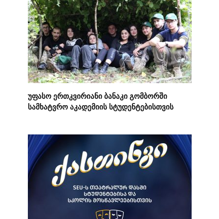
უფასო ერთკვირიანი ბანაკი გომბორში
სამხატვრო აკადემიის სტუდენტებისთვის