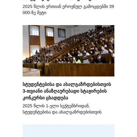
2025 წლის ერთიან ეროვნულ გამოცდებში 39
000-ზე მეტი
სტუდენტებისა და ახალგაზრდებისთვის
3-თვიანი ანაზღაურებადი სტაჟირების
კონკურსი ცხადდება
2025 წლის 1-ელი სექტემბრიდან,
სტუდენტებისა და ახალგაზრდებისთვის