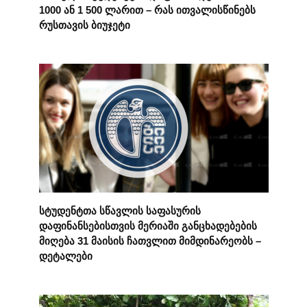
1000 ან 1 500 ლარით – რას ითვალისწინებს
რუსთავის ბიუჯეტი
სტუდენტთა სწავლის საფასურის
დაფინანსებისთვის მერიაში განცხადებების
მიღება 31 მაისის ჩათვლით მიმდინარეობს –
დეტალები