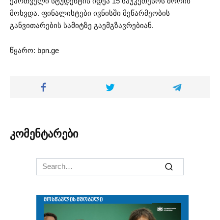
ქართველი სტუდენტის იდეა 15 საუკეთესოს შორის
მოხვდა. ფინალისტები ივნისში მეწარმეობის
განვითარების სამიტზე გაემგზავრებიან.
წყარო: bpn.ge
კომენტარები
Search
for: