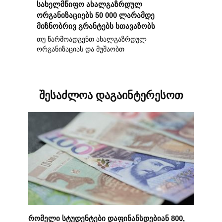
სახელმწიფო ახალგაზრდულ
ორგანიზაციებს 50 000 ლარამდე
მიზნობრივ გრანტებს სთავაზობს
თუ წარმოადგენთ ახალგაზრდულ
ორგანიზაციას და მუშაობთ
შესაძლოა დაგაინტერესოთ
რომელი სტუდენტები დაფინანსდებიან 800,