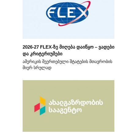
2026-27 FLEX-ზე მიღება დაიწყო – ვადები
და კრიტერიუმები
ამერიკის შეერთებული შტატების მთავრობის
მიერ სრულად