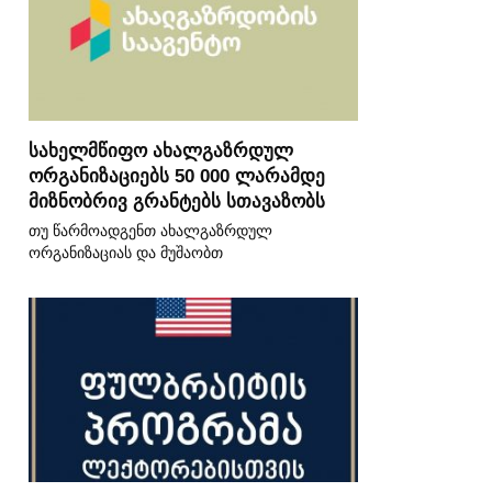
სახელმწიფო ახალგაზრდულ
ორგანიზაციებს 50 000 ლარამდე
მიზნობრივ გრანტებს სთავაზობს
თუ წარმოადგენთ ახალგაზრდულ
ორგანიზაციას და მუშაობთ