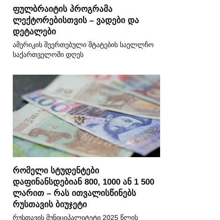
ფულბრაიტის პროგრამა
ლექტორებისთვის – ვადები და
დეტალები
ამერიკის შეერთებული შტატების საელლჩო
საქართველოში დღეს
რომელი სტუდენტები
დაფინანსდებიან 800, 1000 ან 1 500
ლარით – რას ითვალისწინებს
რუსთავის ბიუჯეტი
რუსთავის მუნიციპალიტეტი 2025 წლის