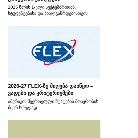
2025 წლის 1-ელი სექტემბრიდან,
სტუდენტებისა და ახალგაზრდებისთვის
2026-27 FLEX-ზე მიღება დაიწყო –
ვადები და კრიტერიუმები
ამერიკის შეერთებული შტატების მთავრობის
მიერ სრულად