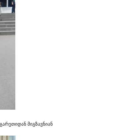
გარეთიდან მიგზავნიან