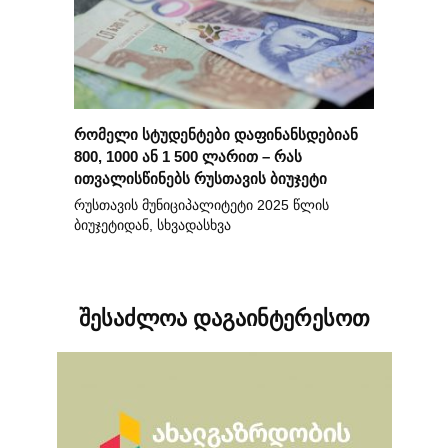
რომელი სტუდენტები დაფინანსდებიან
800, 1000 ან 1 500 ლარით – რას
ითვალისწინებს რუსთავის ბიუჯეტი
რუსთავის მუნიციპალიტეტი 2025 წლის
ბიუჯეტიდან, სხვადასხვა
შესაძლოა დაგაინტერესოთ