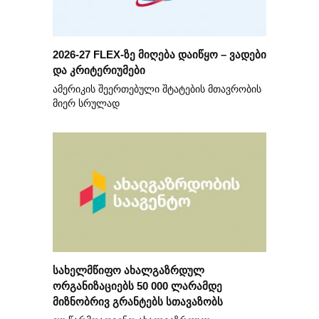
2026-27 FLEX-ზე მიღება დაიწყო – ვადები
და კრიტერიუმები
ამერიკის შეერთებული შტატების მთავრობის
მიერ სრულად
სახელმწიფო ახალგაზრდულ
ორგანიზაციებს 50 000 ლარამდე
მიზნობრივ გრანტებს სთავაზობს