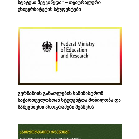
სტატუსი შეგვიწყდა“ – თეატრალური
უნივერსიტეტის სტუდენტები
გერმანიის განათლების სამინისტრომ
საქართველოსთან სტუდენტთა მობილობა და
სამეცნიერი პროგრამები შეაჩერა