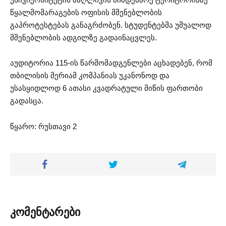
წყალმომარაგების ოფისის მშენებლობის
გაპროტესტებას განაგრძობენ. სტუდენტებმა უშუალოდ
მშენებლობის ადგილზე გადაინაცვლეს.
აუდიტორია 115-ის წარმომადგენლები აცხადებენ, რომ
თბილისის მერიამ კომპანიას უკანონოდ და
უსასყიდლოდ 6 ათასი კვადრატული მიწის ფართობი
გადასცა.
წყარო: რუსთავი 2
კომენტარები