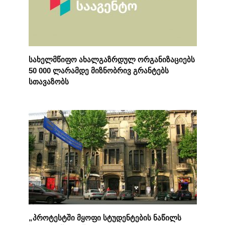
სახელმწიფო ახალგაზრდულ ორგანიზაციებს
50 000 ლარამდე მიზნობრივ გრანტებს
სთავაზობს
„პროტესტში მყოფი სტუდენტების ნაწილს