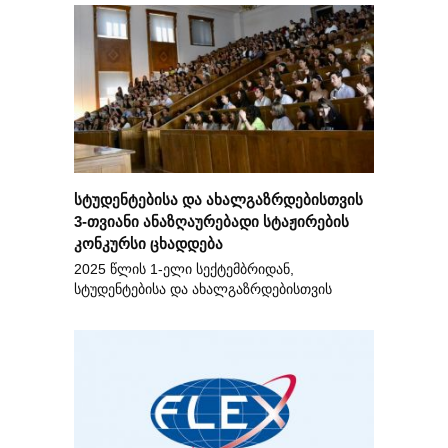
სტუდენტებისა და ახალგაზრდებისთვის
3-თვიანი ანაზღაურებადი სტაჟირების
კონკურსი ცხადდება
2025 წლის 1-ელი სექტემბრიდან,
სტუდენტებისა და ახალგაზრდებისთვის