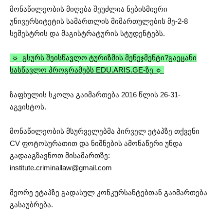
მონაწილეობის მიღება შეუძლია ნებისმიერი
უნივერსიტეტის სამართლის მიმართულების მე-2-8
სემესტრის და მაგისტრატურის სტუდენტებს.
☼ გსურს შეისწავლო ტურიზმის მენეჯმენტი?
გაეცანი
სასწავლო პროგრამებს EDU.ARIS.GE-ზე ☼
ზაფხულის სკოლა გაიმართება 2016 წლის 26-31-
აგვისტოს.
მონაწილეობის მსურველებმა პირველ ეტაპზე თქვენი
CV ფოტოსურათით და ნიშნების ამონაწერი უნდა
გადააგზავნოთ მისამართზე:
institute.criminallaw@gmail.com
მეორე ეტაპზე გადასულ კონკურსანტებთან გაიმართება
გასაუბრება.