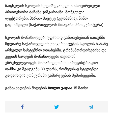
ზაფხულის სკოლის ხელმზღვანელია ასოცირებული
პროფესორი ბაჩანა ჯიშკარიანი. მოწვეული
ლექტორები: მარიო შიუტცე (გერმანია), ნინო
ცაციაშვილი (საქართველოს მთავარი პროკურატურა).
სკოლის მონაწილეები უფასოდ განთავსებიან ბათუმში
მდებარე საქართველოს უნივერსიტეტის სკოლის ბაზაზე
არსებულ სასტუმრო ოთახებში. ტრანსპორტირებისა და
კვების ხარჯებს მონაწილეები თვითონ
უზრუნველყოფენ. მონაწილეობის სარეგისტრაციო
თანხა კი შეადგენს 80 ლარს, რომელსაც სტუდენტი
გადაიხდის კონკურსში გამარჯვების შემთხვევაში.
განაცხადების მიღების
ბოლო ვადაა 15 მაისი.