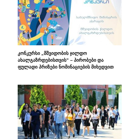
კონკურსი „მშვიდობის ჯილდო
ახალგაზრდებისთვის“ – პირობები და
ფულადი პრიზები ნომინაციების მიხედვით