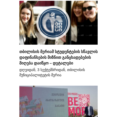
თბილისის მერიამ სტუდენტების სწავლის
დაფინანსების მიზნით განცხადებების
მიღება დაიწყო – დეტალები
დღეიდან, 3 სექტემბრიდან, თბილისის
მუნიციპალიტეტის მერია