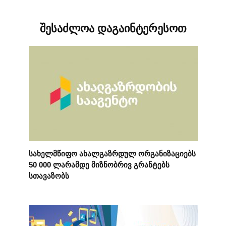
შესაძლოა დაგაინტერესოთ
სახელმწიფო ახალგაზრდულ ორგანიზაციებს
50 000 ლარამდე მიზნობრივ გრანტებს
სთავაზობს