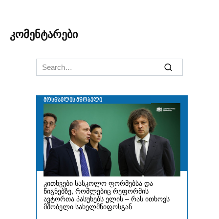
კომენტარები
Search
for: