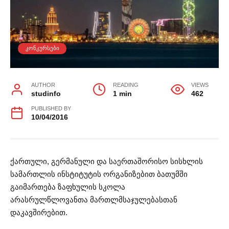
ᲙᲝᲜᲙᲣᲠᲡᲔᲑᲘ
AUTHOR
READING
VIEWS
studinfo
1 min
462
PUBLISHED BY
10/04/2016
ქართული, გერმანული და საერთაშორისო სისხლის
სამართლის ინსტიტუტის ორგანიზებით ბათუმში
გაიმართება ზაფხულის სკოლა
არასრულწლოვანთა მართლმსაჯულებასთან
დაკავშირებით.