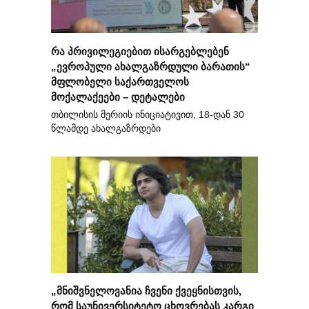
რა პრივილეგიებით ისარგებლებენ
„ევროპული ახალგაზრდული ბარათის“
მფლობელი საქართველოს
მოქალაქეები – დეტალები
თბილისის მერიის ინიციატივით, 18-დან 30
წლამდე ახალგაზრდები
„მნიშვნელოვანია ჩვენი ქვეყნისთვის,
რომ საუნივერსიტეტო ცხოვრებას კარგი