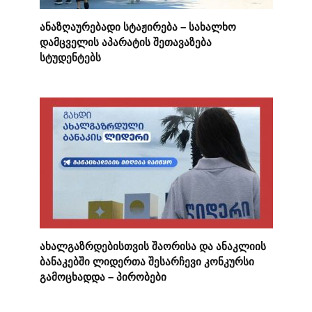
ანაზღაურებადი სტაჟირება – სახალხო
დამცველის აპარატის შეთავაზება
სტუდენტებს
ახალგაზრდებისთვის შაორისა და ანაკლიის
ბანაკებში ლიდერთა შესარჩევი კონკურსი
გამოცხადდა – პირობები