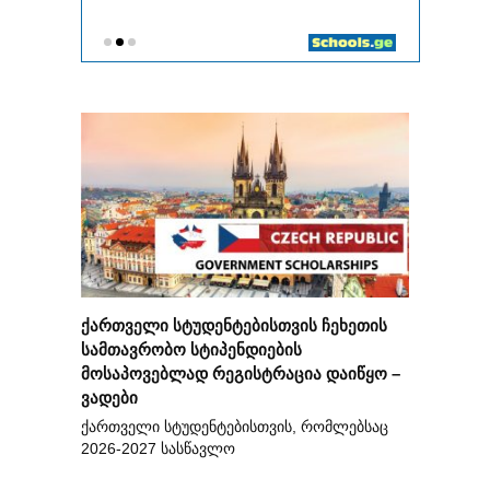
ქართველი სტუდენტებისთვის ჩეხეთის
სამთავრობო სტიპენდიების
მოსაპოვებლად რეგისტრაცია დაიწყო –
ვადები
ქართველი სტუდენტებისთვის, რომლებსაც
2026-2027 სასწავლო