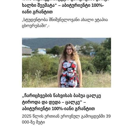
ხალხი შეემატა“ – აბიტურიენტი 100%-
იანი გრანტით
„სტუდენტობა მნიშვნელოვანი ახალი ეტაპია
ცხოვრებაში“,-
„ჩარიცხვების ნახვისას ბაბუა ცალკე
ტიროდა და დედა – ცალკე“ –
აბიტურიენტი 100%-იანი გრანტით
2025 წლის ერთიან ეროვნულ გამოცდებში 39
000-ზე მეტი