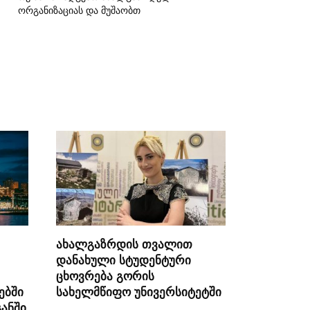
ორგანიზაციას და მუშაობთ
ახალგაზრდის თვალით
დანახული სტუდენტური
ცხოვრება გორის
ებში
სახელმწიფო უნივერსიტეტში
ანში