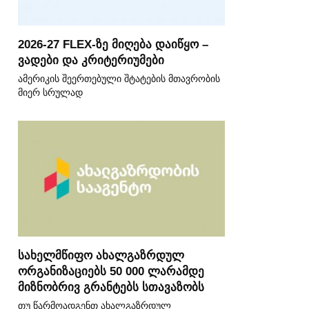
2026-27 FLEX-ზე მიღება დაიწყო –
ვადები და კრიტერიუმები
ამერიკის შეერთებული შტატების მთავრობის
მიერ სრულად
სახელმწიფო ახალგაზრდულ
ორგანიზაციებს 50 000 ლარამდე
მიზნობრივ გრანტებს სთავაზობს
თუ წარმოადგენთ ახალგაზრდულ