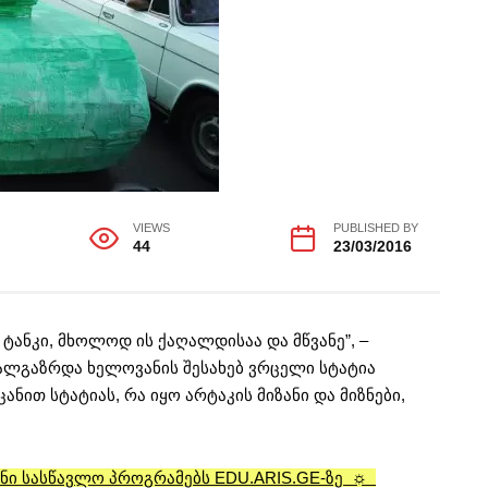
VIEWS
PUBLISHED BY
44
23/03/2016
ს ტანკი, მხოლოდ ის ქაღალდისაა და მწვანე”, –
ახალგაზრდა ხელოვანის შესახებ ვრცელი სტატია
ანით სტატიას, რა იყო არტაკის მიზანი და მიზნები,
ანი სასწავლო პროგრამებს EDU.ARIS.GE-ზე ☼