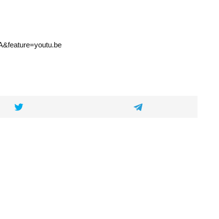
&feature=youtu.be