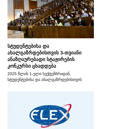
სტუდენტებისა და
ახალგაზრდებისთვის 3-თვიანი
ანაზღაურებადი სტაჟირების
კონკურსი ცხადდება
2025 წლის 1-ელი სექტემბრიდან,
სტუდენტებისა და ახალგაზრდებისთვის