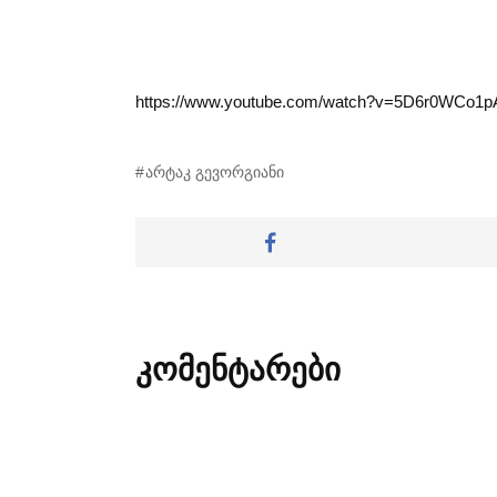
https://www.youtube.com/watch?v=5D6r0WCo1pA
არტაკ გევორგიანი
კომენტარები