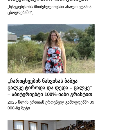
„სტუდენტობა მნიშვნელოვანი ახალი ეტაპია
ცხოვრებაში“,-
„ჩარიცხვების ნახვისას ბაბუა
ცალკე ტიროდა და დედა – ცალკე“
– აბიტურიენტი 100%-იანი გრანტით
2025 წლის ერთიან ეროვნულ გამოცდებში 39
000-ზე მეტი