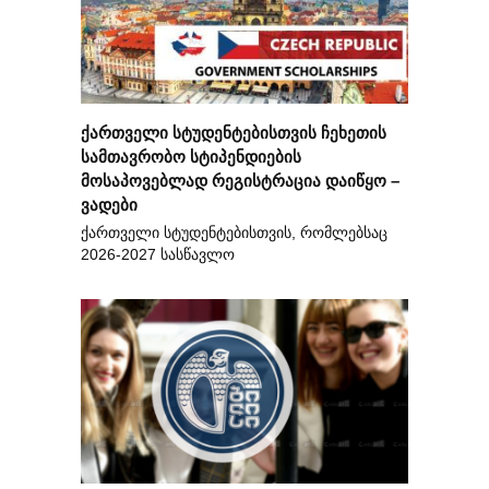
ქართველი სტუდენტებისთვის ჩეხეთის
სამთავრობო სტიპენდიების
მოსაპოვებლად რეგისტრაცია დაიწყო –
ვადები
ქართველი სტუდენტებისთვის, რომლებსაც
2026-2027 სასწავლო