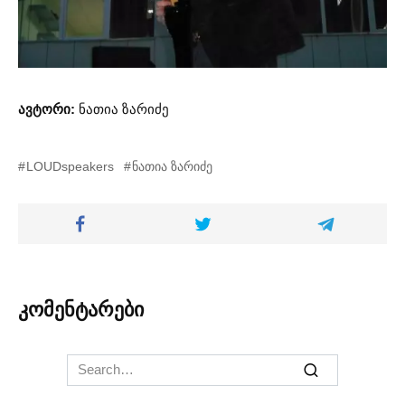
ავტორი:
ნათია ზარიძე
LOUDspeakers
ნათია ზარიძე
კომენტარები
Search
for: