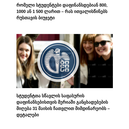
რომელი სტუდენტები დაფინანსდებიან 800,
1000 ან 1 500 ლარით – რას ითვალისწინებს
რუსთავის ბიუჯეტი
სტუდენტთა სწავლის საფასურის
დაფინანსებისთვის მერიაში განცხადებების
მიღება 31 მაისის ჩათვლით მიმდინარეობს –
დეტალები