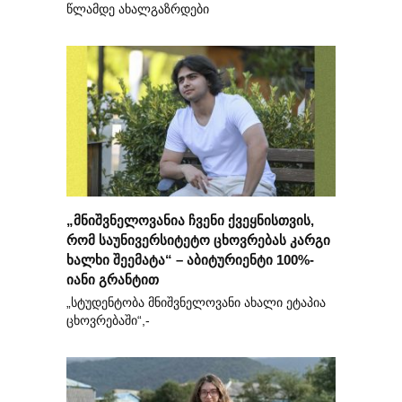
წლამდე ახალგაზრდები
„მნიშვნელოვანია ჩვენი ქვეყნისთვის,
რომ საუნივერსიტეტო ცხოვრებას კარგი
ხალხი შეემატა“ – აბიტურიენტი 100%-
იანი გრანტით
„სტუდენტობა მნიშვნელოვანი ახალი ეტაპია
ცხოვრებაში“,-