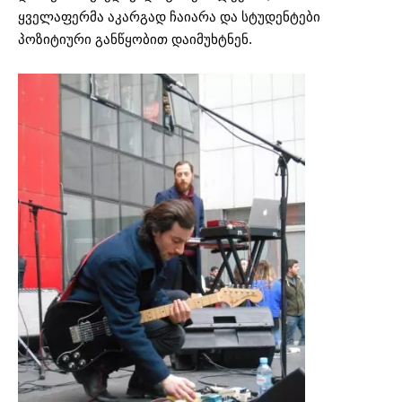
ყველაფერმა აკარგად
ჩაიარა და სტუდენტები
პოზიტიური განწყობით დაიმუხტნენ.