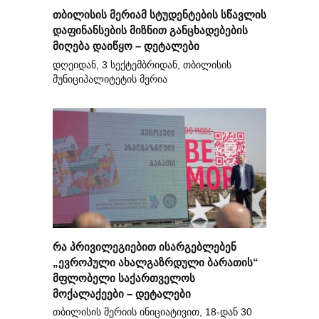
თბილისის მერიამ სტუდენტების სწავლის
დაფინანსების მიზნით განცხადებების
მიღება დაიწყო – დეტალები
დღეიდან, 3 სექტემბრიდან, თბილისის
მუნიციპალიტეტის მერია
რა პრივილეგიებით ისარგებლებენ
„ევროპული ახალგაზრდული ბარათის“
მფლობელი საქართველოს
მოქალაქეები – დეტალები
თბილისის მერიის ინიციატივით, 18-დან 30