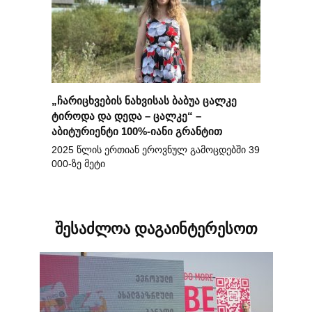
„ჩარიცხვების ნახვისას ბაბუა ცალკე
ტიროდა და დედა – ცალკე“ –
აბიტურიენტი 100%-იანი გრანტით
2025 წლის ერთიან ეროვნულ გამოცდებში 39
000-ზე მეტი
შესაძლოა დაგაინტერესოთ