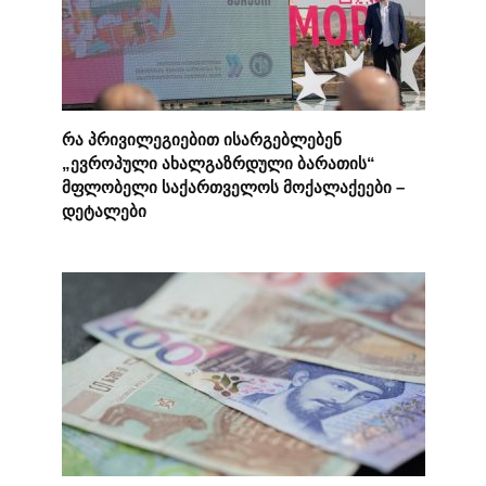
რა პრივილეგიებით ისარგებლებენ
„ევროპული ახალგაზრდული ბარათის“
მფლობელი საქართველოს მოქალაქეები –
დეტალები