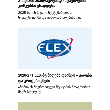
3-თვიანი ანაზღაურებადი სტაჟირების
კონკურსი ცხადდება
2025 წლის 1-ელი სექტემბრიდან,
სტუდენტებისა და ახალგაზრდებისთვის
2026-27 FLEX-ზე მიღება დაიწყო – ვადები
და კრიტერიუმები
ამერიკის შეერთებული შტატების მთავრობის
მიერ სრულად