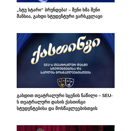
„სტუ სტარი“ ბრუნდება! – შენი ხმა შენი
შანსია, გახდი სტუდენტური ვარსკვლავი
გახდით თეატრალური სცენის ნაწილი – SEU-
ს თეატრალური დასის ქასთინგი
სტუდენტებისა და მოსწავლეებისთვის