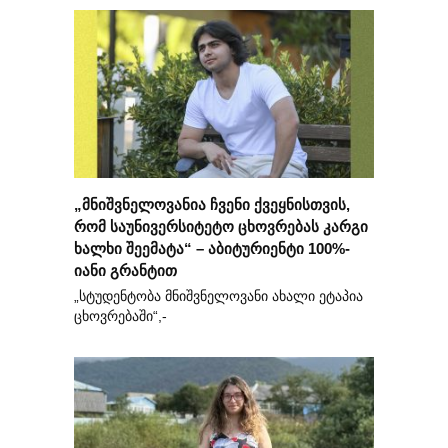
„მნიშვნელოვანია ჩვენი ქვეყნისთვის,
რომ საუნივერსიტეტო ცხოვრებას კარგი
ხალხი შეემატა“ – აბიტურიენტი 100%-
იანი გრანტით
„სტუდენტობა მნიშვნელოვანი ახალი ეტაპია
ცხოვრებაში“,-