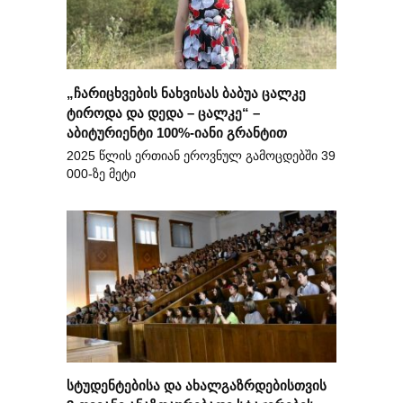
„ჩარიცხვების ნახვისას ბაბუა ცალკე
ტიროდა და დედა – ცალკე“ –
აბიტურიენტი 100%-იანი გრანტით
2025 წლის ერთიან ეროვნულ გამოცდებში 39
000-ზე მეტი
სტუდენტებისა და ახალგაზრდებისთვის