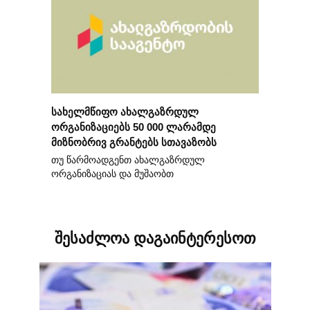
სახელმწიფო ახალგაზრდულ
ორგანიზაციებს 50 000 ლარამდე
მიზნობრივ გრანტებს სთავაზობს
თუ წარმოადგენთ ახალგაზრდულ
ორგანიზაციას და მუშაობთ
შესაძლოა დაგაინტერესოთ