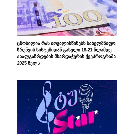
ცნობილია რას ითვალისწინებს სახელმწიფო
ზრუნვის სისტემიდან გასული 18-21 წლამდე
ახალგაზრდების მხარდაჭერის ქვეპროგრამა
2025 წელს