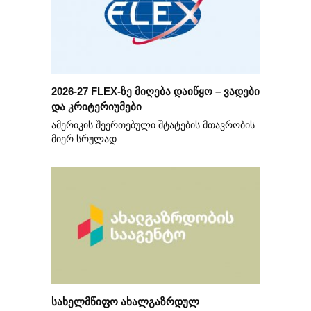
2026-27 FLEX-ზე მიღება დაიწყო – ვადები
და კრიტერიუმები
ამერიკის შეერთებული შტატების მთავრობის
მიერ სრულად
სახელმწიფო ახალგაზრდულ