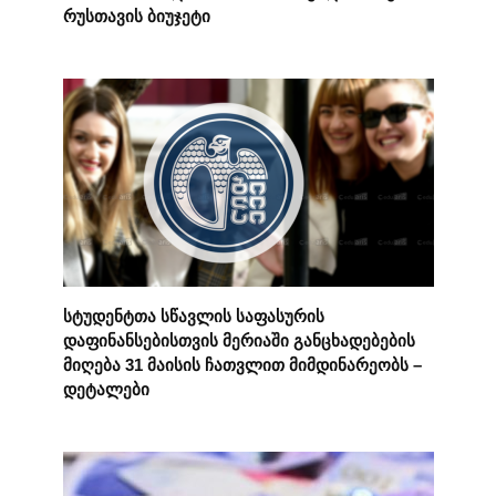
რუსთავის ბიუჯეტი
სტუდენტთა სწავლის საფასურის
დაფინანსებისთვის მერიაში განცხადებების
მიღება 31 მაისის ჩათვლით მიმდინარეობს –
დეტალები