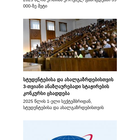
000-ზე მეტი
სტუდენტებისა და ახალგაზრდებისთვის
3-თვიანი ანაზღაურებადი სტაჟირების
კონკურსი ცხადდება
2025 წლის 1-ელი სექტემბრიდან,
სტუდენტებისა და ახალგაზრდებისთვის