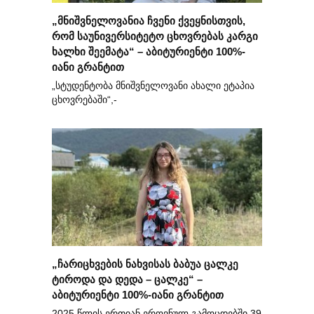
„მნიშვნელოვანია ჩვენი ქვეყნისთვის,
რომ საუნივერსიტეტო ცხოვრებას კარგი
ხალხი შეემატა“ – აბიტურიენტი 100%-
იანი გრანტით
„სტუდენტობა მნიშვნელოვანი ახალი ეტაპია
ცხოვრებაში“,-
„ჩარიცხვების ნახვისას ბაბუა ცალკე
ტიროდა და დედა – ცალკე“ –
აბიტურიენტი 100%-იანი გრანტით
2025 წლის ერთიან ეროვნულ გამოცდებში 39