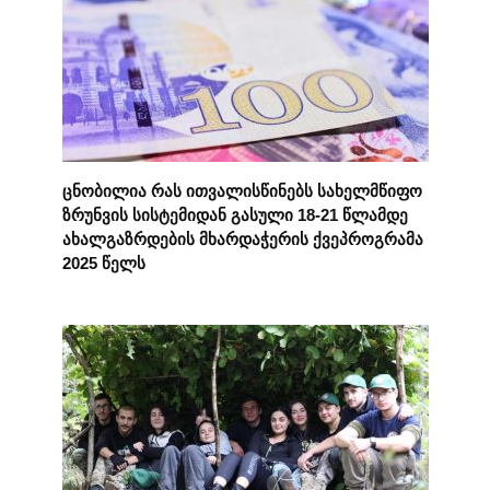
ცნობილია რას ითვალისწინებს სახელმწიფო
ზრუნვის სისტემიდან გასული 18-21 წლამდე
ახალგაზრდების მხარდაჭერის ქვეპროგრამა
2025 წელს