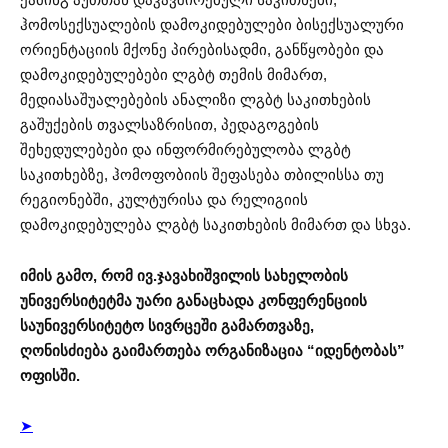
ჰომოსექსუალების დამოკიდებულები ბისექსუალური
ორიენტაციის მქონე პირებისადმი, განწყობები და
დამოკიდებულებები ლგბტ თემის მიმართ,
მედიასაშუალებების ანალიზი ლგბტ საკითხების
გაშუქების თვალსაზრისით, პედაგოგების
შეხედულებები და ინფორმირებულობა ლგბტ
საკითხებზე, ჰომოფობიის შეფასება თბილისსა თუ
რეგიონებში, კულტურისა და რელიგიის
დამოკიდებულება ლგბტ საკითხების მიმართ და სხვა.
იმის გამო, რომ ივ.ჯავახიშვილის სახელობის
უნივერსიტეტმა უარი განაცხადა კონფერენციის
საუნივერსიტეტო სივრცეში გამართვაზე,
ღონისძიება გაიმართება ორგანიზაცია “იდენტობას”
ოფისში.
➤