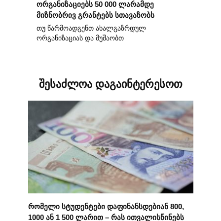
ორგანიზაციებს 50 000 ლარამდე
მიზნობრივ გრანტებს სთავაზობს
თუ წარმოადგენთ ახალგაზრდულ
ორგანიზაციას და მუშაობთ
შესაძლოა დაგაინტერესოთ
რომელი სტუდენტები დაფინანსდებიან 800,
1000 ან 1 500 ლარით – რას ითვალისწინებს