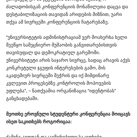
ძალადობისგან კონფერენციის მონაწილეთა დაცვა და
დესტაბილიზაციის თავიდან არიდების მიზნით, უარი
თქვა ამ სივრცეში კონფერენციის ჩატარებაზე.
“უნივერსიტეტის ადმინისტრაციამ ვერ მოახერხა ხელი
შეეწყო სამეცნიერო მუშაობის განვითარებისთვის
თავისუფალ და დემოკრატიულ გარემოში.
უნივერსიტეტი არის საჯარო სივრცე, სადაც არავის აქვს
კონკრეტული ჯგუფის ინტერესების გამო, მის
აკადემიურ სივრცეში შეჭრის და იქ მიმდინარე
კვლევით პროცესებზე კონტროლის მოპოვების
უფლება”, – ნათქვამია ორგანიზაცია “იდენტობას”
განცხადებაში.
მეოთხე ეროვნული სტუდენტური კონფერენცია მოიცავს
ისეთ საკითხებს როგორიცაა:
ქამინგ
აუთთან
დაკავშირებული საკითხები,