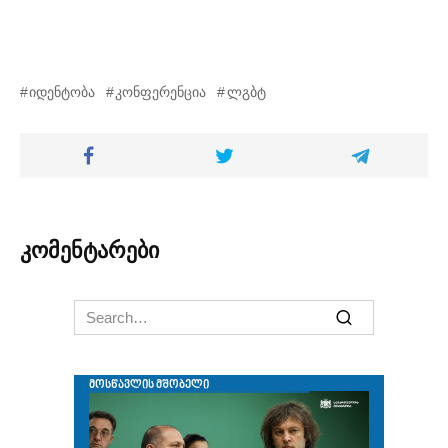
იდენტობა
კონფერენცია
ლგბტ
კომენტარები
Search
for: