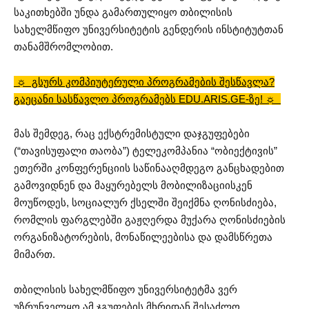
საკითხებში უნდა გამართულიყო
თბილისის
სახელმწიფო უნივერსიტეტის გენდერის ინსტიტუტთან
თანამშრომლობით.
☼ გსურს კომპიუტერული პროგრამების შესწავლა?
გაეცანი სასწავლო პროგრამებს EDU.ARIS.GE-ზე! ☼
მას შემდეგ, რაც ექსტრემისტული დაჯგუფებები
(“თავისუფალი თაობა”) ტელეკომპანია “ობიექტივის”
ეთერში კონფერენციის საწინააღმდეგო განცხადებით
გამოვიდნენ და მაყურებელს მობილიზაციისკენ
მოუწოდეს, სოციალურ ქსელში შეიქმნა ღონისძიება,
რომლის ფარგლებში გაჟღერდა მუქარა ღონისძიების
ორგანიზატორების, მონაწილეებისა და დამსწრეთა
მიმართ.
თბილისის სახელმწიფო უნივერსიტეტმა ვერ
უზრუნველყო ამ ჯგუფების მხრიდან შესაძლო