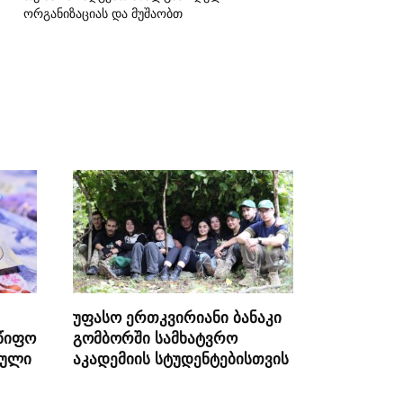
ორგანიზაციას და მუშაობთ
უფასო ერთკვირიანი ბანაკი
წიფო
გომბორში სამხატვრო
სული
აკადემიის სტუდენტებისთვის