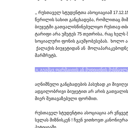
,, რუსთაველ სტუდენტთა ასოციაციამ 17.12.
წერილის სახით განცხადება, რომლითაც მი
ბიუჯეტში გათვალისწინებულიყო რუსთავ-თ
ტარიფი არა უმეტეს 75 თეთრისა, რაც ხელს 
სოციალური ფონის გაუმჯობესებას. ხოლო ა
ქალაქის ბიუჯეტიდან ან მოლაპარაკებოდნ
მარშრუტს.
☼ გეგმავ ფარმაციის ან მედიცინის შესწავლ
აღნიშნული განცხადების პასუხად კი მივიღ
ადგილობრივი ბიუჯეტით არ არის გათვალის
მიერ შეთავაზებული ფორმით.
რუსთაველ სტუდენტთა ასოციაცია არ ვწყვეტ
სვლას მიზნისკენ ! ჩვენ ვითხოვთ კანონიერ
პეტიციაში.