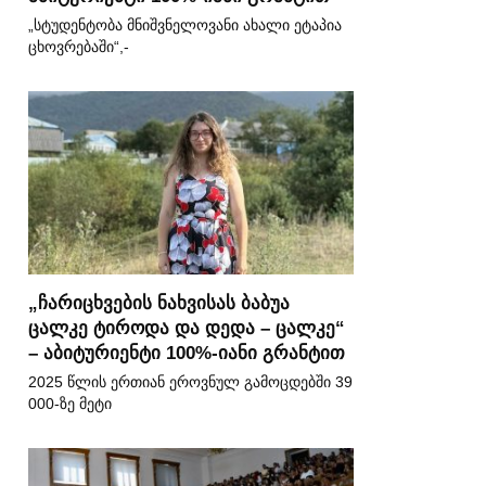
„სტუდენტობა მნიშვნელოვანი ახალი ეტაპია
ცხოვრებაში“,-
„ჩარიცხვების ნახვისას ბაბუა
ცალკე ტიროდა და დედა – ცალკე“
– აბიტურიენტი 100%-იანი გრანტით
2025 წლის ერთიან ეროვნულ გამოცდებში 39
000-ზე მეტი