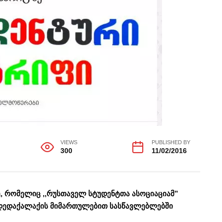
VIEWS
PUBLISHED BY
300
11/02/2016
ე, რომელიც ,,რუსთაველ სტუდენტთა ასოციაციამ”
ი დედაქალაქის მიმართულებით სასწავლებლებში