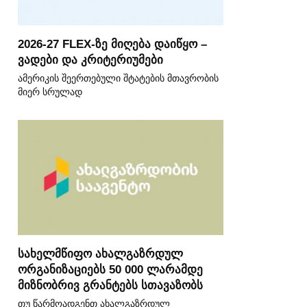
2026-27 FLEX-ზე მიღება დაიწყო –
ვადები და კრიტერიუმები
ამერიკის შეერთებული შტატების მთავრობის
მიერ სრულად
სახელმწიფო ახალგაზრდულ
ორგანიზაციებს 50 000 ლარამდე
მიზნობრივ გრანტებს სთავაზობს
თუ წარმოადგენთ ახალგაზრდულ