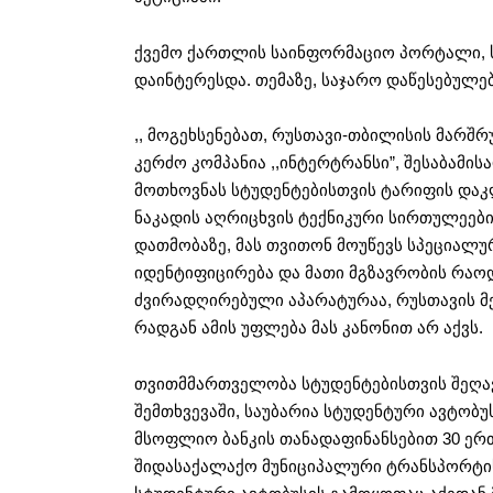
ქვემო ქართლის საინფორმაციო პორტალი, ს
დაინტერესდა. თემაზე, საჯარო დაწესებულ
,, მოგეხსენებათ, რუსთავი-თბილისის მარშრ
კერძო კომპანია ,,ინტერტრანსი”, შესაბამის
მოთხოვნას სტუდენტებისთვის ტარიფის დაკლ
ნაკადის აღრიცხვის ტექნიკური სირთულეებიც,
დათმობაზე, მას თვითონ მოუწევს სპეციალუ
იდენტიფიცირება და მათი მგზავრობის რაოდ
ძვირადღირებული აპარატურაა, რუსთავის მერ
რადგან ამის უფლება მას კანონით არ აქვს.
თვითმმართველობა სტუდენტებისთვის შეღავ
შემთხვევაში, საუბარია სტუდენტური ავტობუ
მსოფლიო ბანკის თანადაფინანსებით 30 ერთ
შიდასაქალაქო მუნიციპალური ტრანსპორტის