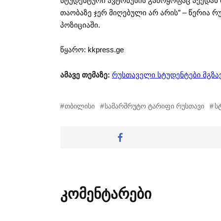
სტუდენტური ავტობუსის გამოყოფაც აქედან
თაობაზე ჯერ მიღებული არ არის” – წერია
პოზიციაში.
წყარო: kkpress.ge
ამავე თემაზე:
რუსთაველი სტუდენტები მგზა
თბილისი
სამარშრუტო ტარიფი რუსთავი
ს
კომენტარები