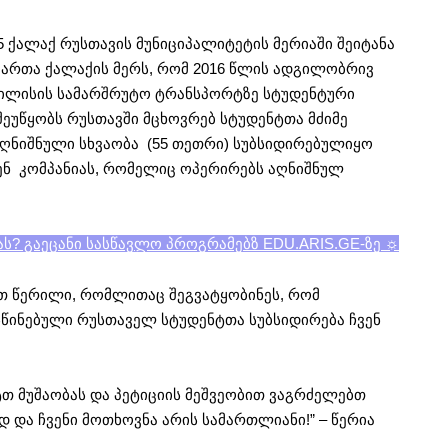
15 ქალაქ რუსთავის მუნიციპალიტეტის მერიაში შეიტანა
მართა ქალაქის მერს, რომ 2016 წლის ადგილობრივ
ბილისის სამარშრუტო ტრანსპორტზე სტუდენტური
შეუწყობს რუსთავში მცხოვრებ სტუდენტთა მძიმე
ღნიშნული სხვაობა (55 თეთრი) სუბსიდირებულიყო
ენ კომპანიას, რომელიც ოპერირებს აღნიშნულ
ას? გაეცანი სასწავლო პროგრამებზ EDU.ARIS.GE-ზე ☼
ეთ წერილი, რომლითაც შეგვატყობინეს, რომ
წინებული რუსთაველ სტუდენტთა სუბსიდირება ჩვენ
თ მუშაობას და პეტიციის მეშვეობით ვაგრძელებთ
ად და ჩვენი მოთხოვნა არის სამართლიანი!” – წერია