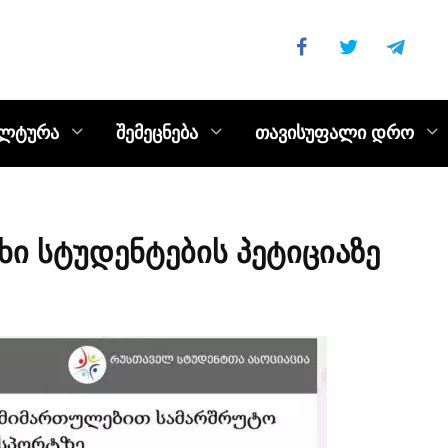
ულტურა
შემეცნება
თავისუფალი დრო
ხი სტუდენტების პეტიციაზე