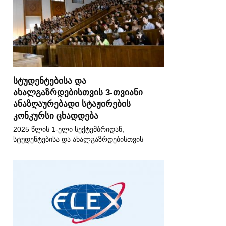
სტუდენტებისა და
ახალგაზრდებისთვის 3-თვიანი
ანაზღაურებადი სტაჟირების
კონკურსი ცხადდება
2025 წლის 1-ელი სექტემბრიდან,
სტუდენტებისა და ახალგაზრდებისთვის