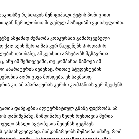
აკითხზე რუსთავის მუნიციპალიტეტის პოზიციით
ებისგან წერილობით მიღებულ პოზიციაში ვკითხულობთ:
უტზე ამჟამად მუშაობს კონკურსში გამარჯვებული
ად ქალაქის მერია მას ვერ წაუყენებს პირდაპირ
ების თაობაზე, ამ კუთხით არსებობს მგზავრთა
 ანუ იმ შემთვევაში, თუ კომპანია წამოვა ამ
რი აპარატურის შეძენაც, რითაც სტუდენტების
ენობის აღრიცხვა მოხდება. ეს საკმაოდ
ია კი, ამ აპარატურას კერძო კომპანიას ვერ შეუძენს,
ათის დაწესების ალტერნატიულ გზაზე ფიქრობს. ამ
სის დანიშვნაზე. მიმდინარე წელს რუსთავის მერია
ეული ახალი ავტობუსის შეძენას გეგმავს
 გასაახლებლად. მიმდინარეობს მუშაობა იმაზე, რომ