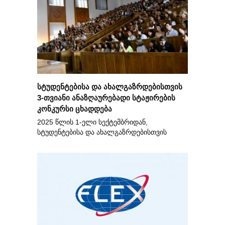
სტუდენტებისა და ახალგაზრდებისთვის
3-თვიანი ანაზღაურებადი სტაჟირების
კონკურსი ცხადდება
2025 წლის 1-ელი სექტემბრიდან,
სტუდენტებისა და ახალგაზრდებისთვის