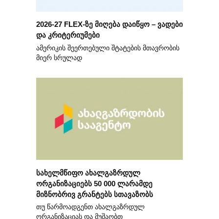
2026-27 FLEX-ზე მიღება დაიწყო – ვადები
და კრიტერიუმები
ამერიკის შეერთებული შტატების მთავრობის
მიერ სრულად
სახელმწიფო ახალგაზრდულ
ორგანიზაციებს 50 000 ლარამდე
მიზნობრივ გრანტებს სთავაზობს
თუ წარმოადგენთ ახალგაზრდულ
ორგანიზაციას და მუშაობთ