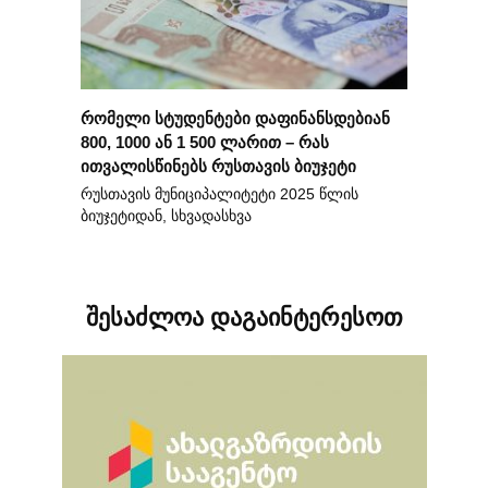
რომელი სტუდენტები დაფინანსდებიან
800, 1000 ან 1 500 ლარით – რას
ითვალისწინებს რუსთავის ბიუჯეტი
რუსთავის მუნიციპალიტეტი 2025 წლის
ბიუჯეტიდან, სხვადასხვა
შესაძლოა დაგაინტერესოთ