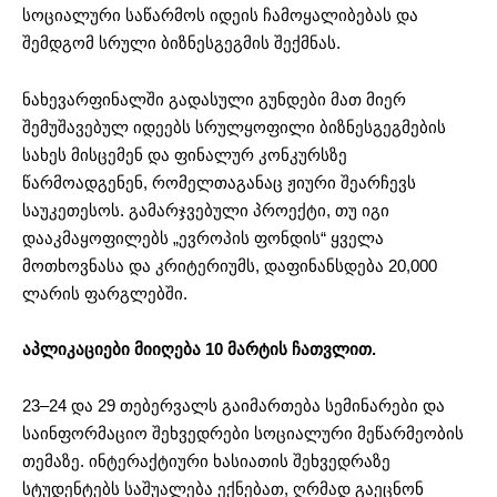
სოციალური საწარმოს იდეის ჩამოყალიბებას და
შემდგომ სრული ბიზნესგეგმის შექმნას.
ნახევარფინალში გადასული გუნდები მათ მიერ
შემუშავებულ იდეებს სრულყოფილი ბიზნესგეგმების
სახეს მისცემენ და ფინალურ კონკურსზე
წარმოადგენენ, რომელთაგანაც ჟიური შეარჩევს
საუკეთესოს. გამარჯვებული პროექტი, თუ იგი
დააკმაყოფილებს „ევროპის ფონდის“ ყველა
მოთხოვნასა და კრიტერიუმს, დაფინანსდება 20,000
ლარის ფარგლებში.
აპლიკაციები მიიღება 10 მარტის ჩათვლით.
23–24 და 29 თებერვალს გაიმართება სემინარები და
საინფორმაციო შეხვედრები სოციალური მეწარმეობის
თემაზე. ინტერაქტიური ხასიათის შეხვედრაზე
სტუდენტებს საშუალება ექნებათ, ღრმად გაეცნონ