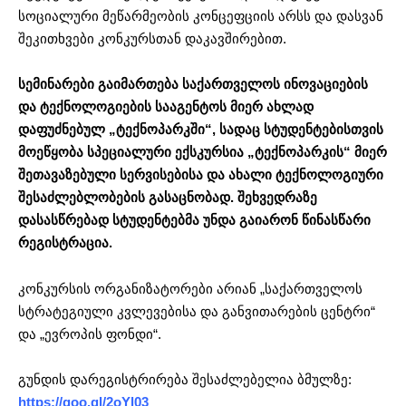
სოციალური მეწარმეობის კონცეფციის არსს და დასვან
შეკითხვები კონკურსთან დაკავშირებით.
სემინარები გაიმართება საქართველოს ინოვაციების
და ტექნოლოგიების სააგენტოს მიერ ახლად
დაფუძნებულ „ტექნოპარკში“, სადაც სტუდენტებისთვის
მოეწყობა სპეციალური ექსკურსია „ტექნოპარკის“ მიერ
შეთავაზებული სერვისებისა და ახალი ტექნოლოგიური
შესაძლებლობების გასაცნობად. შეხვედრაზე
დასასწრებად სტუდენტებმა უნდა გაიარონ წინასწარი
რეგისტრაცია.
კონკურსის ორგანიზატორები არიან „საქართველოს
სტრატეგიული კვლევებისა და განვითარების ცენტრი“
და „ევროპის ფონდი“.
გუნდის დარეგისტრირება შესაძლებელია ბმულზე:
https://goo.gl/2oYl03