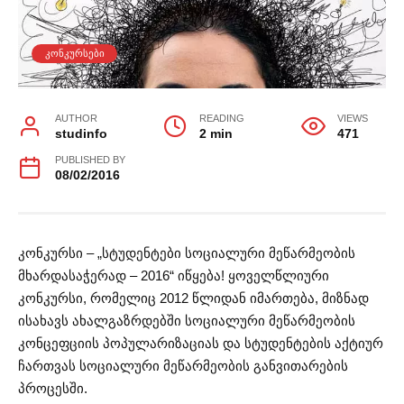
ᲙᲝᲜᲙᲣᲠᲡᲔᲑᲘ
AUTHOR
READING
VIEWS
studinfo
2 min
471
PUBLISHED BY
08/02/2016
კონკურსი – „სტუდენტები სოციალური მეწარმეობის
მხარდასაჭერად – 2016“ იწყება! ყოველწლიური
კონკურსი, რომელიც 2012 წლიდან იმართება, მიზნად
ისახავს ახალგაზრდებში სოციალური მეწარმეობის
კონცეფციის პოპულარიზაციას და სტუდენტების აქტიურ
ჩართვას სოციალური მეწარმეობის განვითარების
პროცესში.