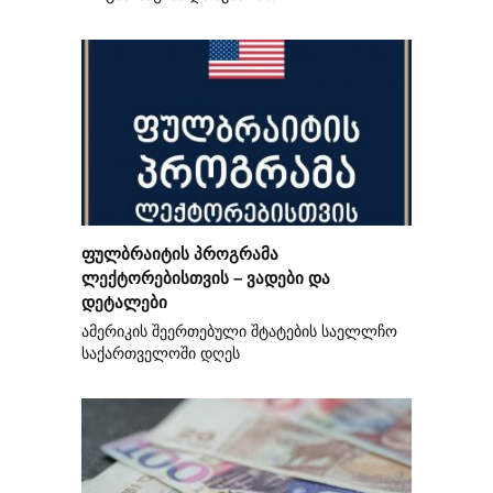
ფულბრაიტის პროგრამა
ლექტორებისთვის – ვადები და
დეტალები
ამერიკის შეერთებული შტატების საელლჩო
საქართველოში დღეს