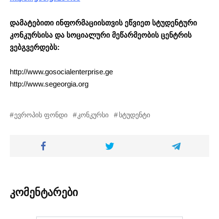
დამატებითი ინფორმაციისთვის ეწვიეთ სტუდენტური
კონკურსისა და სოციალური მეწარმეობის ცენტრის
ვებგვერდებს:
http://www.gosocialenterprise.ge
http://www.segeorgia.org
ევროპის ფონდი
კონკურსი
სტუდენტი
კომენტარები