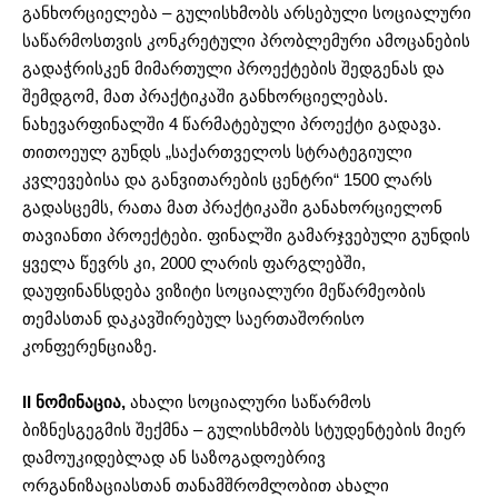
განხორციელება – გულისხმობს არსებული სოციალური
საწარმოსთვის კონკრეტული პრობლემური ამოცანების
გადაჭრისკენ მიმართული პროექტების შედგენას და
შემდგომ, მათ პრაქტიკაში განხორციელებას.
ნახევარფინალში 4 წარმატებული პროექტი გადავა.
თითოეულ გუნდს „საქართველოს სტრატეგიული
კვლევებისა და განვითარების ცენტრი“ 1500 ლარს
გადასცემს, რათა მათ პრაქტიკაში განახორციელონ
თავიანთი პროექტები. ფინალში გამარჯვებული გუნდის
ყველა წევრს კი, 2000 ლარის ფარგლებში,
დაუფინანსდება ვიზიტი სოციალური მეწარმეობის
თემასთან დაკავშირებულ საერთაშორისო
კონფერენციაზე.
II ნომინაცია,
ახალი სოციალური საწარმოს
ბიზნესგეგმის შექმნა – გულისხმობს სტუდენტების მიერ
დამოუკიდებლად ან საზოგადოებრივ
ორგანიზაციასთან თანამშრომლობით ახალი