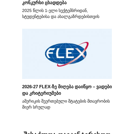
კონკურსი ცხადდება
2025 წლის 1-ელი სექტემბრიდან,
სტუდენტებისა და ახალგაზრდებისთვის
2026-27 FLEX-ზე მიღება დაიწყო – ვადები
და კრიტერიუმები
ამერიკის შეერთებული შტატების მთავრობის
მიერ სრულად