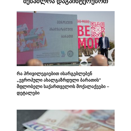
შესაძლოა დაგაინტერესოთ
რა პრივილეგიებით ისარგებლებენ
„ევროპული ახალგაზრდული ბარათის“
მფლობელი საქართველოს მოქალაქეები –
დეტალები