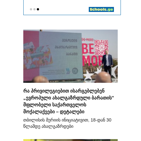
რა პრივილეგიებით ისარგებლებენ
„ევროპული ახალგაზრდული ბარათის“
მფლობელი საქართველოს
მოქალაქეები – დეტალები
თბილისის მერიის ინიციატივით, 18-დან 30
წლამდე ახალგაზრდები