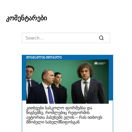
კომენტარები
Search
for: