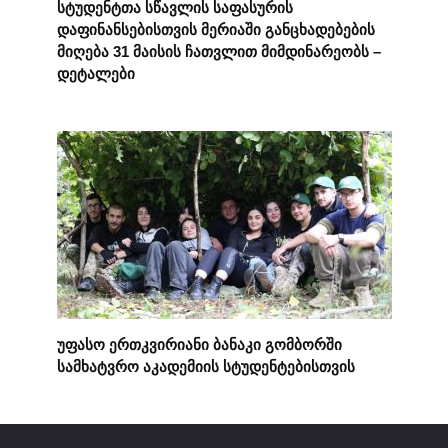
სტუდენტთა სწავლის საფასურის
დაფინანსებისთვის მერიაში განცხადებების
მიღება 31 მაისის ჩათვლით მიმდინარეობს –
დეტალები
უფასო ერთკვირიანი ბანაკი გომბორში
სამხატვრო აკადემიის სტუდენტებისთვის