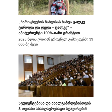
„ჩარიცხვების ნახვისას ბაბუა ცალკე
ტიროდა და დედა – ცალკე“ –
აბიტურიენტი 100%-იანი გრანტით
2025 წლის ერთიან ეროვნულ გამოცდებში 39
000-ზე მეტი
სტუდენტებისა და ახალგაზრდებისთვის
3-თვიანი ანაზღაურებადი სტაჟირების