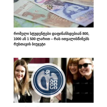
რომელი სტუდენტები დაფინანსდებიან 800,
1000 ან 1 500 ლარით – რას ითვალისწინებს
რუსთავის ბიუჯეტი