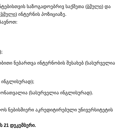
ნტებისთვის საზოგადოებრივ საქმეთა (
ბმული
) და
(
ბმული
) ინტერნის პოზიციაზე.
ზავნოთ:
;
ბითი ნებართვა ინტერნობის შესახებ (სასურველია
 ინგლისურად);
ამონათვალია (სასურველია ინგლისურად).
ოს ნებისმიერი აკრედიტირებული უნივერსიტეტის
ს 21 დეკემბერი.