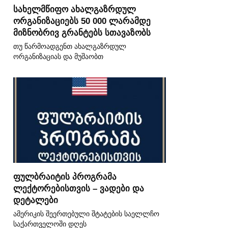
სახელმწიფო ახალგაზრდულ
ორგანიზაციებს 50 000 ლარამდე
მიზნობრივ გრანტებს სთავაზობს
თუ წარმოადგენთ ახალგაზრდულ
ორგანიზაციას და მუშაობთ
ფულბრაიტის პროგრამა
ლექტორებისთვის – ვადები და
დეტალები
ამერიკის შეერთებული შტატების საელლჩო
საქართველოში დღეს