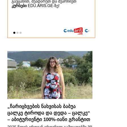
„ჩარიცხვების ნახვისას ბაბუა
ცალკე ტიროდა და დედა – ცალკე“
– აბიტურიენტი 100%-იანი გრანტით