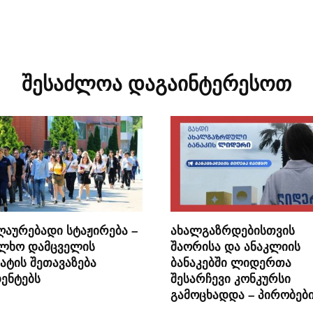
შესაძლოა დაგაინტერესოთ
ღაურებადი სტაჟირება –
ახალგაზრდებისთვის
ალხო დამცველის
შაორისა და ანაკლიის
ატის შეთავაზება
ბანაკებში ლიდერთა
ენტებს
შესარჩევი კონკურსი
გამოცხადდა – პირობებ