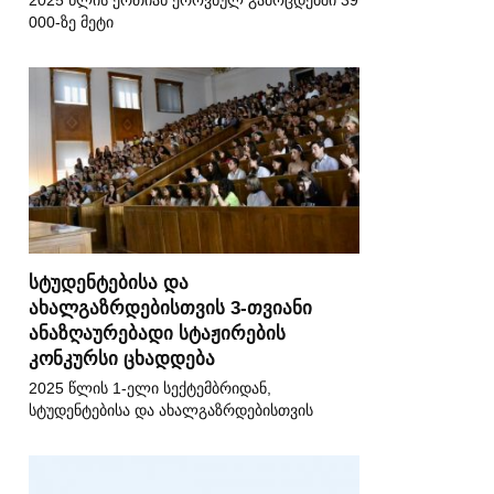
2025 წლის ერთიან ეროვნულ გამოცდებში 39
000-ზე მეტი
სტუდენტებისა და
ახალგაზრდებისთვის 3-თვიანი
ანაზღაურებადი სტაჟირების
კონკურსი ცხადდება
2025 წლის 1-ელი სექტემბრიდან,
სტუდენტებისა და ახალგაზრდებისთვის