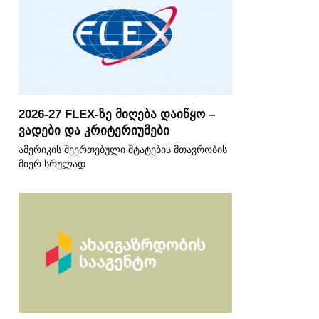
2026-27 FLEX-ზე მიღება დაიწყო –
ვადები და კრიტერიუმები
ამერიკის შეერთებული შტატების მთავრობის
მიერ სრულად