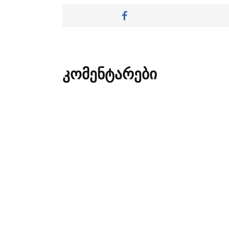
კომენტარები