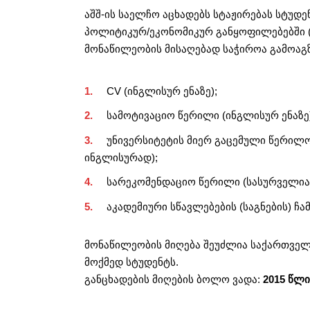
აშშ-ის საელჩო აცხადებს სტაჟირებას სტუდე
პოლიტიკურ/ეკონომიკურ განყოფილებებში 
მონაწილეობის მისაღებად საჭიროა გამოაგ
CV (ინგლისურ ენაზე);
სამოტივაციო წერილი (ინგლისურ ენაზე)
უნივერსიტეტის მიერ გაცემული წერილო
ინგლისურად);
სარეკომენდაციო წერილი (სასურველია
აკადემიური სწავლებების (საგნების) ჩ
მონაწილეობის მიღება შეუძლია საქართველ
მოქმედ სტუდენტს.
განცხადების მიღების ბოლო ვადა:
2015 წლი