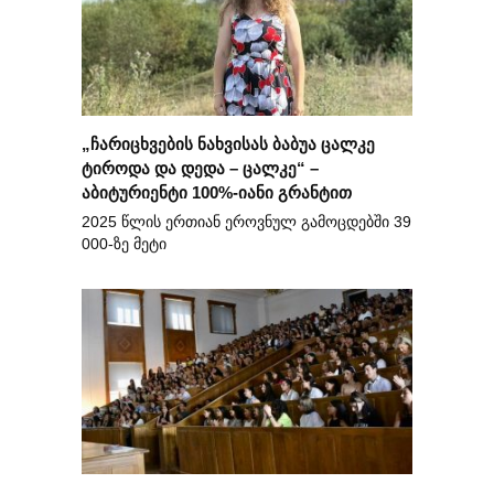
„ჩარიცხვების ნახვისას ბაბუა ცალკე
ტიროდა და დედა – ცალკე“ –
აბიტურიენტი 100%-იანი გრანტით
2025 წლის ერთიან ეროვნულ გამოცდებში 39
000-ზე მეტი