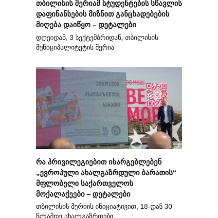
თბილისის მერიამ სტუდენტების სწავლის
დაფინანსების მიზნით განცხადებების
მიღება დაიწყო – დეტალები
დღეიდან, 3 სექტემბრიდან, თბილისის
მუნიციპალიტეტის მერია
რა პრივილეგიებით ისარგებლებენ
„ევროპული ახალგაზრდული ბარათის“
მფლობელი საქართველოს
მოქალაქეები – დეტალები
თბილისის მერიის ინიციატივით, 18-დან 30
წლამდე ახალგაზრდები