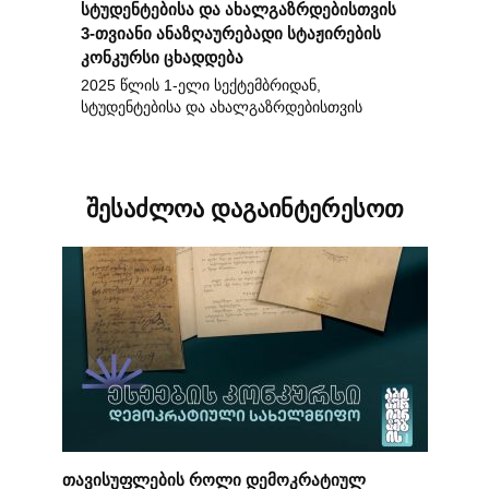
სტუდენტებისა და ახალგაზრდებისთვის
3-თვიანი ანაზღაურებადი სტაჟირების
კონკურსი ცხადდება
2025 წლის 1-ელი სექტემბრიდან,
სტუდენტებისა და ახალგაზრდებისთვის
შესაძლოა დაგაინტერესოთ
თავისუფლების როლი დემოკრატიულ