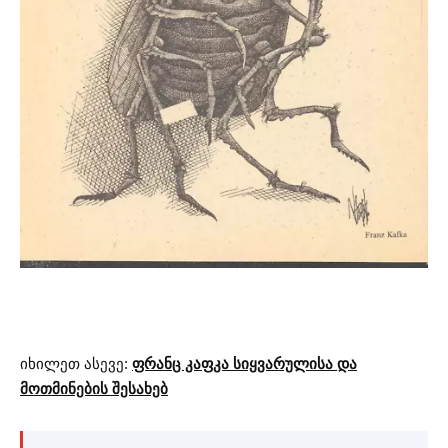
იხილეთ ასევე:
ფრანც კაფკა სიყვარულისა და
მოთმინების შესახებ