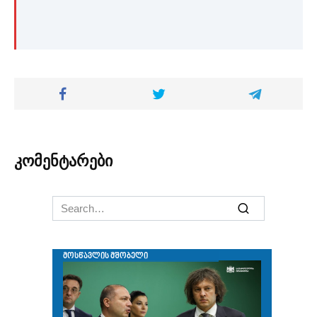
კომენტარები
Search
for: