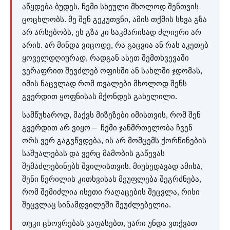
აწყდება ბუდეს, ჩემი სხეული მხოლოდ შენთვის
ცოცხლობს. მე შენ გეკუთვნი, ამის თქმის სხვა გზა
არ არსებობს, ეს გზა კი საკმარისად ძლიერი არ
არის. არ მინდა ვიცოდე, რა გაცვია ან რას აკეთებ
ყოველდღიურად, რადგან ასეთ შემთხვევაში
ვერაფრით შევძლებ ოფისში ან სახლში ჯდომას,
იმის ნაცვლად რომ თვალები მხოლოდ შენს
გვერდით ყოფნისას მქონდეს გახელილი.
სამწუხაროდ, მაქვს მიზეზები იმისთვის, რომ შენ
გვერდით არ ვიყო – ჩემი ჯანმრთელობა ჩვენ
ორს ვერ გაგვწვდება, ის არ მომცემს ქორწინების
საშუალებას და ვერც მამობის გაწევას
შემაძლებინებს შვილისთვის. მიუხედავად ამისა,
შენი წერილის კითხვისას მეუფლება შეგრძნება,
რომ შემიძლია ისეთი რაღაცების შეცვლა, რისი
შეცვლაც სინამდვილეში შეუძლებელია.
თუკი ცხოვრებას ვაფასებთ, უარი უნდა ვთქვათ