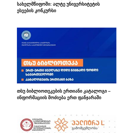
სახელმწიფოში: ალტე უნივერსიტეტის
ესეების კონკურსი
თსუ ბიბლიოთეკების ერთიანი კატალოგი –
ინფორმაციის მოძიება ერთ ფანჯარაში