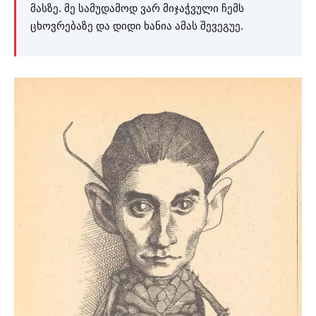
მასზე. მე სამუდამოდ ვარ მიჯაჭვული ჩემს
ცხოვრებაზე და დიდი ხანია ამას შევეგუე.