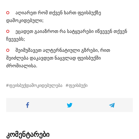
აღიარეთ რომ თქვენ ხართ ფეისბუქზე
დამოკიდებული;
ეცადეთ გაიაზროთ რა სატყუარები იწვევენ თქვენ
ჩვევებს;
შეიმუშავეთ ალტერნატიული გზრები, რით
შეიძლება დაკავდეთ ნაცვლად ფეისბუქში
ძრომიალისა.
ფეისბუქდამოკიდებულება
ფეისბუქი
კომენტარები