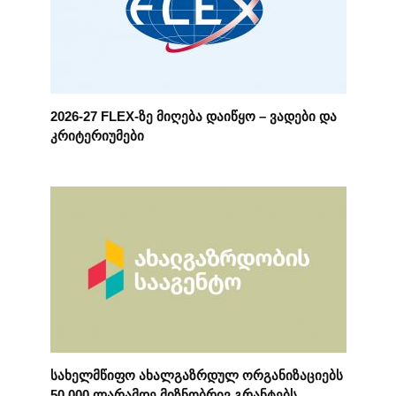
2026-27 FLEX-ზე მიღება დაიწყო – ვადები და
კრიტერიუმები
სახელმწიფო ახალგაზრდულ ორგანიზაციებს
50 000 ლარამდე მიზნობრივ გრანტებს