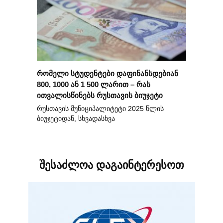
რომელი სტუდენტები დაფინანსდებიან
800, 1000 ან 1 500 ლარით – რას
ითვალისწინებს რუსთავის ბიუჯეტი
რუსთავის მუნიციპალიტეტი 2025 წლის
ბიუჯეტიდან, სხვადასხვა
შესაძლოა დაგაინტერესოთ