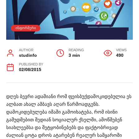
ᲘᲜᲤᲝᲠᲛᲔᲠᲘ
AUTHOR
READING
VIEWS
studinfo
3 min
490
PUBLISHED BY
02/08/2015
დღეს ბევრი ადამიანი რომ ფეისბუქდამოკიდებულია ეს
ალბათ ახალ ამბავს აღარ წარმოადგენს.
დამოკიდებულება იმაში გამოიხატება, რომ ისინი
გამუდმებით შედიან სოციალურ ქსელში, ამოწმებენ
სიახლეებსა და შეტყობინებებს და ფაქტობრივად
ძალიან ცოტა დროს ატარებენ რეალურ სამყაროში