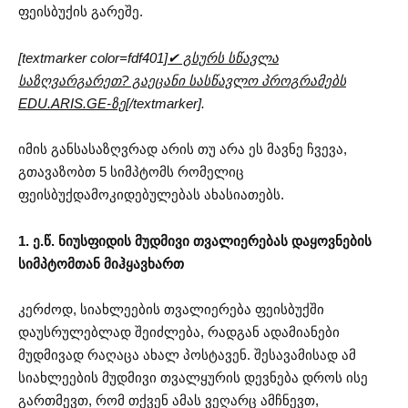
ფეისბუქის გარეშე.
[textmarker color=fdf401]
✔ გსურს სწავლა
საზღვარგარეთ? გაეცანი სასწავლო პროგრამებს
EDU.ARIS.GE-ზე
[/textmarker].
იმის განსასაზღვრად არის თუ არა ეს მავნე ჩვევა,
გთავაზობთ 5 სიმპტომს რომელიც
ფეისბუქდამოკიდებულებას ახასიათებს.
1. ე.წ. ნიუსფიდის მუდმივი თვალიერებას დაყოვნების
სიმპტომთან მიჰყავხართ
კერძოდ, სიახლეების თვალიერება ფეისბუქში
დაუსრულებლად შეიძლება, რადგან ადამიანები
მუდმივად რაღაცა ახალ პოსტავენ. შესავამისად ამ
სიახლეების მუდმივი თვალყურის დევნება დროს ისე
გართმევთ, რომ თქვენ ამას ვეღარც ამჩნევთ,