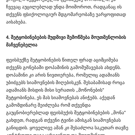
ჩვევაც აუცილებლად უნდა მოიშოროთ, რადგანაც ის
თქვენს ფსიქოლოგიურ მდგომარეობაზე უარყოფითად
აისახება.
4. შეტყობინებების მუდმივი შემოწმება მოუთმენლობის
მაჩვენებელია
ფეისბუქზე შეტყობინების წითელ ფრად აციმციმება
თქვენს გონებაში დოპამინის გამომუშავებას ახდენს.
დოპამინი კი არის ნივთიერება, რომელიც ადამიანს
უბიძგებს სიამოვნების მიღებისკენ. შესაბამისად როცა
ადამიანს მისდის მისი სურათის ,,მოწონების”
შეტყობინება, ეს მას სიამოვნებას ანიჭებს. აქედან
გამომდინარე შეიძლება რომ თქვენდა
გაუცნობიერებლად ფეისბუქის შეტყობინებების ,,მონა”
გახდეთ, რადგან თქვენი ტვინი ამისგან სიამოვნებას
განიცდის. ყოველივე ამან კი შესაძლოა საკუთარ თავზე