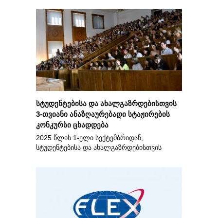
სტუდენტებისა და ახალგაზრდებისთვის
3-თვიანი ანაზღაურებადი სტაჟირების
კონკურსი ცხადდება
2025 წლის 1-ელი სექტემბრიდან,
სტუდენტებისა და ახალგაზრდებისთვის