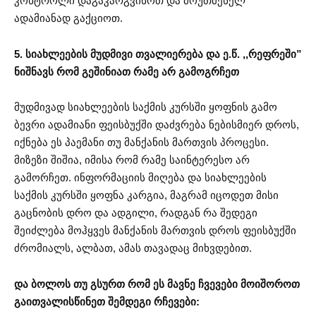
კონტროლი დაგაკარგვინოთ და მოუთმენელ
ადამიანად გაქციოთ.
5. სიახლეების მუდმივი თვალიერება და ე.წ. ,,რეფრეში”
ნიშნავს რომ გეშინიათ რამე არ გამოგრჩეთ
მუდმივად სიახლეების საქმის კურსში ყოფნის გამო
ბევრი ადამიანი ფეისბუქში დაძვრება ნებისმიერ დროს,
იქნება ეს პაემანი თუ მანქანის მართვის პროცესი.
მიზეზი შიშია, იმისა რომ რამე საინტერესო არ
გამორჩეთ. ინფორმაციის მიღება და სიახლეების
საქმის კურსში ყოფნა კარგია, მაგრამ იცოდეთ მისი
გაცნობის დრო და ადგილი, რადგან რა შედეგი
შეიძლება მოჰყვეს მანქანის მართვის დროს ფეისბუქში
ძრომიალს, ალბათ, ამას თავადაც მიხვდებით.
და ბოლოს თუ გსურთ რომ ეს მავნე ჩვევები მოიშოროთ
გაითვალისწინეთ შემდეგი რჩევები: