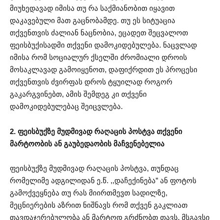
მიუხედავად იმისა თუ რა საქმიანობით იყავით
დაკავებული მათ გაცნობამდე. თუ ეს სიტუაცია
თქვენთვის ძალიან ნაცნობია, ეცადეთ შეცვალოთ
ფეისბუქისადმი თქვენი დამოკიდებულება. ნაცვლად
იმისა რომ სოციალურ ქსელში ძრომიალი დროის
მოსაკლავად გამოიყენოთ, დაფიქრდით ეს პროცესი
თქვენთვის ძვირფას დროს ტყუილად როგორ
გაკარგვინებთ, ამის შემდეგ კი თქვენი
დამოკიდებულებაც შეიცვლება.
2. ფეისბუქზე მუდმივად რაღაცის პოსტვა თქვენი
მარტოობის ან გაუბედაობის მაჩვენებელია
ფეისბუქზე მუდმივად რაღაცის პოსტვა, თუნდაც
რომელიმე ადგილიდან ე.წ. ,,დაჩექინება” ან ფოტოს
გამოქვეყნება თუ რას მიირთმევთ სადილზე,
მეცნიერების აზრით ნიშნავს რომ თქვენ გაკლიათ
თავდაჯერებულობა ან მარტოდ გრძნობთ თავს. მსგავსი