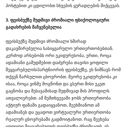
პოსტებით კი ცდილობთ სხვების ყურადღების მიქცევას.
3. ფეისბუქზე მუდმივი ძრომიალი ფსიქოლოგიური
გადახრების მაჩვენებელია
ფეისბუქზე მუდმივი ძრომიალი ხშირად
დაკავშირებულია სასიყვარულო ურთიერთობებთან.
კერძოდ არსებობს ორი უკიდურესობა, ერთი, როცა
ადამიანი გამუდმებით დაძვრება თავისი ყოფილი
შეყვარებულის/პარტნიორის ფეისბუქზე, ეს ნიშნავს რომ
თქვენ წარსულით ცხოვრობთ. მეორე უკიდურესობა კი
ისაა, როცა ვინმე მოგწონთ და გსურთ მისი უკეთ
გაცნობა და შესავამისად მუდმივად მის პროფილს
ათვალიერებთ. ამ შემთხვევაში ჯობს ურთიერთობა
აქტიურ ფაზაში გადაიყვანოთ, შეეხმიანოთ ამ
ადამიანეს და ეცადოთ ვირტუალური ურთიერთობა
რეალურ ცხოვრებაში გადმოიტანოთ. რაც შეეხება
ყოფილი შეყვარებულის ფეისბუქზე ძრომიალს, ეს