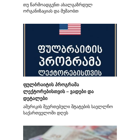
თუ წარმოადგენთ ახალგაზრდულ
ორგანიზაციას და მუშაობთ
ფულბრაიტის პროგრამა
ლექტორებისთვის – ვადები და
დეტალები
ამერიკის შეერთებული შტატების საელლჩო
საქართველოში დღეს