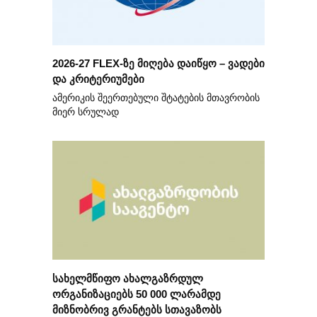
2026-27 FLEX-ზე მიღება დაიწყო – ვადები
და კრიტერიუმები
ამერიკის შეერთებული შტატების მთავრობის
მიერ სრულად
სახელმწიფო ახალგაზრდულ
ორგანიზაციებს 50 000 ლარამდე
მიზნობრივ გრანტებს სთავაზობს