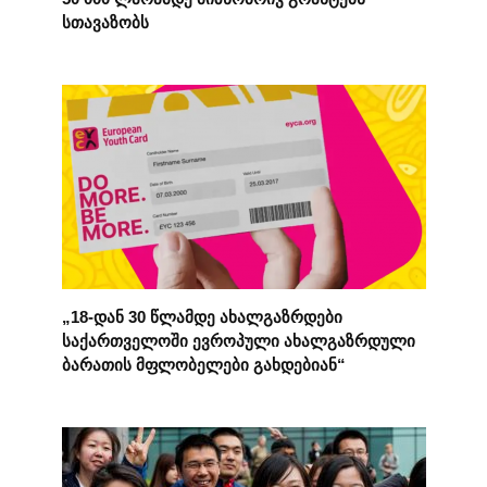
სთავაზობს
„18-დან 30 წლამდე ახალგაზრდები
საქართველოში ევროპული ახალგაზრდული
ბარათის მფლობელები გახდებიან“