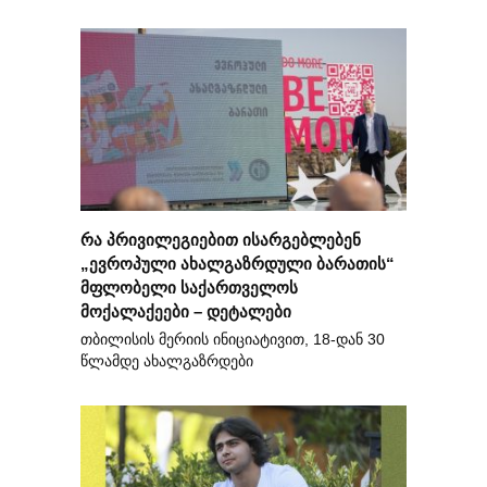
რა პრივილეგიებით ისარგებლებენ
„ევროპული ახალგაზრდული ბარათის“
მფლობელი საქართველოს
მოქალაქეები – დეტალები
თბილისის მერიის ინიციატივით, 18-დან 30
წლამდე ახალგაზრდები