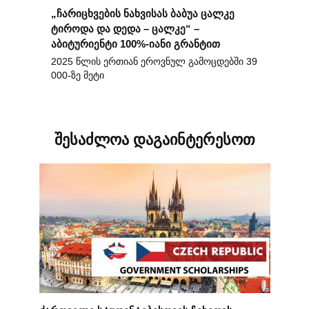
„ჩარიცხვების ნახვისას ბაბუა ცალკე
ტიროდა და დედა – ცალკე“ –
აბიტურიენტი 100%-იანი გრანტით
2025 წლის ერთიან ეროვნულ გამოცდებში 39
000-ზე მეტი
შესაძლოა დაგაინტერესოთ