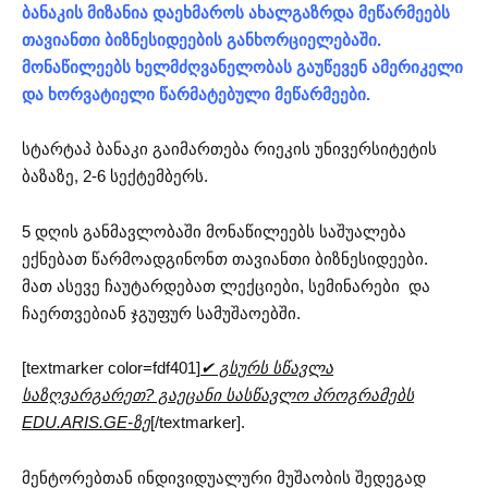
ბანაკის მიზანია დაეხმაროს ახალგაზრდა მეწარმეებს
თავიანთი ბიზნესიდეების განხორციელებაში.
მონაწილეებს ხელმძღვანელობას გაუწევენ ამერიკელი
და ხორვატიელი წარმატებული მეწარმეები.
სტარტაპ ბანაკი გაიმართება რიეკის უნივერსიტეტის
ბაზაზე, 2-6 სექტემბერს.
5 დღის განმავლობაში მონაწილეებს საშუალება
ექნებათ წარმოადგინონთ თავიანთი ბიზნესიდეები.
მათ ასევე ჩაუტარდებათ ლექციები, სემინარები და
ჩაერთვებიან ჯგუფურ სამუშაოებში.
[textmarker color=fdf401]
✔ გსურს სწავლა
საზღვარგარეთ? გაეცანი სასწავლო პროგრამებს
EDU.ARIS.GE-ზე
[/textmarker].
მენტორებთან ინდივიდუალური მუშაობის შედეგად