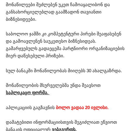
მონაწილეები შეძლებენ უკეთ ჩამოაყალიბონ და
განსახორციელებლად გაამზადონ თავიანთი
ბიზნესიდეები.
საბოლოო ჯამში კი კომპეტენტური პირები შეაფასებენ
და გამოავლენენ საუკეთესო ბიზნესიდეას.
გამარჯვებულს გადაეცემა პარტნიორი ორგანიზაციების
მიერ დაწესებული პრიზები.
სულ ბანაკში მონაწილეობას მიიღებს 30 ახალგაზრდა.
მონაწილეობის მსურველებმა უნდა შეავსოთ
საპლიკაცო ფორმა.
აპლიკაციის გაგზავნის
ბოლო ვადაა 20 ივლისი.
დამატებითი ინფორმაციისთვის შეგიძლიათ ეწვიოთ
ბანაკის ოფიციალურ
ვებგვერდს.