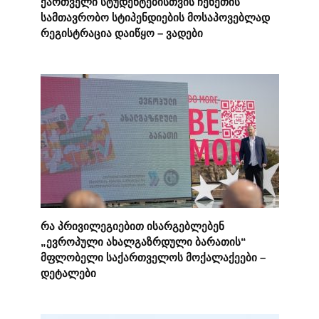
ქართველი სტუდენტებისთვის ჩეხეთის
სამთავრობო სტიპენდიების მოსაპოვებლად
რეგისტრაცია დაიწყო – ვადები
რა პრივილეგიებით ისარგებლებენ
„ევროპული ახალგაზრდული ბარათის“
მფლობელი საქართველოს მოქალაქეები –
დეტალები