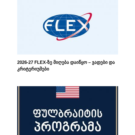
2026-27 FLEX-ზე მიღება დაიწყო – ვადები და
კრიტერიუმები