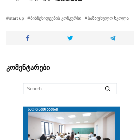
start up
ბიზნესიდეების კონკურსი
საზაფხულო სკოლა
კომენტარები
Search
for: