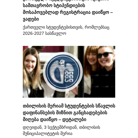
სამთავრობო სტიპენდიების
მოსაპოვებლად რეგისტრაცია დაიწყო –
ვადები
ქართველი სტუდენტებისთვის, რომლებსაც
2026-2027 სასწავლო
თბილისის მერიამ სტუდენტების სწავლის
დაფინანსების მიზნით განცხადებების
მიღება დაიწყო – დეტალები
დღეიდან, 3 სექტემბრიდან, თბილისის
მუნიციპალიტეტის მერია