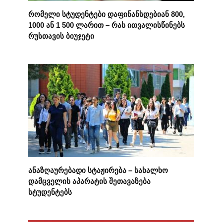
რომელი სტუდენტები დაფინანსდებიან 800,
1000 ან 1 500 ლარით – რას ითვალისწინებს
რუსთავის ბიუჯეტი
ანაზღაურებადი სტაჟირება – სახალხო
დამცველის აპარატის შეთავაზება
სტუდენტებს