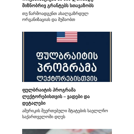
მიზნობრივ გრანტებს სთავაზობს
თუ წარმოადგენთ ახალგაზრდულ
ორგანიზაციას და მუშაობთ
ფულბრაიტის პროგრამა
ლექტორებისთვის – ვადები და
დეტალები
ამერიკის შეერთებული შტატების საელლჩო
საქართველოში დღეს