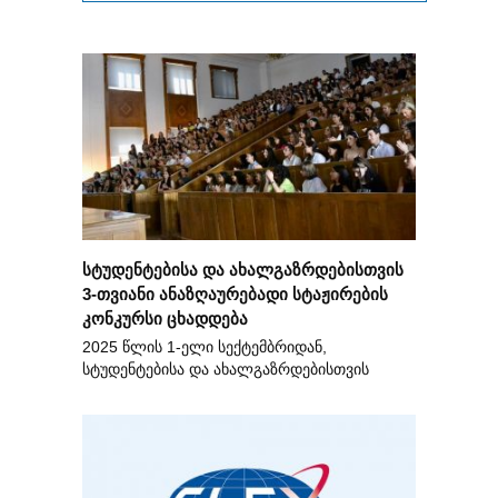
სტუდენტებისა და ახალგაზრდებისთვის
3-თვიანი ანაზღაურებადი სტაჟირების
კონკურსი ცხადდება
2025 წლის 1-ელი სექტემბრიდან,
სტუდენტებისა და ახალგაზრდებისთვის