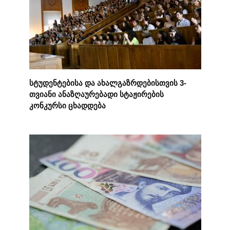
სტუდენტებისა და ახალგაზრდებისთვის 3-
თვიანი ანაზღაურებადი სტაჟირების
კონკურსი ცხადდება