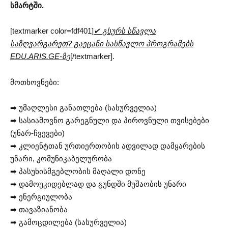
სმარტში.
[textmarker color=fdf401]
✔ გსურს სწავლა
საზღვარგარეთ? გაეცანი სასწავლო პროგრამებს
EDU.ARIS.GE-ზე
[/textmarker].
მოთხოვნები:
➡ უმაღლესი განათლება (სასურველია)
➡ სასიამოვნო გარეგნული და პიროვნული თვისებები
(უნარ-ჩვევები)
➡ კლიენტთან ურთიერთობის ადვილად დამყარების
უნარი, კომუნიკაბელურობა
➡ პასუხისმგებლობის მაღალი დონე
➡ დამოუკიდებლად და გუნდში მუშაობის უნარი
➡ ენერგიულობა
➡ თავაზიანობა
➡ გამოცდილება (სასურველია)