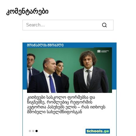
კომენტარები
Search
for: