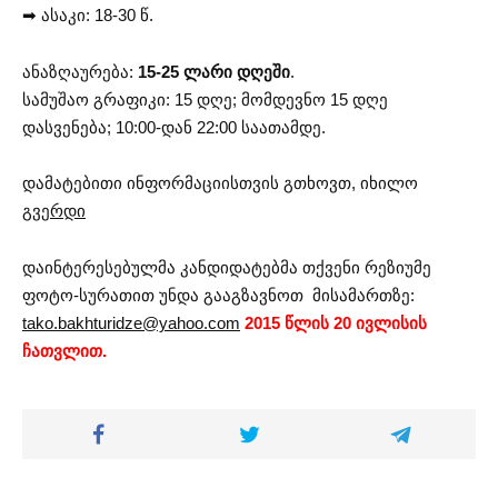
➡ ასაკი: 18-30 წ.
ანაზღაურება:
15-25 ლარი დღეში
.
სამუშაო გრაფიკი: 15 დღე; მომდევნო 15 დღე
დასვენება; 10:00-დან 22:00 საათამდე.
დამატებითი ინფორმაციისთვის გთხოვთ, იხილო
გვერდი
დაინტერესებულმა კანდიდატებმა თქვენი რეზიუმე
ფოტო-სურათით უნდა გააგზავნოთ მისამართზე:
tako.bakhturidze@yahoo.com
2015 წლის 20 ივლისის
ჩათვლით.