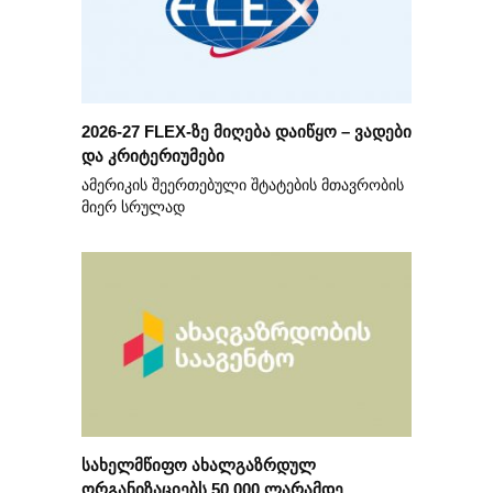
2026-27 FLEX-ზე მიღება დაიწყო – ვადები
და კრიტერიუმები
ამერიკის შეერთებული შტატების მთავრობის
მიერ სრულად
სახელმწიფო ახალგაზრდულ
ორგანიზაციებს 50 000 ლარამდე