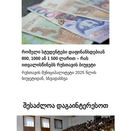
რომელი სტუდენტები დაფინანსდებიან
800, 1000 ან 1 500 ლარით – რას
ითვალისწინებს რუსთავის ბიუჯეტი
რუსთავის მუნიციპალიტეტი 2025 წლის
ბიუჯეტიდან, სხვადასხვა
შესაძლოა დაგაინტერესოთ