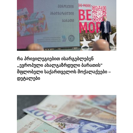
რა პრივილეგიებით ისარგებლებენ
„ევროპული ახალგაზრდული ბარათის“
მფლობელი საქართველოს მოქალაქეები –
დეტალები