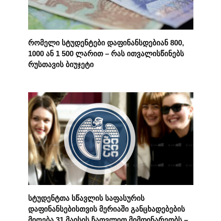
რომელი სტუდენტები დაფინანსდებიან 800,
1000 ან 1 500 ლარით – რას ითვალისწინებს
რუსთავის ბიუჯეტი
სტუდენტთა სწავლის საფასურის
დაფინანსებისთვის მერიაში განცხადებების
მიღება 31 მაისის ჩათვლით მიმდინარეობს –