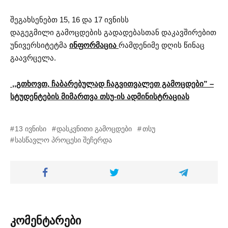
შეგახსენებთ 15, 16 და 17 ივნისს
დაგეგმილი გამოცდების გადადებასთან დაკავშირებით
უნივერსიტეტმა
ინფორმაცია
რამდენიმე დღის წინაც
გაავრცელა.
,,გთხოვთ, ჩაბარებულად ჩაგვითვალეთ გამოცდები” –
სტუდენტების მიმართვა თსუ-ის ადმინისტრაციას
13 ივნისი
დასკვნითი გამოცდები
თსუ
სასწავლო პროცესი შეჩერდა
კომენტარები