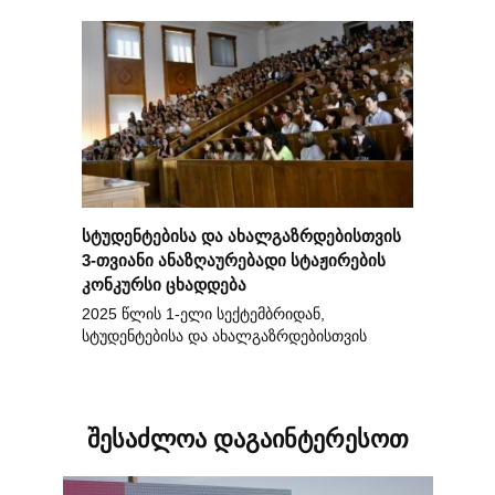
სტუდენტებისა და ახალგაზრდებისთვის
3-თვიანი ანაზღაურებადი სტაჟირების
კონკურსი ცხადდება
2025 წლის 1-ელი სექტემბრიდან,
სტუდენტებისა და ახალგაზრდებისთვის
შესაძლოა დაგაინტერესოთ