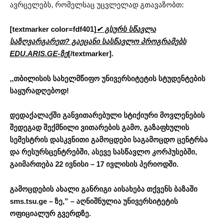
ავრცელებს, რომელსაც უცვლელად გთავაზობთ:
[textmarker color=fdf401]
✔ გსურს სწავლა
საზღვარგარეთ? გაეცანი სასწავლო პროგრამებს
EDU.ARIS.GE-ზე
[/textmarker].
,,თბილისის სახელმწიფო უნივერსიტეტის სტუდენტების
საყურადღებოდ!
დედაქალაქში განვითარებული სტიქიური მოვლენების
შედეგად შექმნილი ვითარების გამო, გაზაფხულის
სემესტრის დასკვნითი გამოცდები საგამოცდო ცენტრსა
და რესურსცენტრებში, ასევე სასწავლო კორპუსებში,
გაიმართება 22 ივნისი – 17 ივლისის პერიოდში.
გამოცდების ახალი განრიგი აისახება თქვენს ბაზაში
sms.tsu.ge – ზე,” – აღნიშნულია უნივერსიტეტის
ოფიციალურ გვერდზე.