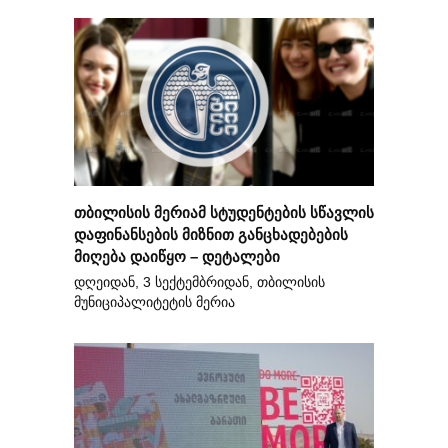
თბილისის მერიამ სტუდენტების სწავლის
დაფინანსების მიზნით განცხადებების
მიღება დაიწყო – დეტალები
დღეიდან, 3 სექტემბრიდან, თბილისის
მუნიციპალიტეტის მერია