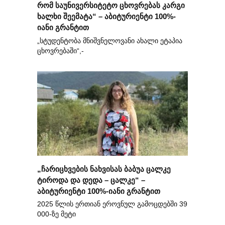
რომ საუნივერსიტეტო ცხოვრებას კარგი
ხალხი შეემატა“ – აბიტურიენტი 100%-
იანი გრანტით
„სტუდენტობა მნიშვნელოვანი ახალი ეტაპია
ცხოვრებაში“,-
„ჩარიცხვების ნახვისას ბაბუა ცალკე
ტიროდა და დედა – ცალკე“ –
აბიტურიენტი 100%-იანი გრანტით
2025 წლის ერთიან ეროვნულ გამოცდებში 39
000-ზე მეტი