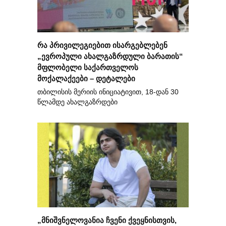
რა პრივილეგიებით ისარგებლებენ
„ევროპული ახალგაზრდული ბარათის“
მფლობელი საქართველოს
მოქალაქეები – დეტალები
თბილისის მერიის ინიციატივით, 18-დან 30
წლამდე ახალგაზრდები
„მნიშვნელოვანია ჩვენი ქვეყნისთვის,