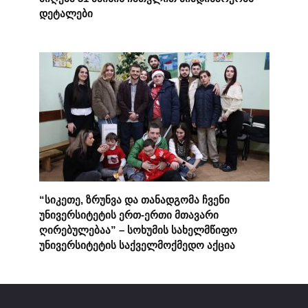
დეტალები
“სიკეთე, ზრუნვა და თანადგომა ჩვენი
უნივერსიტეტის ერთ-ერთი მთავარი
ღირებულებაა” – სოხუმის სახელმწიფო
უნივერსიტეტის საქველმოქმედო აქცია