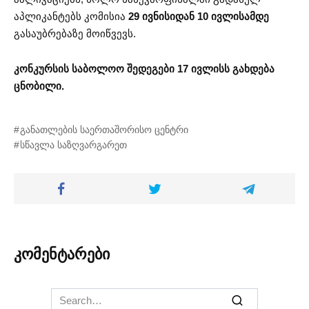
აპლიკანტებს კომისია
29 ივნისიდან 10 ივლისამდე
გასაუბრებაზე მოიწვევს.
კონკურსის საბოლოო შედეგები 17 ივლისს გახდება
ცნობილი.
განათლების საერთაშორისო ცენტრი
სწავლა საზღვარგარეთ
კომენტარები
Search