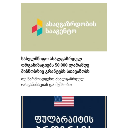
სახელმწიფო ახალგაზრდულ
ორგანიზაციებს 50 000 ლარამდე
მიზნობრივ გრანტებს სთავაზობს
თუ წარმოადგენთ ახალგაზრდულ
ორგანიზაციას და მუშაობთ