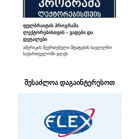
ფულბრაიტის პროგრამა
ლექტორებისთვის – ვადები და
დეტალები
ამერიკის შეერთებული შტატების საელლჩო
საქართველოში დღეს
შესაძლოა დაგაინტერესოთ