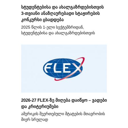
სტუდენტებისა და ახალგაზრდებისთვის
3-თვიანი ანაზღაურებადი სტაჟირების
კონკურსი ცხადდება
2025 წლის 1-ელი სექტემბრიდან,
სტუდენტებისა და ახალგაზრდებისთვის
2026-27 FLEX-ზე მიღება დაიწყო – ვადები
და კრიტერიუმები
ამერიკის შეერთებული შტატების მთავრობის
მიერ სრულად