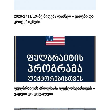
2026-27 FLEX-ზე მიღება დაიწყო – ვადები და
კრიტერიუმები
ფულბრაიტის პროგრამა ლექტორებისთვის –
ვადები და დეტალები