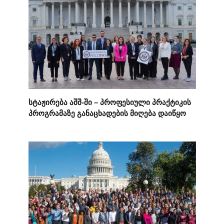
სტაჟირება აშშ-ში – პროფესიული პრაქტიკის
პროგრამაზე განაცხადების მიღება დაიწყო