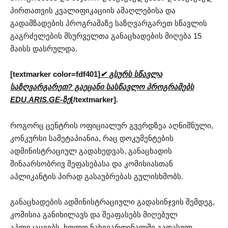
პირთათვის კვალიფიკაციის ამაღლებისა და
გადამზადების პროგრამაზე საზღვარგარეთ სწავლის
გაგრძელების მსურველთა განაცხადების მიღება 15
მაისს დასრულდა.
[textmarker color=fdf401]
✔ გსურს სწავლა
საზღვარგარეთ? გაეცანი სასწავლო პროგრამებს
EDU.ARIS.GE-ზე
[/textmarker].
როგორც ცენტრის ოფიციალურ გვერდზეა აღნიშნული,
კონკურსი სამეტაპიანია, რაც დოკუმენტების
ადმინისტრაციულ გადახედვას, განაცხადის
შინაარსობრივ შეფასებასა და კომისიასთან
აპლიკანტის პირად გასაუბრებას გულისხმობს.
განაცხადების ადმინისტრაციული გადასინჯვის შემდეგ,
კომისია განიხილავს და შეაფასებს მიღებულ
აპლიკაციებს, ხოლო ნახევარფინალში გადასულ