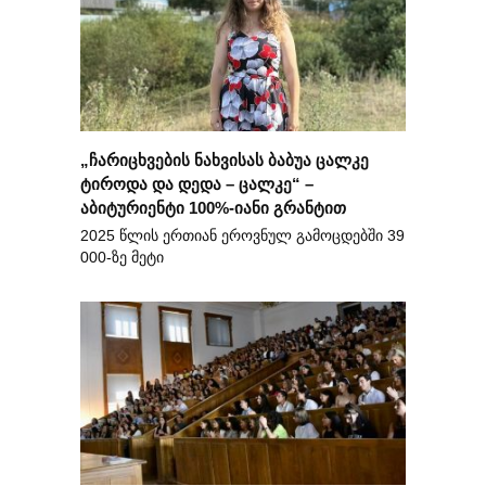
„ჩარიცხვების ნახვისას ბაბუა ცალკე
ტიროდა და დედა – ცალკე“ –
აბიტურიენტი 100%-იანი გრანტით
2025 წლის ერთიან ეროვნულ გამოცდებში 39
000-ზე მეტი