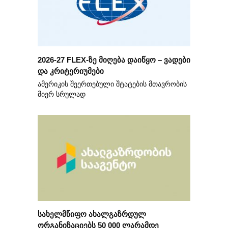
2026-27 FLEX-ზე მიღება დაიწყო – ვადები
და კრიტერიუმები
ამერიკის შეერთებული შტატების მთავრობის
მიერ სრულად
სახელმწიფო ახალგაზრდულ
ორგანიზაციებს 50 000 ლარამდე