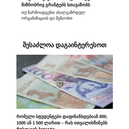
მიზნობრივ გრანტებს სთავაზობს
თუ წარმოადგენთ ახალგაზრდულ
ორგანიზაციას და მუშაობთ
შესაძლოა დაგაინტერესოთ
რომელი სტუდენტები დაფინანსდებიან 800,
1000 ან 1 500 ლარით – რას ითვალისწინებს
რუსთავის ბიუჯეტი