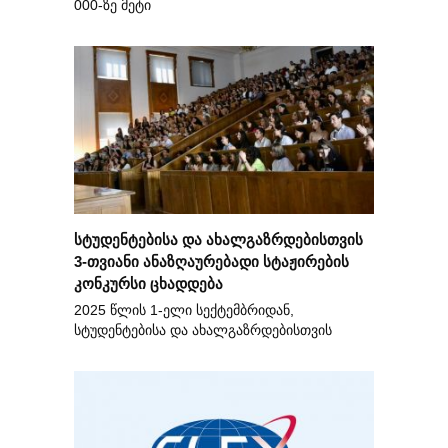
000-ზე მეტი
სტუდენტებისა და ახალგაზრდებისთვის
3-თვიანი ანაზღაურებადი სტაჟირების
კონკურსი ცხადდება
2025 წლის 1-ელი სექტემბრიდან,
სტუდენტებისა და ახალგაზრდებისთვის