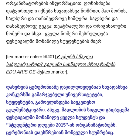
ორგანიზატორების ინფორმაციით, ღონისძიება
დატვირთული იქნება სხვადასხვა ნომრით, მათ შორის,
ხალხური და თანამედროვე სიმღერა; ხალხური და
თანამედროვე ცეკვა; თეატრალური და ორიგინალური
ნომერი და სხვა. ყველა ნომერი შესრულდება
ფესტივალში მონაწილე სტუდენტების მიერ.
[textmarker color=fdf401]
✔
გსურს სწავლა
საზღვარგარეთ? გაეცანი სასწავლო პროგრამებს
EDU.ARIS.GE-ზე
[/textmarker].
დახურვის ცერემონიაზე დაჯილდოვდებიან სხვადასხვა
კონკურსში გამარჯვებული უნივერსიტეტები,
სტუდენტები, გამოვლინდება საუკეთესო
გულშემატკივარი. ასევე, მადლობის სიგელი გადაეცემა
ფესტივალში მონაწილე ყველა სტუდენტს და
‘’სტუდენტური დღეები 2015’’-ის ორგანიზატორებს.
ცერემონიას დაესწრებიან მოწვეული სტუმრებიც.