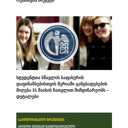
სტუდენტთა სწავლის საფასურის
დაფინანსებისთვის მერიაში განცხადებების
მიღება 31 მაისის ჩათვლით მიმდინარეობს –
დეტალები