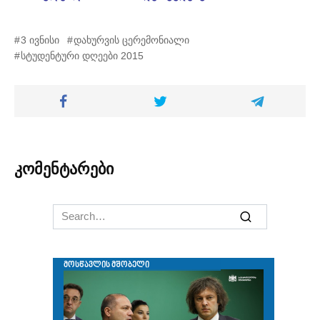
3 ივნისი
დახურვის ცერემონიალი
სტუდენტური დღეები 2015
კომენტარები
Search
for: