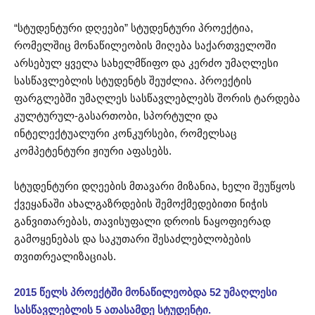
“სტუდენტური დღეები” სტუდენტური პროექტია,
რომელშიც მონაწილეობის მიღება საქართველოში
არსებულ ყველა სახელმწიფო და კერძო უმაღლესი
სასწავლებლის სტუდენტს შეუძლია. პროექტის
ფარგლებში უმაღლეს სასწავლებლებს შორის ტარდება
კულტურულ-გასართობი, სპორტული და
ინტელექტუალური კონკურსები, რომელსაც
კომპეტენტური ჟიური აფასებს.
სტუდენტური დღეების მთავარი მიზანია, ხელი შეუწყოს
ქვეყანაში ახალგაზრდების შემოქმედებითი ნიჭის
განვითარებას, თავისუფალი დროის ნაყოფიერად
გამოყენებას და საკუთარი შესაძლებლობების
თვითრეალიზაციას.
2015 წელს პროექტში მონაწილეობდა 52 უმაღლესი
სასწავლებლის 5 ათასამდე სტუდენტი.