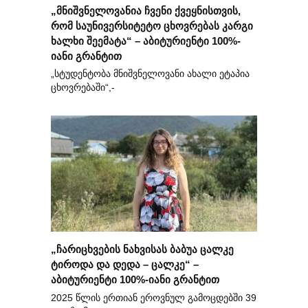
„მნიშვნელოვანია ჩვენი ქვეყნისთვის,
რომ საუნივერსიტეტო ცხოვრებას კარგი
ხალხი შეემატა“ – აბიტურიენტი 100%-
იანი გრანტით
„სტუდენტობა მნიშვნელოვანი ახალი ეტაპია
ცხოვრებაში“,-
„ჩარიცხვების ნახვისას ბაბუა ცალკე
ტიროდა და დედა – ცალკე“ –
აბიტურიენტი 100%-იანი გრანტით
2025 წლის ერთიან ეროვნულ გამოცდებში 39