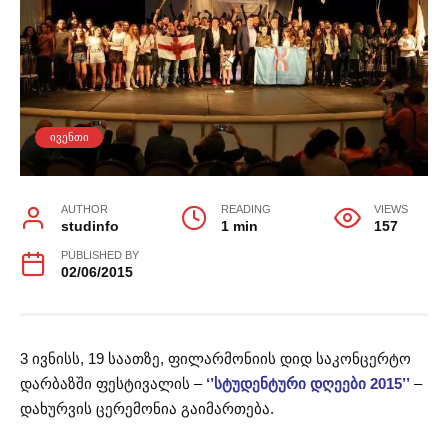
ᲘᲕᲔᲜᲗᲘ
AUTHOR
READING
VIEWS
studinfo
1 min
157
PUBLISHED BY
02/06/2015
3 ივნისს, 19 საათზე, ფილარმონიის დიდ საკონცერტო
დარბაზში ფესტივალის –
‘’სტუდენტური დღეები 2015’’
–
დახურვის ცერემონია გაიმართება.