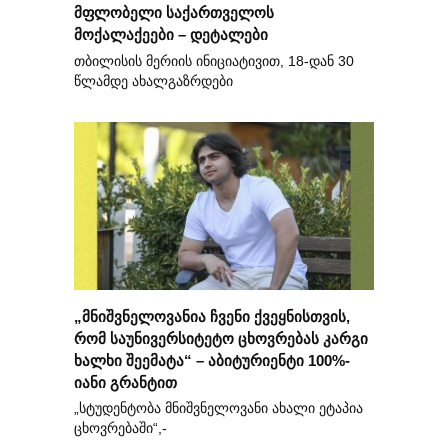
მფლობელი საქართველოს
მოქალაქეები – დეტალები
თბილისის მერიის ინიციატივით, 18-დან 30
წლამდე ახალგაზრდები
„მნიშვნელოვანია ჩვენი ქვეყნისთვის,
რომ საუნივერსიტეტო ცხოვრებას კარგი
ხალხი შეემატა“ – აბიტურიენტი 100%-
იანი გრანტით
„სტუდენტობა მნიშვნელოვანი ახალი ეტაპია
ცხოვრებაში“,-