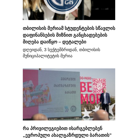
თბილისის მერიამ სტუდენტების სწავლის
დაფინანსების მიზნით განცხადებების
მიღება დაიწყო – დეტალები
დღეიდან, 3 სექტემბრიდან, თბილისის
მუნიციპალიტეტის მერია
რა პრივილეგიებით ისარგებლებენ
„ევროპული ახალგაზრდული ბარათის“