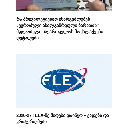
რა პრივილეგიებით ისარგებლებენ
„ევროპული ახალგაზრდული ბარათის“
მფლობელი საქართველოს მოქალაქეები –
დეტალები
2026-27 FLEX-ზე მიღება დაიწყო – ვადები და
კრიტერიუმები