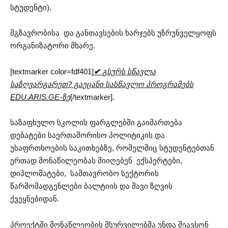
სტუდენტი).
მგზავრობისა და განთავსების ხარჯებს უზრუნველყოფს
ორგანიზატორი მხარე.
[textmarker color=fdf401]
✔
გსურს სწავლა
საზღვარგარეთ? გაეცანი სასწავლო პროგრამებს
EDU.ARIS.GE-ზე
[/textmarker].
საზაფხულო სკოლის ფარგლებში გაიმართება
დებატები საერთაშორისო პოლიტიკის და
უსაფრთხოების საკითხებზე, რომელშიც სტუდენტებთან
ერთად მონაწილეობას მიიღებენ ექსპერტები,
დიპლომატები, სამთავრობო სექტორის
წარმომადგენლები ბალტიის და შავი ზღვის
ქვეყნებიდან.
პროექტში მონაწლეობის მსურვილებმა უნდა შეავსონ