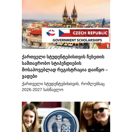
ქართველი სტუდენტებისთვის ჩეხეთის
სამთავრობო სტიპენდიების
მოსაპოვებლად რეგისტრაცია დაიწყო –
ვადები
ქართველი სტუდენტებისთვის, რომლებსაც
2026-2027 სასწავლო