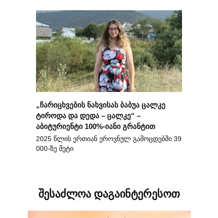
„ჩარიცხვების ნახვისას ბაბუა ცალკე
ტიროდა და დედა – ცალკე“ –
აბიტურიენტი 100%-იანი გრანტით
2025 წლის ერთიან ეროვნულ გამოცდებში 39
000-ზე მეტი
შესაძლოა დაგაინტერესოთ