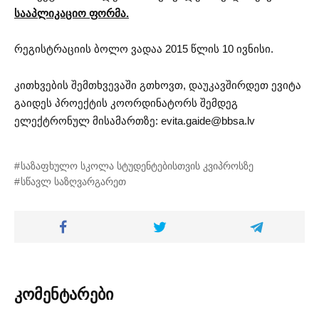
სააპლიკაციო ფორმა.
რეგისტრაციის ბოლო ვადაა 2015 წლის 10 ივნისი.
კითხვების შემთხვევაში გთხოვთ, დაუკავშირდეთ ევიტა
გაიდეს პროექტის კოორდინატორს შემდეგ
ელექტრონულ მისამართზე:
evita.gaide@bbsa.lv
საზაფხულო სკოლა სტუდენტებისთვის კვიპროსზე
სწავლ საზღვარგარეთ
კომენტარები