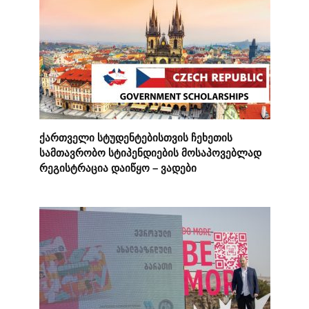
ქართველი სტუდენტებისთვის ჩეხეთის
სამთავრობო სტიპენდიების მოსაპოვებლად
რეგისტრაცია დაიწყო – ვადები