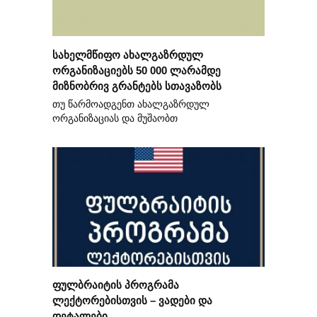
სახელმწიფო ახალგაზრდულ
ორგანიზაციებს 50 000 ლარამდე
მიზნობრივ გრანტებს სთავაზობს
თუ წარმოადგენთ ახალგაზრდულ
ორგანიზაციას და მუშაობთ
ფულბრაიტის პროგრამა
ლექტორებისთვის – ვადები და
დეტალები