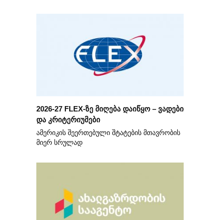
2026-27 FLEX-ზე მიღება დაიწყო – ვადები
და კრიტერიუმები
ამერიკის შეერთებული შტატების მთავრობის
მიერ სრულად