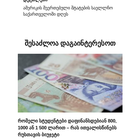
ამერიკის შეერთებული შტატების საელლჩო
საქართველოში დღეს
შესაძლოა დაგაინტერესოთ
რომელი სტუდენტები დაფინანსდებიან 800,
1000 ან 1 500 ლარით – რას ითვალისწინებს
რუსთავის ბიუჯეტი