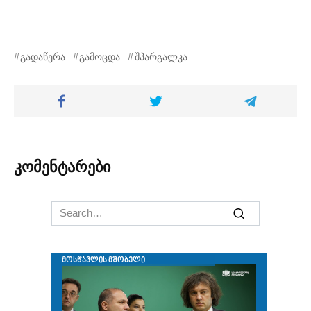
გადაწერა
გამოცდა
შპარგალკა
კომენტარები
Search
for: