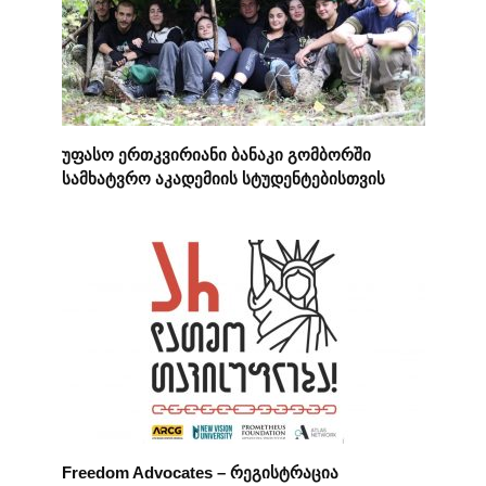
უფასო ერთკვირიანი ბანაკი გომბორში
სამხატვრო აკადემიის სტუდენტებისთვის
Freedom Advocates – რეგისტრაცია