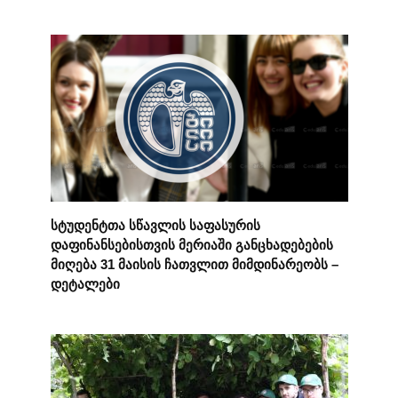
სტუდენტთა სწავლის საფასურის
დაფინანსებისთვის მერიაში განცხადებების
მიღება 31 მაისის ჩათვლით მიმდინარეობს –
დეტალები