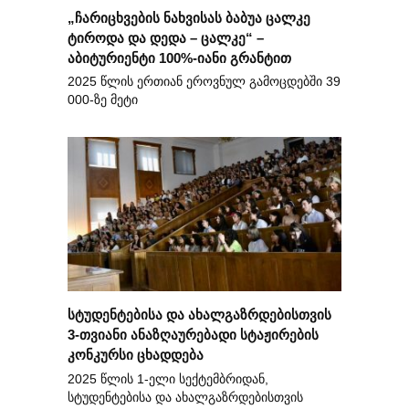
„ჩარიცხვების ნახვისას ბაბუა ცალკე
ტიროდა და დედა – ცალკე“ –
აბიტურიენტი 100%-იანი გრანტით
2025 წლის ერთიან ეროვნულ გამოცდებში 39
000-ზე მეტი
სტუდენტებისა და ახალგაზრდებისთვის
3-თვიანი ანაზღაურებადი სტაჟირების
კონკურსი ცხადდება
2025 წლის 1-ელი სექტემბრიდან,
სტუდენტებისა და ახალგაზრდებისთვის