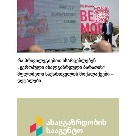
რა პრივილეგიებით ისარგებლებენ
„ევროპული ახალგაზრდული ბარათის“
მფლობელი საქართველოს მოქალაქეები –
დეტალები