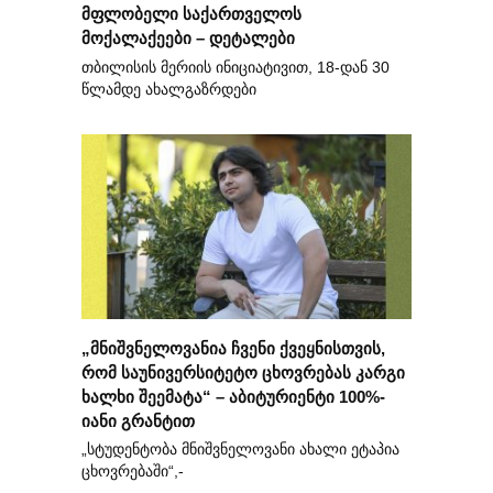
მფლობელი საქართველოს
მოქალაქეები – დეტალები
თბილისის მერიის ინიციატივით, 18-დან 30
წლამდე ახალგაზრდები
„მნიშვნელოვანია ჩვენი ქვეყნისთვის,
რომ საუნივერსიტეტო ცხოვრებას კარგი
ხალხი შეემატა“ – აბიტურიენტი 100%-
იანი გრანტით
„სტუდენტობა მნიშვნელოვანი ახალი ეტაპია
ცხოვრებაში“,-