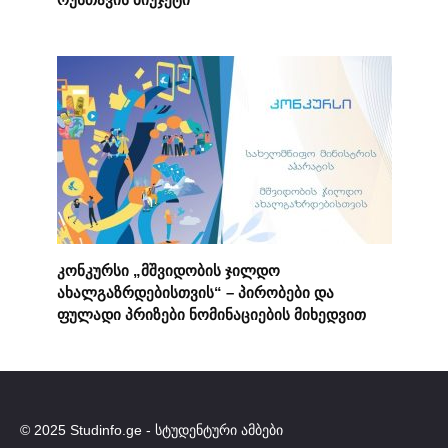
კონკურსი „მშვიდობის ჯილდო
ახალგაზრდებისთვის“ – პირობები და
ფულადი პრიზები ნომინაციების მიხედვით
© 2025 Studinfo.ge - სტუდენტური ამბები