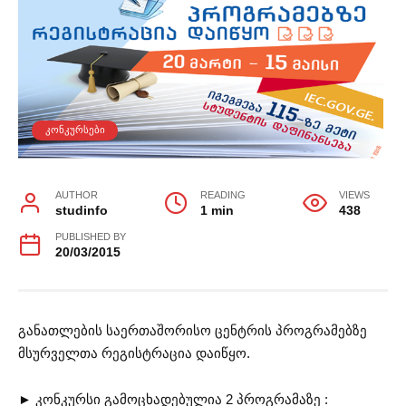
ᲙᲝᲜᲙᲣᲠᲡᲔᲑᲘ
AUTHOR
READING
VIEWS
studinfo
1 min
438
PUBLISHED BY
20/03/2015
განათლების საერთაშორისო ცენტრის პროგრამებზე
მსურველთა რეგისტრაცია დაიწყო.
► კონკურსი გამოცხადებულია 2 პროგრამაზე :