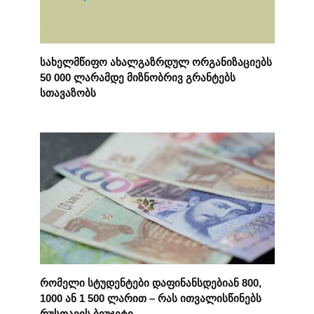
სახელმწიფო ახალგაზრდულ ორგანიზაციებს
50 000 ლარამდე მიზნობრივ გრანტებს
სთავაზობს
რომელი სტუდენტები დაფინანსდებიან 800,
1000 ან 1 500 ლარით – რას ითვალისწინებს
რუსთავის ბიუჯეტი