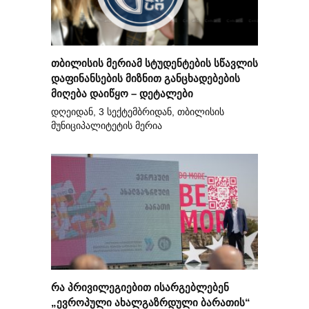
თბილისის მერიამ სტუდენტების სწავლის
დაფინანსების მიზნით განცხადებების
მიღება დაიწყო – დეტალები
დღეიდან, 3 სექტემბრიდან, თბილისის
მუნიციპალიტეტის მერია
რა პრივილეგიებით ისარგებლებენ
„ევროპული ახალგაზრდული ბარათის“