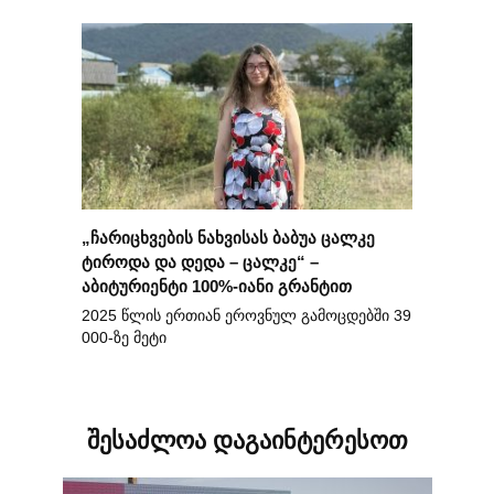
„ჩარიცხვების ნახვისას ბაბუა ცალკე
ტიროდა და დედა – ცალკე“ –
აბიტურიენტი 100%-იანი გრანტით
2025 წლის ერთიან ეროვნულ გამოცდებში 39
000-ზე მეტი
შესაძლოა დაგაინტერესოთ