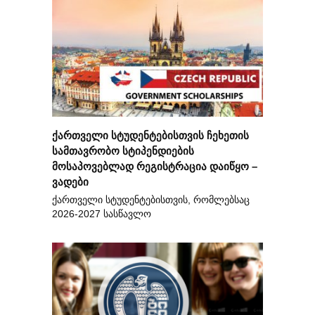
ქართველი სტუდენტებისთვის ჩეხეთის
სამთავრობო სტიპენდიების
მოსაპოვებლად რეგისტრაცია დაიწყო –
ვადები
ქართველი სტუდენტებისთვის, რომლებსაც
2026-2027 სასწავლო