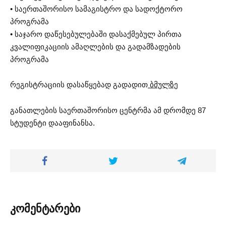
• საერთაშორისო სამაგისტრო და სადოქტორო
პროგრამა
• საჯარო დაწესებულებაში დასაქმებულ პირთა
კვალიფიკაციის ამაღლების და გადამზადების
პროგრამა
რეგისტრაციის დასაწყებად გადადით
ბმულზე
განათლების საერთაშორისო ცენტრმა ამ დრომდე 87
სტუდენტი დააფინანსა.
კომენტარები