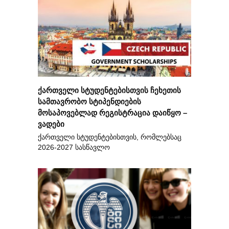
ქართველი სტუდენტებისთვის ჩეხეთის
სამთავრობო სტიპენდიების
მოსაპოვებლად რეგისტრაცია დაიწყო –
ვადები
ქართველი სტუდენტებისთვის, რომლებსაც
2026-2027 სასწავლო