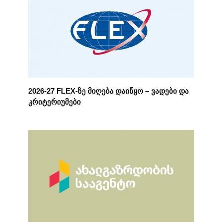
2026-27 FLEX-ზე მიღება დაიწყო – ვადები და
კრიტერიუმები