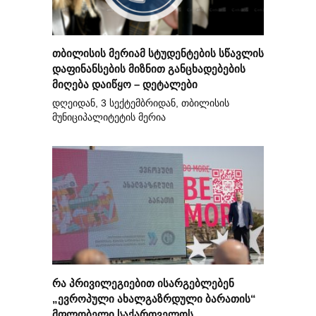
თბილისის მერიამ სტუდენტების სწავლის
დაფინანსების მიზნით განცხადებების
მიღება დაიწყო – დეტალები
დღეიდან, 3 სექტემბრიდან, თბილისის
მუნიციპალიტეტის მერია
რა პრივილეგიებით ისარგებლებენ
„ევროპული ახალგაზრდული ბარათის“
მფლობელი საქართველოს