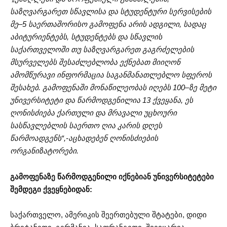
საზღვარგარეთ სწავლისა და სტუდენტური სერვისების
მე–5 საერთაშორისო გამოფენა არის ადგილი, სადაც
აბიტურიენტებს, სტუდენტებს და სწავლის
საქართველოში თუ საზღვარგარეთ გაგრძელების
მსურველებს შესაძლებლობა ექნებათ მიიღონ
ამომწურავი ინფორმაცია საგანმანათლებლო სფეროს
შესახებ. გამოფენაში მონაწილეობას იღებს 100–ზე მეტი
უნივერსიტეტი და წარმოდგენილია 13 ქვეყანა, ეს
ღონისძიება ქართული და მრავალი უცხოური
სასწავლებლის საერთო ღია კარის დღეს
წარმოადგენს“,-აცხადებენ ღონისძიების
ორგანიზატორები.
გამოფენაზე წარმოდგენილი იქნებიან უნივერსიტეტები
შემდეგი ქვეყნებიდან:
საქართველო, ამერიკის შეერთებული შტატები, დიდი