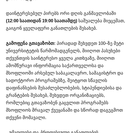
დაინტერესებულ პირებს ორი დღის განმავლობაში
(12:00 საათიდან 19:00 საათამდე)
საშუალება მიეცემათ,
გაიგონ ყველაფერი განათლების შესახებ.
გამოფენა გთავაზობთ:
პირადად შეხვდეთ 100–ზე მეტი
უნივერსიტეტის წარმომადგენელს, მიიღოთ პასუხები
თქვენთვის საინტერესო ყველა კითხვაზე, მიიღოთ
ამომწურავი ინფორმაცია საქართველოსა და
მსოფლიოში არსებულ საბაკალავრო, სამაგისტრო და
სადოქტორო პროგრამებზე, შეიტყოთ სწავლის
დაფინანსების შესაძლებლობების, სტიპენდიებისა და
გრანტების შესახებ, შეხვდეთ ორგანიზაციებს,
რომლებიც გთავაზობენ გაცვლით პროგრამებს
მსოფლიოს მრავალ ქვეყანაში და სწორად დაგეგმოთ
თქვენი მომავალი.
„უმაღლესი და პროფესიული განათლების,