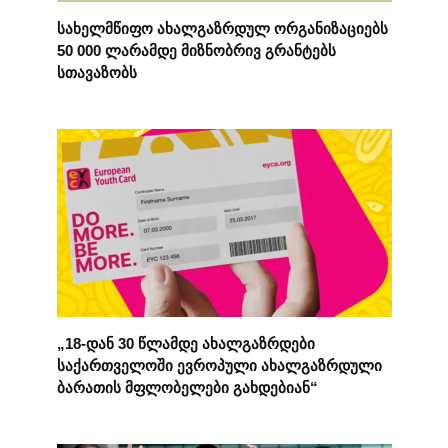
სახელმწიფო ახალგაზრდულ ორგანიზაციებს
50 000 ლარამდე მიზნობრივ გრანტებს
სთავაზობს
„18-დან 30 წლამდე ახალგაზრდები
საქართველოში ევროპული ახალგაზრდული
ბარათის მფლობელები გახდებიან“