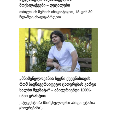
მოქალაქეები – დეტალები
თბილისის მერიის ინიციატივით, 18-დან 30
წლამდე ახალგაზრდები
„მნიშვნელოვანია ჩვენი ქვეყნისთვის,
რომ საუნივერსიტეტო ცხოვრებას კარგი
ხალხი შეემატა“ – აბიტურიენტი 100%-
იანი გრანტით
„სტუდენტობა მნიშვნელოვანი ახალი ეტაპია
ცხოვრებაში“,-