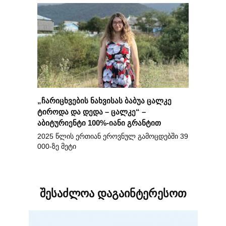
„ჩარიცხვების ნახვისას ბაბუა ცალკე
ტიროდა და დედა – ცალკე“ –
აბიტურიენტი 100%-იანი გრანტით
2025 წლის ერთიან ეროვნულ გამოცდებში 39
000-ზე მეტი
შესაძლოა დაგაინტერესოთ