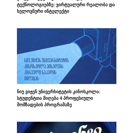
ტექნოლოგიებზე: ვირტუალური რეალობა და
ხელოვნური ინტელექტი
ნიუ ვიჟენ უნივერსიტეტის კინოსკოლა:
სტუდენტთა მიღება 4 პროფესიული
მომზადების პროგრამაზე