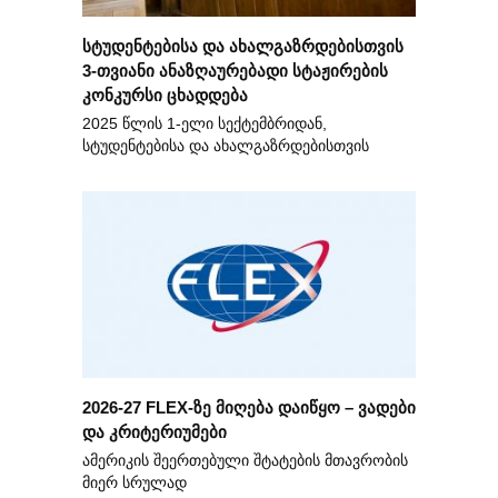
სტუდენტებისა და ახალგაზრდებისთვის
3-თვიანი ანაზღაურებადი სტაჟირების
კონკურსი ცხადდება
2025 წლის 1-ელი სექტემბრიდან,
სტუდენტებისა და ახალგაზრდებისთვის
2026-27 FLEX-ზე მიღება დაიწყო – ვადები
და კრიტერიუმები
ამერიკის შეერთებული შტატების მთავრობის
მიერ სრულად