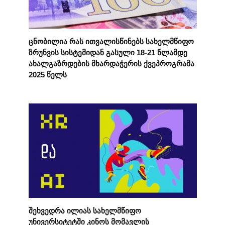
ცნობილია რას ითვალისწინებს სახელმწიფო
ზრუნვის სისტემიდან გასული 18-21 წლამდე
ახალგაზრდების მხარდაჭერის ქვეპროგრამა
2025 წელს
შეხვედრა ილიას სახელმწიფო
უნივერსიტეტში კინოს მომავლის