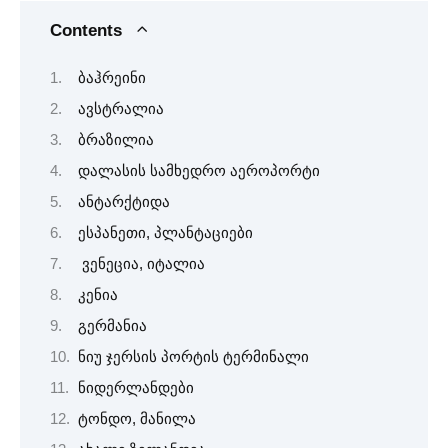
Contents
ბაჰრეინი
ავსტრალია
ბრაზილია
დალასის სამხედრო აეროპორტი
ანტარქტიდა
ესპანეთი, პლანტაციები
ვენეცია, იტალია
კენია
გერმანია
ნიუ ჯერსის პორტის ტერმინალი
ნიდერლანდები
ტონდო, მანილა