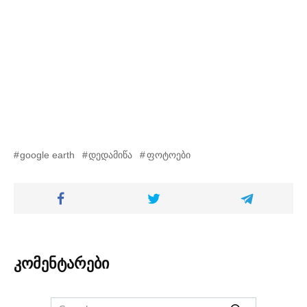
google earth
დედამიწა
ფოტოები
კომენტარები
Search