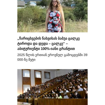
„ჩარიცხვების ნახვისას ბაბუა ცალკე
ტიროდა და დედა – ცალკე“ –
აბიტურიენტი 100%-იანი გრანტით
2025 წლის ერთიან ეროვნულ გამოცდებში 39
000-ზე მეტი