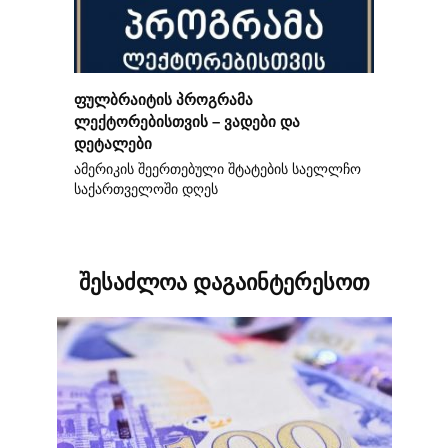
ფულბრაიტის პროგრამა
ლექტორებისთვის – ვადები და
დეტალები
ამერიკის შეერთებული შტატების საელლჩო
საქართველოში დღეს
შესაძლოა დაგაინტერესოთ