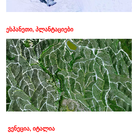
ესპანეთი, პლანტაციები
ვენეცია, იტალია