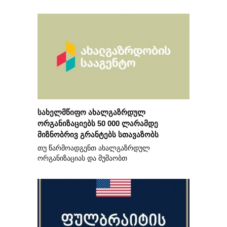
სახელმწიფო ახალგაზრდულ
ორგანიზაციებს 50 000 ლარამდე
მიზნობრივ გრანტებს სთავაზობს
თუ წარმოადგენთ ახალგაზრდულ
ორგანიზაციას და მუშაობთ